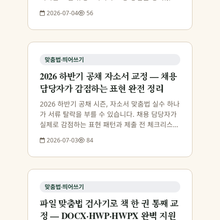
니다.
2026-07-04
56
맞춤법·띄어쓰기
2026 하반기 공채 자소서 교정 — 채용
담당자가 감점하는 표현 완전 정리
2026 하반기 공채 시즌, 자소서 맞춤법 실수 하나
가 서류 탈락을 부를 수 있습니다. 채용 담당자가
실제로 감점하는 표현 패턴과 제출 전 체크리스트
를 정리했습니다.
2026-07-03
84
맞춤법·띄어쓰기
파일 맞춤법 검사기로 책 한 권 통째 교
정 — DOCX·HWP·HWPX 완벽 지원