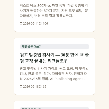
텍스트 박스 300자 vs 파일 통째. 파일 맞춤법 검
사기가 해결하는 3가지 문제, 지원 포맷 6종, 1분
따라하기, 변경 추적 결과 활용법까지.
2026-05-11
106
맞춤법·띄어쓰기
원고 맞춤법 검사기 — 30분 만에 책 한
권 교정 끝내는 워크플로우
원고 맞춤법 검사기 가이드. 원고 교정, 책 맞춤법
검사, 원고 윤문. 작가, 자비출판 저자, 편집자 대
상 2026년 5월 정리. AI Publishing Agent 첫
문서 15만자 무료 체험.
2026-05-18
65