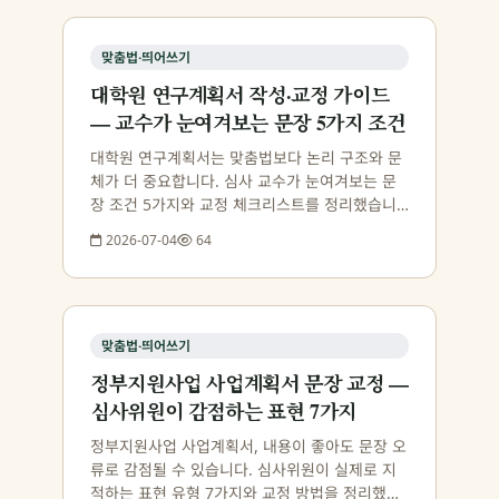
맞춤법·띄어쓰기
대학원 연구계획서 작성·교정 가이드
— 교수가 눈여겨보는 문장 5가지 조건
대학원 연구계획서는 맞춤법보다 논리 구조와 문
체가 더 중요합니다. 심사 교수가 눈여겨보는 문
장 조건 5가지와 교정 체크리스트를 정리했습니
다.
2026-07-04
64
맞춤법·띄어쓰기
정부지원사업 사업계획서 문장 교정 —
심사위원이 감점하는 표현 7가지
정부지원사업 사업계획서, 내용이 좋아도 문장 오
류로 감점될 수 있습니다. 심사위원이 실제로 지
적하는 표현 유형 7가지와 교정 방법을 정리했습