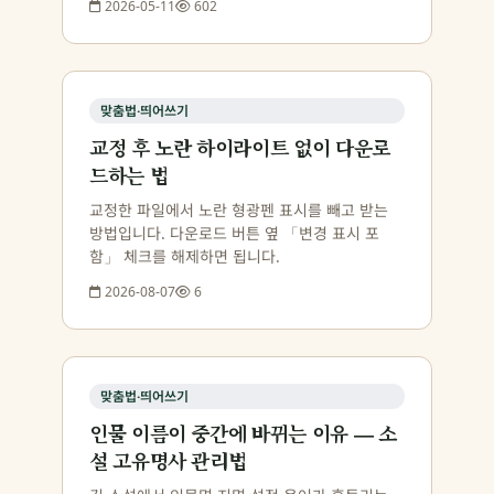
2026-05-11
602
맞춤법·띄어쓰기
교정 후 노란 하이라이트 없이 다운로
드하는 법
교정한 파일에서 노란 형광펜 표시를 빼고 받는
방법입니다. 다운로드 버튼 옆 「변경 표시 포
함」 체크를 해제하면 됩니다.
2026-08-07
6
맞춤법·띄어쓰기
인물 이름이 중간에 바뀌는 이유 — 소
설 고유명사 관리법