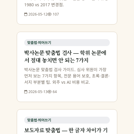
1980 vs 2017 변경점.
2026-05-12
107
맞춤법·띄어쓰기
박사논문 맞춤법 검사 — 학위 논문에
서 절대 놓치면 안 되는 7가지
박사논문 맞춤법 검사 가이드. 심사 위원이 가장
먼저 보는 7가지 항목, 전문 용어 보호, 초록·결론·
서지 부분별 팁. 외주 vs AI 비용 비교.
2026-05-13
64
맞춤법·띄어쓰기
보도자료 맞춤법 — 한 글자 차이가 기