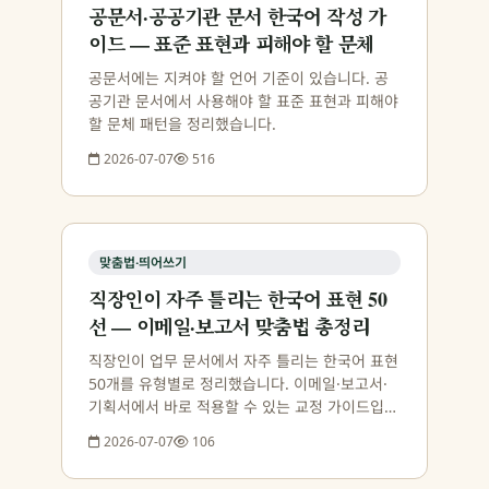
공문서·공공기관 문서 한국어 작성 가
이드 — 표준 표현과 피해야 할 문체
공문서에는 지켜야 할 언어 기준이 있습니다. 공
공기관 문서에서 사용해야 할 표준 표현과 피해야
할 문체 패턴을 정리했습니다.
2026-07-07
516
맞춤법·띄어쓰기
직장인이 자주 틀리는 한국어 표현 50
선 — 이메일·보고서 맞춤법 총정리
직장인이 업무 문서에서 자주 틀리는 한국어 표현
50개를 유형별로 정리했습니다. 이메일·보고서·
기획서에서 바로 적용할 수 있는 교정 가이드입니
다.
2026-07-07
106