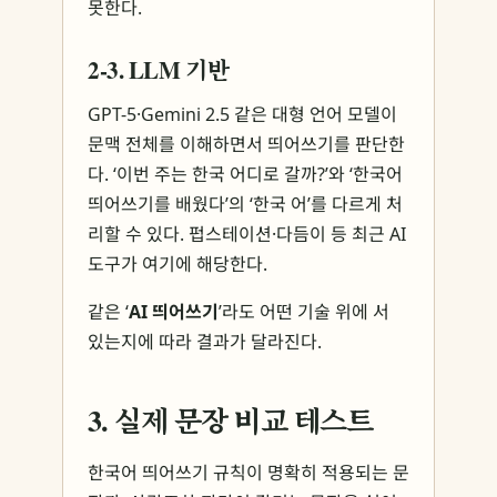
못한다.
2-3. LLM 기반
GPT-5·Gemini 2.5 같은 대형 언어 모델이
문맥 전체를 이해하면서 띄어쓰기를 판단한
다. ‘이번 주는 한국 어디로 갈까?’와 ‘한국어
띄어쓰기를 배웠다’의 ‘한국 어’를 다르게 처
리할 수 있다. 펍스테이션·다듬이 등 최근 AI
도구가 여기에 해당한다.
같은 ‘
AI 띄어쓰기
’라도 어떤 기술 위에 서
있는지에 따라 결과가 달라진다.
3. 실제 문장 비교 테스트
한국어 띄어쓰기 규칙이 명확히 적용되는 문