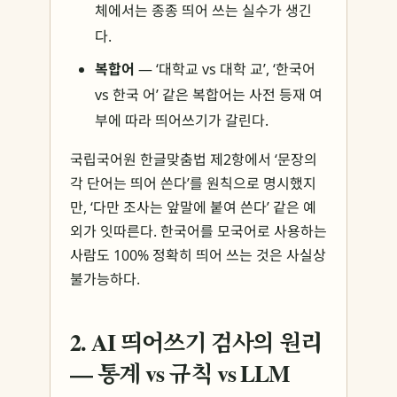
체에서는 종종 띄어 쓰는 실수가 생긴
다.
복합어
— ‘대학교 vs 대학 교’, ‘한국어
vs 한국 어’ 같은 복합어는 사전 등재 여
부에 따라 띄어쓰기가 갈린다.
국립국어원 한글맞춤법 제2항에서 ‘문장의
각 단어는 띄어 쓴다’를 원칙으로 명시했지
만, ‘다만 조사는 앞말에 붙여 쓴다’ 같은 예
외가 잇따른다. 한국어를 모국어로 사용하는
사람도 100% 정확히 띄어 쓰는 것은 사실상
불가능하다.
2. AI 띄어쓰기 검사의 원리
— 통계 vs 규칙 vs LLM