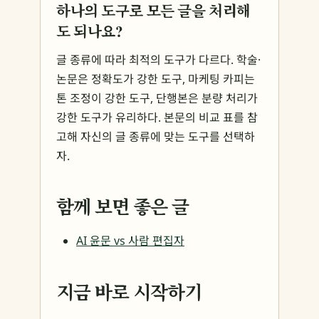
하나의 도구로 모든 글을 처리해
도 되나요?
글 종류에 따라 최적의 도구가 다르다. 학술·
논문은 정확도가 강한 도구, 마케팅 카피는
톤 조정이 강한 도구, 단행본은 분량 처리가
강한 도구가 유리하다. 본문의 비교 표를 참
고해 자신의 글 종류에 맞는 도구를 선택하
자.
함께 보면 좋은 글
AI 윤문 vs 사람 편집자
지금 바로 시작하기