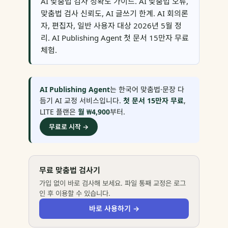
AI 맞춤법 검사 정확도 가이드. AI 맞춤법 오류,
맞춤법 검사 신뢰도, AI 글쓰기 한계. AI 회의론
자, 편집자, 일반 사용자 대상 2026년 5월 정
리. AI Publishing Agent 첫 문서 15만자 무료
체험.
AI Publishing Agent
는 한국어 맞춤법·문장 다
듬기 AI 교정 서비스입니다.
첫 문서 15만자 무료
,
LITE 플랜은
월 ₩4,900
부터.
무료로 시작 →
무료 맞춤법 검사기
가입 없이 바로 검사해 보세요. 파일 통째 교정은 로그
인 후 이용할 수 있습니다.
바로 사용하기 →