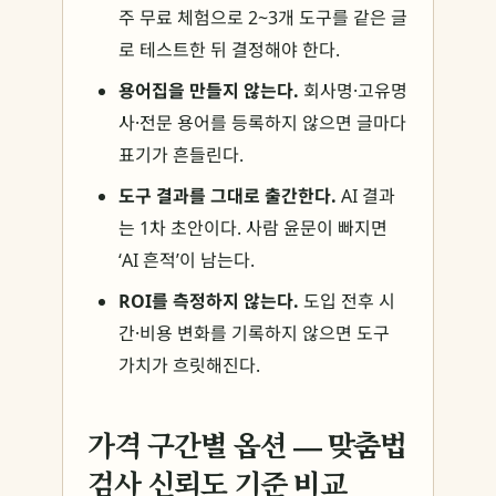
주 무료 체험으로 2~3개 도구를 같은 글
로 테스트한 뒤 결정해야 한다.
용어집을 만들지 않는다.
회사명·고유명
사·전문 용어를 등록하지 않으면 글마다
표기가 흔들린다.
도구 결과를 그대로 출간한다.
AI 결과
는 1차 초안이다. 사람 윤문이 빠지면
‘AI 흔적’이 남는다.
ROI를 측정하지 않는다.
도입 전후 시
간·비용 변화를 기록하지 않으면 도구
가치가 흐릿해진다.
가격 구간별 옵션 — 맞춤법
검사 신뢰도 기준 비교