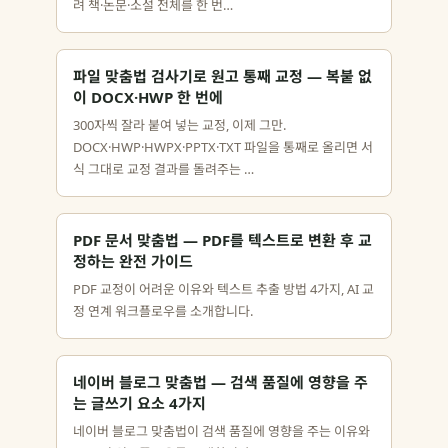
려 책·논문·소설 전체를 한 번…
파일 맞춤법 검사기로 원고 통째 교정 — 복붙 없
이 DOCX·HWP 한 번에
300자씩 잘라 붙여 넣는 교정, 이제 그만.
DOCX·HWP·HWPX·PPTX·TXT 파일을 통째로 올리면 서
식 그대로 교정 결과를 돌려주는 …
PDF 문서 맞춤법 — PDF를 텍스트로 변환 후 교
정하는 완전 가이드
PDF 교정이 어려운 이유와 텍스트 추출 방법 4가지, AI 교
정 연계 워크플로우를 소개합니다.
네이버 블로그 맞춤법 — 검색 품질에 영향을 주
는 글쓰기 요소 4가지
네이버 블로그 맞춤법이 검색 품질에 영향을 주는 이유와