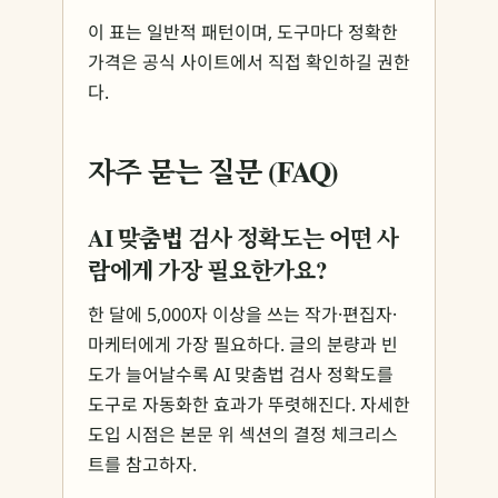
이 표는 일반적 패턴이며, 도구마다 정확한
가격은 공식 사이트에서 직접 확인하길 권한
다.
자주 묻는 질문 (FAQ)
AI 맞춤법 검사 정확도는 어떤 사
람에게 가장 필요한가요?
한 달에 5,000자 이상을 쓰는 작가·편집자·
마케터에게 가장 필요하다. 글의 분량과 빈
도가 늘어날수록 AI 맞춤법 검사 정확도를
도구로 자동화한 효과가 뚜렷해진다. 자세한
도입 시점은 본문 위 섹션의 결정 체크리스
트를 참고하자.