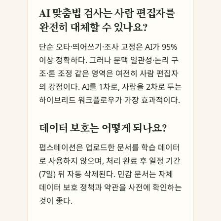
AI 맞춤법 검사는 사람 편집자를
완전히 대체할 수 있나요?
단순 오타·띄어쓰기·조사 교정은 AI가 95%
이상 정확하다. 그러나 문맥 일관성·논리 구
조·톤 조정 같은 영역은 여전히 사람 편집자
의 강점이다. AI를 1차로, 사람을 2차로 두는
하이브리드 워크플로우가 가장 효과적이다.
데이터 보호는 어떻게 되나요?
펍스테이션은 업로드한 문서를 학습 데이터
로 사용하지 않으며, 처리 완료 후 일정 기간
(7일) 뒤 자동 삭제된다. 민감 문서는 자체
데이터 보호 정책과 약관을 사전에 확인하는
것이 좋다.