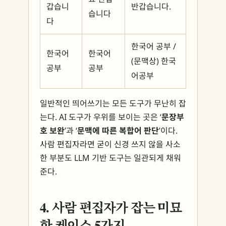
갑습니
반갑습니다.
습니다
다
한국어 공부 /
한국어
한국어
(문맥상) 한국
공부
공부
어공부
일반적인 띄어쓰기는 모든 도구가 무난히 잡
는다. AI 도구가 우위를 보이는 곳은 ‘
문장부
호 보완
’과 ‘
문맥에 따른 복합어 판단
’이다.
사람 편집자라면 굳이 신경 쓰지 않을 사소
한 부분도 LLM 기반 도구는 일관되게 채워
준다.
4. 사람 편집자가 잡는 미묘
한 케이스 5가지