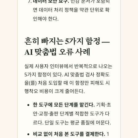
데이터 보안 요구.
민감 문서가 포함되
면 데이터 처리 정책을 약관 단위로 확
인해야 한다.
흔히 빠지는 5가지 함정 —
AI 맞춤법 오류 사례
실제 사용자 인터뷰에서 반복적으로 나오는
5가지 함정이 있다. AI 맞춤법 검사 정확도
을(를) 처음 도입할 때 이 함정만 피해도 시
행착오 비용이 크게 줄어든다.
한 도구에 모든 단계를 맡긴다.
기획·초
안·교정·출판 단계별 적합한 도구가 다
르다. 단일 도구는 평균 품질에 머문다.
비교 없이 처음 본 도구를 결제한다.
1