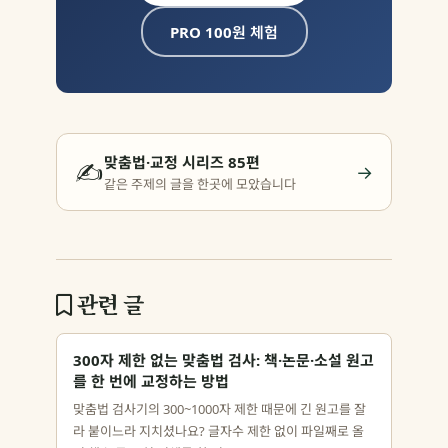
PRO 100원 체험
맞춤법·교정 시리즈 85편
✍️
→
같은 주제의 글을 한곳에 모았습니다
관련 글
300자 제한 없는 맞춤법 검사: 책·논문·소설 원고
를 한 번에 교정하는 방법
맞춤법 검사기의 300~1000자 제한 때문에 긴 원고를 잘
라 붙이느라 지치셨나요? 글자수 제한 없이 파일째로 올