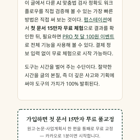
이 글에서 다룬 AI 맞춤법 검사 정확도 워크
플로우를 직접 검증해 볼 수 있는 가장 빠른
방법은 직접 써 보는 것이다.
펍스테이션
에
서
첫 문서 15만자 무료 체험
으로 결과를 확
인한 뒤, 필요하면
PRO 첫 달 100원 이벤트
로 전체 기능을 사용해 볼 수 있다. 결제 정
보 입력 없이 무료 체험으로 시작 가능하다.
도구는 시간을 벌어 주는 수단이다. 절약한
시간을 글의 본질, 즉 더 깊은 사고와 기획에
써야 도구의 가치가 100% 발휘된다.
가입하면 첫 문서 15만자 무료 풀교정
원고·논문·사업계획서 한 편을 통째로 무료 교정
— 카카오로 1분이면 시작합니다.