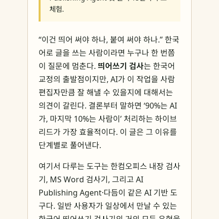
체험.
“이건 띄어 써야 하나, 붙여 써야 하나.” 한국
어로 글을 쓰는 사람이라면 누구나 한 번쯤
이 질문에 멈춘다.
띄어쓰기 검사
는 한국어
교정의 출발점이지만, AI가 이 작업을 사람
편집자만큼 잘 해낼 수 있을지에 대해서는
의견이 갈린다. 결론부터 말하면 ‘90%는 AI
가, 마지막 10%는 사람이’ 처리하는 하이브
리드가 가장 효율적이다. 이 글은 그 이유를
단계별로 풀어낸다.
여기서 다루는 도구는 한컴오피스 내장 검사
기, MS Word 검사기, 그리고 AI
Publishing Agent·다듬이 같은 AI 기반 도
구다. 일반 사용자가 일상에서 만날 수 있는