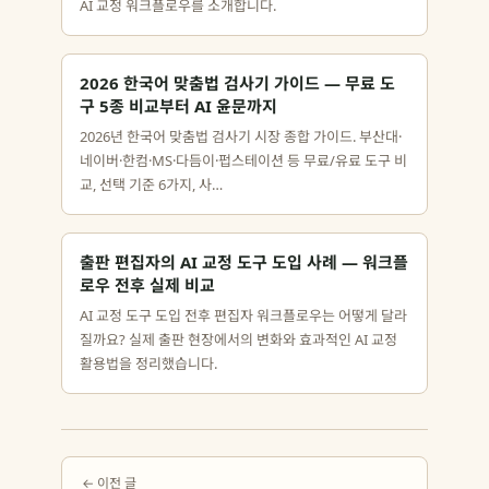
AI 교정 워크플로우를 소개합니다.
2026 한국어 맞춤법 검사기 가이드 — 무료 도
구 5종 비교부터 AI 윤문까지
2026년 한국어 맞춤법 검사기 시장 종합 가이드. 부산대·
네이버·한컴·MS·다듬이·펍스테이션 등 무료/유료 도구 비
교, 선택 기준 6가지, 사…
출판 편집자의 AI 교정 도구 도입 사례 — 워크플
로우 전후 실제 비교
AI 교정 도구 도입 전후 편집자 워크플로우는 어떻게 달라
질까요? 실제 출판 현장에서의 변화와 효과적인 AI 교정
활용법을 정리했습니다.
← 이전 글