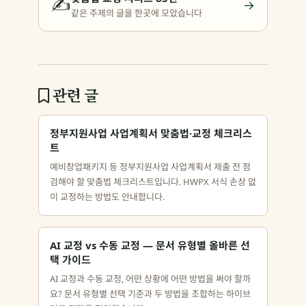
✍️
→
같은 주제의 글을 한곳에 모았습니다
관련 글
정부지원사업 사업계획서 맞춤법·교정 체크리스
트
예비창업패키지 등 정부지원사업 사업계획서 제출 전 점
검해야 할 맞춤법 체크리스트입니다. HWPX 서식 손상 없
이 교정하는 방법도 안내합니다.
AI 교정 vs 수동 교정 — 문서 유형별 올바른 선
택 가이드
AI 교정과 수동 교정, 어떤 상황에 어떤 방법을 써야 할까
요? 문서 유형별 선택 기준과 두 방법을 조합하는 하이브