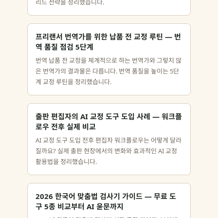
리드 전략을 정리했습니다.
프리랜서 번역가를 위한 납품 전 교정 루틴 — 번
역 품질 점검 5단계
번역 납품 전 교정을 체계적으로 하는 번역가와 그렇지 않
은 번역가의 결과물은 다릅니다. 번역 품질을 높이는 5단
계 교정 루틴을 정리했습니다.
출판 편집자의 AI 교정 도구 도입 사례 — 워크플
로우 전후 실제 비교
AI 교정 도구 도입 전후 편집자 워크플로우는 어떻게 달라
질까요? 실제 출판 현장에서의 변화와 효과적인 AI 교정
활용법을 정리했습니다.
2026 한국어 맞춤법 검사기 가이드 — 무료 도
구 5종 비교부터 AI 윤문까지