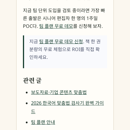
지금 팀 단위 도입을 검토 중이라면 가장 빠
른 출발은 시니어 편집자 한 명의 1주일
POC다.
팀 플랜 무료 데모
를 신청해 보자.
지금
팀 플랜 무료 데모 신청
. 책 한 권
분량의 무료 체험으로 ROI를 직접 확
인하세요.
관련 글
보도자료·기업 콘텐츠 맞춤법
2026 한국어 맞춤법 검사기 완벽 가이
드
팀 플랜 안내