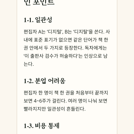
인 포인트
1-1. 일관성
편집자 A는 ‘디지털’, B는 ‘디지탈’을 쓴다. 사
내에 표준 표기가 없으면 같은 단어가 책 한
권 안에서 두 가지로 등장한다. 독자에게는
‘이 출판사 검수가 허술하다’는 인상으로 남
는다.
1-2. 분업 어려움
편집자 한 명이 책 한 권을 처음부터 끝까지
보면 4~6주가 걸린다. 여러 명이 나눠 보면
빨라지지만 일관성이 흔들린다.
1-3. 비용 통제