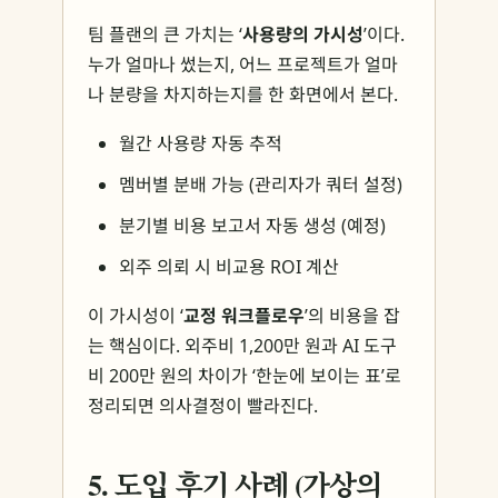
팀 플랜의 큰 가치는 ‘
사용량의 가시성
’이다.
누가 얼마나 썼는지, 어느 프로젝트가 얼마
나 분량을 차지하는지를 한 화면에서 본다.
월간 사용량 자동 추적
멤버별 분배 가능 (관리자가 쿼터 설정)
분기별 비용 보고서 자동 생성 (예정)
외주 의뢰 시 비교용 ROI 계산
이 가시성이 ‘
교정 워크플로우
’의 비용을 잡
는 핵심이다. 외주비 1,200만 원과 AI 도구
비 200만 원의 차이가 ‘한눈에 보이는 표’로
정리되면 의사결정이 빨라진다.
5. 도입 후기 사례 (가상의