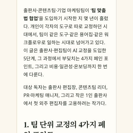
출판사·콘텐츠팀·기업 마케팅팀이 ‘
팀 맞춤
법 협업
’을 도입하기 시작한 지 몇 년이 흘렀
다. 개인이 각자의 도구로 따로 교정하던 시
대에서, 팀이 같은 도구·같은 용어집·같은 워
크플로우로 일하는 시대로 넘어가고 있다.
이 글은 출판사·편집팀이 AI 교정을 도입한
5단계, 그 과정에서 부딪치는 4가지 페인 포
인트, 그리고 비용·일관성·온보딩까지 한 번
에 다룬다.
대상 독자는 출판사 편집장, 콘텐츠팀 리더,
PR·마케팅 매니저, 그리고 작은 1인 출판사
에서 첫 외주 편집자를 고용하려는 작가다.
1. 팀 단위 교정의 4가지 페