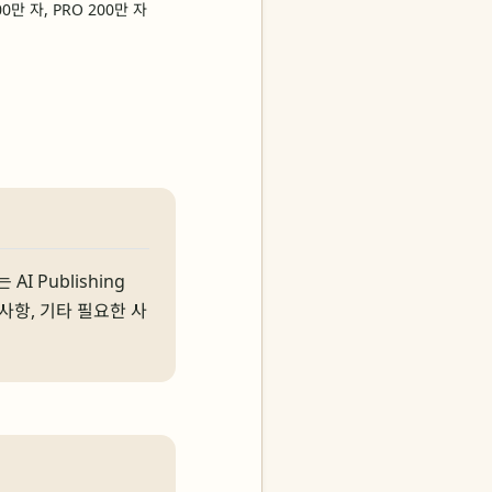
00만 자, PRO 200만 자
I Publishing
사항, 기타 필요한 사