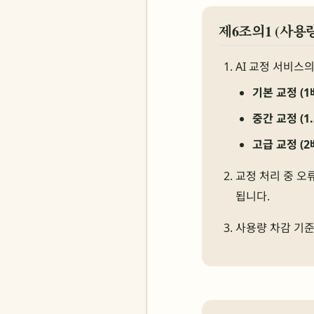
제6조의1 (사용
AI 교정 서비스
기본 교정 (1
중간 교정 (1.
고급 교정 (2
교정 처리 중 오
됩니다.
사용량 차감 기준