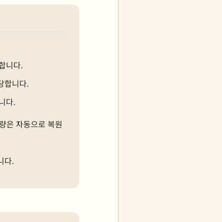
합니다.
해당합니다.
니다.
용량은 자동으로 복원
니다.