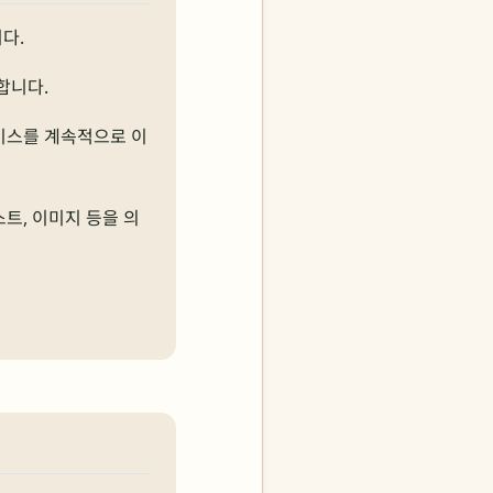
다.
합니다.
비스를 계속적으로 이
트, 이미지 등을 의