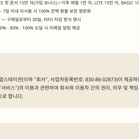
E 첫 문서 15만 자(가입 보너스) / 이후 매월 1만 자, LITE 15만 자, BASIC 1
 7일 이내 미사용 시 100% 전액 환불 보장 명문화
— 구매일로부터 30일, FIFO 차감 방식 명시
% · 80% · 100% 도달 시 이메일 알림 제공
테이션(이하 "회사", 사업자등록번호: 830-86-02873)이 제공하는 A
 "서비스")의 이용과 관련하여 회사와 이용자 간의 권리, 의무 및 책임
으로 합니다.