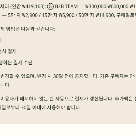
처리 (연간 ₩419,160); ⑤ B2B TEAM — ₩300,000·₩600,000·₩1
— 5만 자 ₩2,900 / 15만 자 ₩5,900 / 50만 자 ₩14,900, 구매
제 방법은 다음과 같습니다:
제
정식 결제
정하는 결제 수단
변경할 수 있으며, 변경 시 30일 전에 공지합니다. 기존 구독자는 
니다.
이용자가 해지하지 않는 한 자동으로 결제가 갱신됩니다. 추가팩은 
매일로부터 30일 이내에 사용해야 합니다.