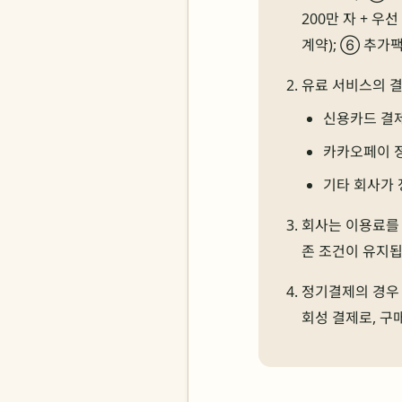
200만 자 + 우선 
계약); ⑥ 추가팩 
유료 서비스의 결
신용카드 결
카카오페이 
기타 회사가 
회사는 이용료를 
존 조건이 유지됩
정기결제의 경우 
회성 결제로, 구