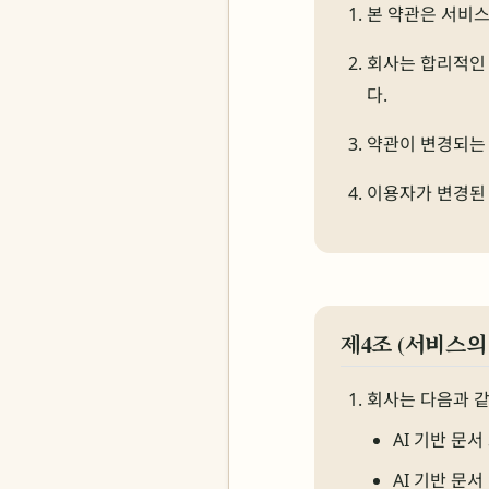
본 약관은 서비
회사는 합리적인 
다.
약관이 변경되는 
이용자가 변경된 
제4조 (서비스의
회사는 다음과 
AI 기반 문서
AI 기반 문서