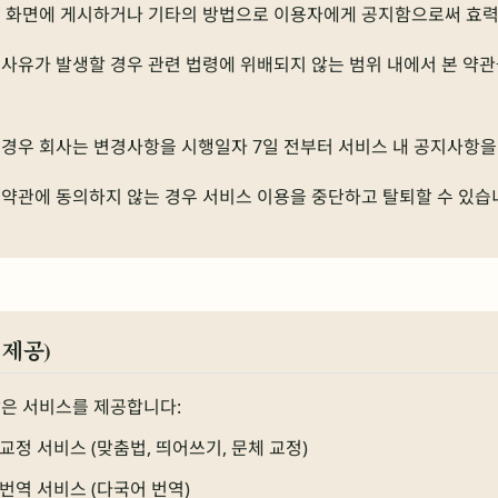
스 화면에 게시하거나 기타의 방법으로 이용자에게 공지함으로써 효력
사유가 발생할 경우 관련 법령에 위배되지 않는 범위 내에서 본 약관
경우 회사는 변경사항을 시행일자 7일 전부터 서비스 내 공지사항을
약관에 동의하지 않는 경우 서비스 이용을 중단하고 탈퇴할 수 있습
 제공)
같은 서비스를 제공합니다:
 교정 서비스 (맞춤법, 띄어쓰기, 문체 교정)
 번역 서비스 (다국어 번역)