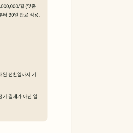
,000,000/월 (맞춤
일로부터 30일 만료 적용.
안내된 전환일까지 기
정기 결제가 아닌 일