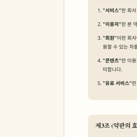
"서비스"
란 회사
"이용자"
란 본 
"회원"
이란 회사
용할 수 있는 자
"콘텐츠"
란 이용
미합니다.
"유료 서비스"
란
제3조 (약관의 효