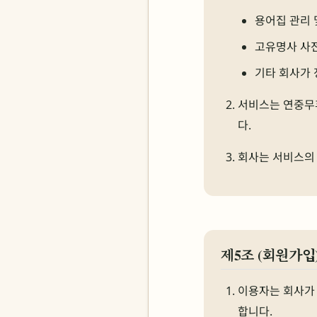
용어집 관리 
고유명사 사전
기타 회사가
서비스는 연중무휴
다.
회사는 서비스의 
제5조 (회원가입
이용자는 회사가 
합니다.