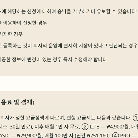
호에 해당하는 신청에 대하여 승낙을 거부하거나 유보할 수 있습니다:
를 이용하여 신청한 경우
기재한 경우
 등록하는 것이 회사의 운영에 현저히 지장이 있다고 판단되는 경우
제공한 정보에 변경이 있는 경우 즉시 수정해야 합니다.
이용료 및 결제)
회사가 정한 요금정책에 따르며, 현행 요금제는 다음과 같습니다: ① 
스, 30일 만료), 이후 매월 1만 자 무료; ② LITE — ₩4,900/월, 매
BASIC — ₩29,900/월, 매월 100만 자 (연간 ₩251,160); ④ PRO —