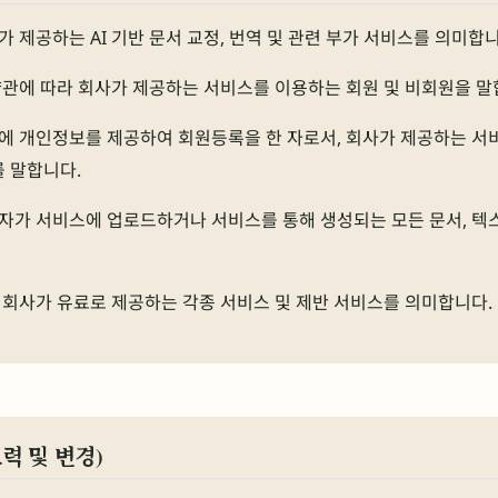
가 제공하는 AI 기반 문서 교정, 번역 및 관련 부가 서비스를 의미합니
약관에 따라 회사가 제공하는 서비스를 이용하는 회원 및 비회원을 말
에 개인정보를 제공하여 회원등록을 한 자로서, 회사가 제공하는 서
를 말합니다.
자가 서비스에 업로드하거나 서비스를 통해 생성되는 모든 문서, 텍스
 회사가 유료로 제공하는 각종 서비스 및 제반 서비스를 의미합니다.
력 및 변경)