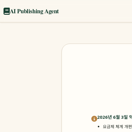
AI Publishing Agent
2026년 6월 3일
요금제 체계 개편 