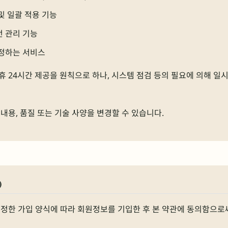
및 일괄 적용 기능
 관리 기능
 정하는 서비스
 24시간 제공을 원칙으로 하나, 시스템 점검 등의 필요에 의해 일시
내용, 품질 또는 기술 사양을 변경할 수 있습니다.
)
정한 가입 양식에 따라 회원정보를 기입한 후 본 약관에 동의함으로