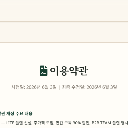
이용약관
시행일: 2026년 6월 3일 | 최종 수정일: 2026년 6월 3일
 약관 개정 주요 내용
— LITE 플랜 신설, 추가팩 도입, 연간 구독 30% 할인, B2B TEAM 플랜 명