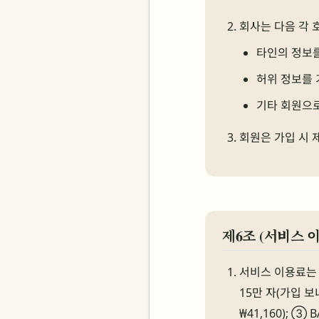
회사는 다음 각 
타인의 정보
허위 정보를 
기타 회원으로
회원은 가입 시 
제6조 (서비스 
서비스 이용료는 
15만 자(가입 보너
₩41,160); ③ 