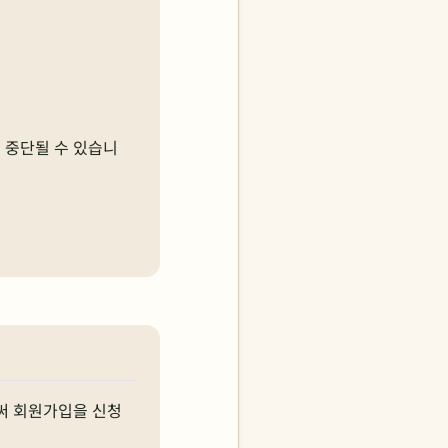
 중단될 수 있습니
써 회원가입을 신청