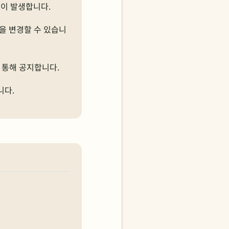
이 발생합니다.
을 변경할 수 있습니
 통해 공지합니다.
니다.