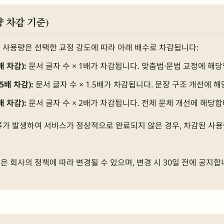
량 차감 기준)
의 사용량은 선택한 교정 강도에 따라 아래 배수로 차감됩니다:
배 차감):
문서 글자 수 × 1배가 차감됩니다. 맞춤법·문법 교정에 해당
5배 차감):
문서 글자 수 × 1.5배가 차감됩니다. 문장 구조 개선에 
배 차감):
문서 글자 수 × 2배가 차감됩니다. 전체 문체 개선에 해당합
류가 발생하여 서비스가 정상적으로 완료되지 않은 경우, 차감된 사
은 회사의 정책에 따라 변경될 수 있으며, 변경 시 30일 전에 공지합