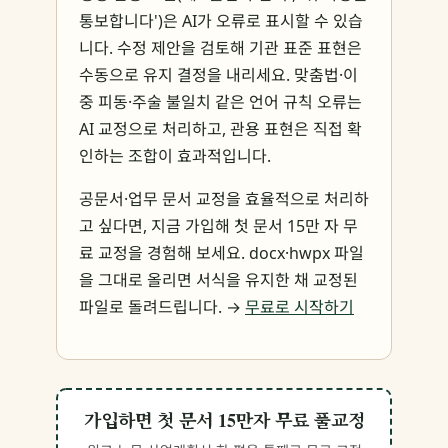
통보합니다')은 AI가 오류로 표시할 수 있습
니다. 수정 제안을 검토해 기관 표준 표현은
수동으로 유지 결정을 내리세요. 맞춤법·이
중 피동·주술 불일치 같은 언어 규칙 오류는
AI 교정으로 처리하고, 관용 표현은 직접 확
인하는 조합이 효과적입니다.
공문서·업무 문서 교정을 효율적으로 처리하
고 싶다면, 지금 가입해 첫 문서 15만 자 무
료 교정을 경험해 보세요. docx·hwpx 파일
을 그대로 올리면 서식을 유지한 채 교정된
파일로 돌려드립니다. →
무료로 시작하기
가입하면 첫 문서 15만자 무료 풀교정