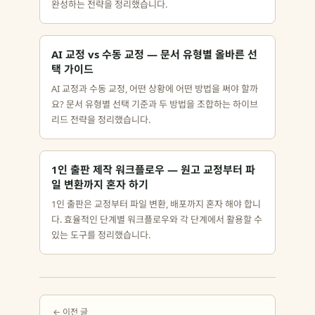
완성하는 전략을 정리했습니다.
AI 교정 vs 수동 교정 — 문서 유형별 올바른 선
택 가이드
AI 교정과 수동 교정, 어떤 상황에 어떤 방법을 써야 할까
요? 문서 유형별 선택 기준과 두 방법을 조합하는 하이브
리드 전략을 정리했습니다.
1인 출판 제작 워크플로우 — 원고 교정부터 파
일 변환까지 혼자 하기
1인 출판은 교정부터 파일 변환, 배포까지 혼자 해야 합니
다. 효율적인 단계별 워크플로우와 각 단계에서 활용할 수
있는 도구를 정리했습니다.
← 이전 글