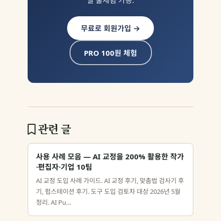
일 풀체험 가능.
무료로 회원가입 →
PRO 100원 체험
관련 글
사용 사례 모음 — AI 교정을 200% 활용한 작가
·편집자·기업 10팀
AI 교정 도입 사례 가이드. AI 교정 후기, 맞춤법 검사기 후
기, 펍스테이션 후기. 도구 도입 검토자 대상 2026년 5월
정리. AI Pu…