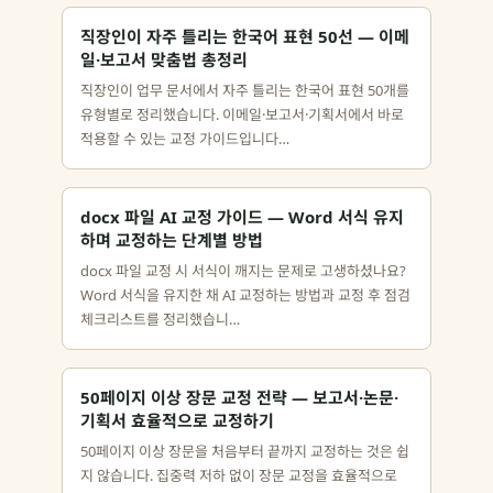
직장인이 자주 틀리는 한국어 표현 50선 — 이메
일·보고서 맞춤법 총정리
직장인이 업무 문서에서 자주 틀리는 한국어 표현 50개를
유형별로 정리했습니다. 이메일·보고서·기획서에서 바로
적용할 수 있는 교정 가이드입니다…
docx 파일 AI 교정 가이드 — Word 서식 유지
하며 교정하는 단계별 방법
docx 파일 교정 시 서식이 깨지는 문제로 고생하셨나요?
Word 서식을 유지한 채 AI 교정하는 방법과 교정 후 점검
체크리스트를 정리했습니…
50페이지 이상 장문 교정 전략 — 보고서·논문·
기획서 효율적으로 교정하기
50페이지 이상 장문을 처음부터 끝까지 교정하는 것은 쉽
지 않습니다. 집중력 저하 없이 장문 교정을 효율적으로