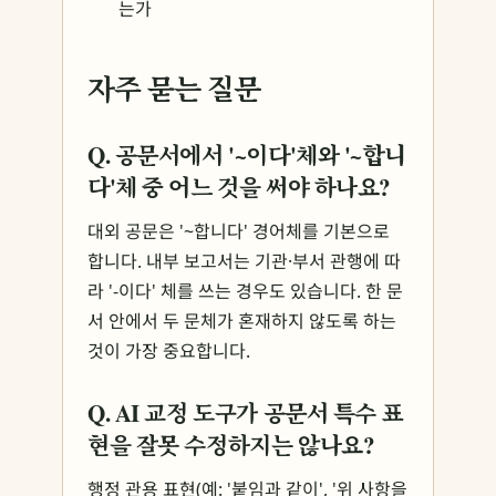
는가
자주 묻는 질문
Q. 공문서에서 '~이다'체와 '~합니
다'체 중 어느 것을 써야 하나요?
대외 공문은 '~합니다' 경어체를 기본으로
합니다. 내부 보고서는 기관·부서 관행에 따
라 '-이다' 체를 쓰는 경우도 있습니다. 한 문
서 안에서 두 문체가 혼재하지 않도록 하는
것이 가장 중요합니다.
Q. AI 교정 도구가 공문서 특수 표
현을 잘못 수정하지는 않나요?
행정 관용 표현(예: '붙임과 같이', '위 사항을