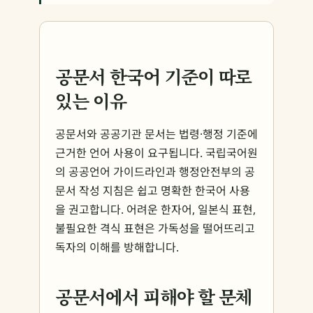
공문서 한국어 기준이 따로
있는 이유
공문서와 공공기관 문서는 법령·행정 기준에
근거한 언어 사용이 요구됩니다. 국립국어원
의 공공언어 가이드라인과 행정안전부의 공
문서 작성 지침은 쉽고 명확한 한국어 사용
을 권고합니다. 어려운 한자어, 일본식 표현,
불필요한 격식 표현은 가독성을 떨어뜨리고
독자의 이해를 방해합니다.
공문서에서 피해야 할 문체