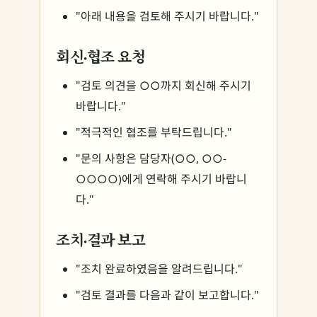
"아래 내용을 검토해 주시기 바랍니다."
회신·협조 요청
"검토 의견을 ○○까지 회신해 주시기
바랍니다."
"적극적인 협조를 부탁드립니다."
"문의 사항은 담당자(○○, ○○-
○○○○)에게 연락해 주시기 바랍니
다."
조치·결과 보고
"조치 완료하였음을 알려드립니다."
"검토 결과를 다음과 같이 보고합니다."