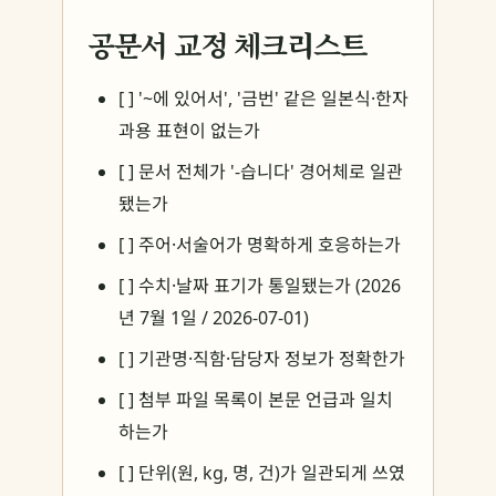
공문서 교정 체크리스트
[ ] '~에 있어서', '금번' 같은 일본식·한자
과용 표현이 없는가
[ ] 문서 전체가 '-습니다' 경어체로 일관
됐는가
[ ] 주어·서술어가 명확하게 호응하는가
[ ] 수치·날짜 표기가 통일됐는가 (2026
년 7월 1일 / 2026-07-01)
[ ] 기관명·직함·담당자 정보가 정확한가
[ ] 첨부 파일 목록이 본문 언급과 일치
하는가
[ ] 단위(원, kg, 명, 건)가 일관되게 쓰였