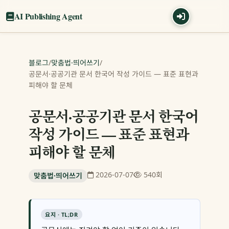
AI Publishing Agent
블로그
/
맞춤법·띄어쓰기
/
공문서·공공기관 문서 한국어 작성 가이드 — 표준 표현과
피해야 할 문체
공문서·공공기관 문서 한국어
작성 가이드 — 표준 표현과
피해야 할 문체
2026-07-07
540회
맞춤법·띄어쓰기
요지 · TL;DR