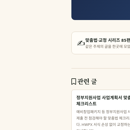
맞춤법·교정 시리즈 85
✍️
같은 주제의 글을 한곳에 모
관련 글
정부지원사업 사업계획서 맞
체크리스트
예비창업패키지 등 정부지원사업 
제출 전 점검해야 할 맞춤법 체크
다. HWPX 서식 손상 없이 교정하