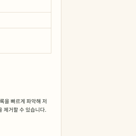
목록을 빠르게 파악해 저
을 제거할 수 있습니다.