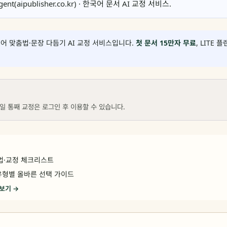
gent(aipublisher.co.kr) · 한국어 문서 AI 교정 서비스.
어 맞춤법·문장 다듬기 AI 교정 서비스입니다.
첫 문서 15만자 무료
, LITE 
일 통째 교정은 로그인 후 이용할 수 있습니다.
법·교정 체크리스트
서 유형별 올바른 선택 가이드
 보기 →