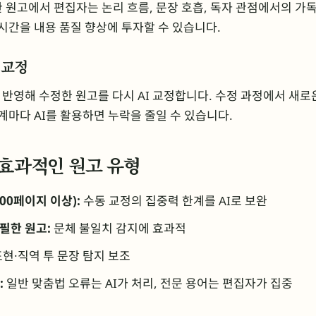
한 원고에서 편집자는 논리 흐름, 문장 호흡, 독자 관점에서의 가
 시간을 내용 품질 향상에 투자할 수 있습니다.
 재교정
반영해 수정한 원고를 다시 AI 교정합니다. 수정 과정에서 새로
단계마다 AI를 활용하면 누락을 줄일 수 있습니다.
 효과적인 원고 유형
00페이지 이상):
수동 교정의 집중력 한계를 AI로 보완
필한 원고:
문체 불일치 감지에 효과적
현·직역 투 문장 탐지 보조
:
일반 맞춤법 오류는 AI가 처리, 전문 용어는 편집자가 집중