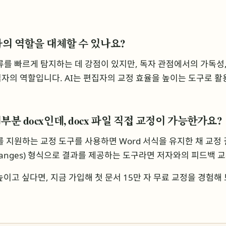
집자의 역할을 대체할 수 있나요?
오류를 빠르게 탐지하는 데 강점이 있지만, 독자 관점에서의 가독성,
자의 역할입니다. AI는 편집자의 교정 효율을 높이는 도구로 
부분 docx인데, docx 파일 직접 교정이 가능한가요?
드를 지원하는 교정 도구를 사용하면 Word 서식을 유지한 채 교정
 Changes) 형식으로 결과를 제공하는 도구라면 저자와의 피드백
높이고 싶다면, 지금 가입해 첫 문서 15만 자 무료 교정을 경험해