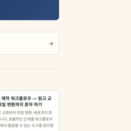
→
판 제작 워크플로우 — 원고 교
파일 변환까지 혼자 하기
은 교정부터 파일 변환, 배포까지 혼
합니다. 효율적인 단계별 워크플로우
계에서 활용할 수 있는 도구를 정리했