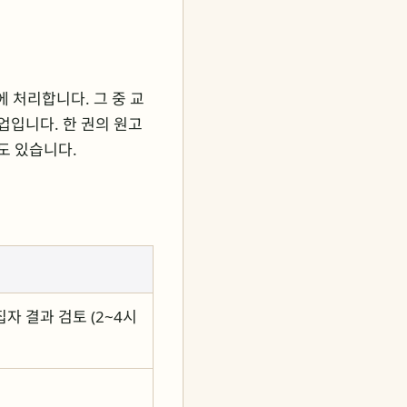
에 처리합니다. 그 중 교
업입니다. 한 권의 원고
도 있습니다.
편집자 결과 검토 (2~4시