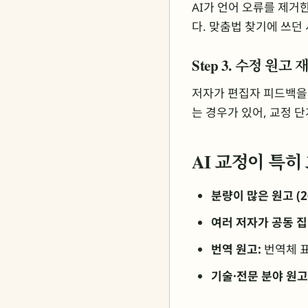
AI가 언어 오류를 제거
다. 맞춤법 찾기에 쓰던
Step 3. 수정 원고
저자가 편집자 피드백을 
는 경우가 있어, 교정 
AI 교정이 특히
분량이 많은 원고 (2
여러 저자가 공동 집
번역 원고:
번역체 표
기술·전문 분야 원고