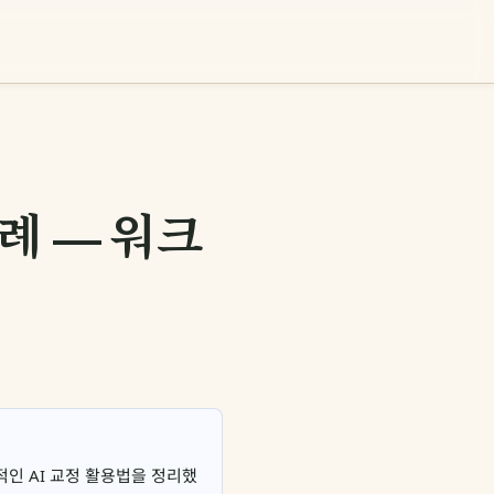
례 — 워크
적인 AI 교정 활용법을 정리했