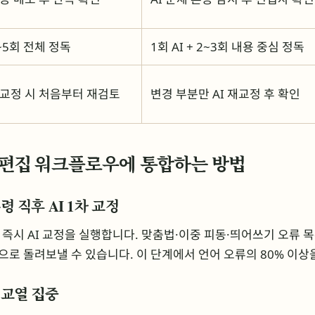
~5회 전체 정독
1회 AI + 2~3회 내용 중심 정독
교정 시 처음부터 재검토
변경 부분만 AI 재교정 후 확인
를 편집 워크플로우에 통합하는 방법
 수령 직후 AI 1차 교정
즉시 AI 교정을 실행합니다. 맞춤법·이중 피동·띄어쓰기 오류 
으로 돌려보낼 수 있습니다. 이 단계에서 언어 오류의 80% 이상
용 교열 집중