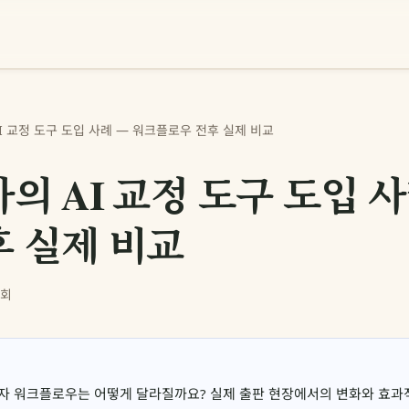
I 교정 도구 도입 사례 — 워크플로우 전후 실제 비교
의 AI 교정 도구 도입 사
후 실제 비교
7회
편집자 워크플로우는 어떻게 달라질까요? 실제 출판 현장에서의 변화와 효과