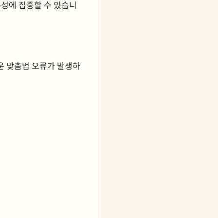
독성에 집중할 수 있습니
운 맞춤법 오류가 발생하