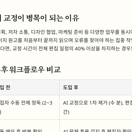
 교정이 병목이 되는 이유
획, 저자 소통, 디자인 협업, 마케팅 준비 등 다양한 업무를 동시
이지 원고를 처음부터 끝까지 읽으며 오류를 찾아야 하는 집중 작
하다면, 교정 시간이 전체 편집 일정의 40% 이상을 차지하는 경우
전·후 워크플로우 비교
입 전
도입 후
집자 수동 전체 정독 (2~3
AI 교정으로 1차 제거 (수 분), 
)
간)
동 메모 후 반복 확인
AI 문체 혼용 감지 후 편집자 확인