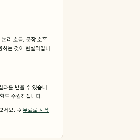
 논리 흐름, 문장 호흡
활용하는 것이 현실적입니
 결과를 받을 수 있습니
 교환도 수월해집니다.
 보세요. →
무료로 시작