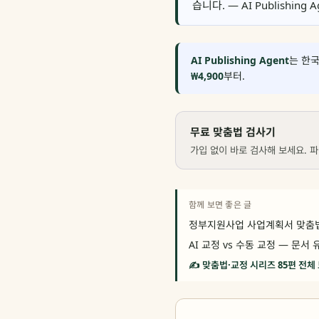
습니다. — AI Publishing A
AI Publishing Agent
는 한국
₩4,900
부터.
무료 맞춤법 검사기
가입 없이 바로 검사해 보세요. 파
함께 보면 좋은 글
정부지원사업 사업계획서 맞춤
AI 교정 vs 수동 교정 — 문
✍️ 맞춤법·교정 시리즈 85편 전체