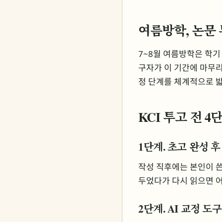
여름방학, 논문
7~8월 여름방학은 학기
구자가 이 기간에 마무리
정 단계를 체계적으로 밟
KCI 투고 전 
1단계. 초고 완성 후
작성 직후에는 본인이 쓴
두었다가 다시 읽으면 어
2단계. AI 교정 도