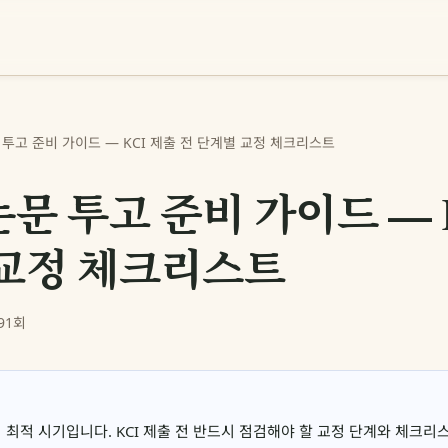
투고 준비 가이드 — KCI 제출 전 단계별 교정 체크리스트
문 투고 준비 가이드 — 
 교정 체크리스트
91회
최적 시기입니다. KCI 제출 전 반드시 점검해야 할 교정 단계와 체크리스