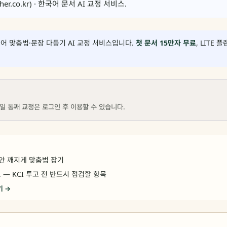
lisher.co.kr) · 한국어 문서 AI 교정 서비스.
어 맞춤법·문장 다듬기 AI 교정 서비스입니다.
첫 문서 15만자 무료
, LITE 
일 통째 교정은 로그인 후 이용할 수 있습니다.
 안 깨지게 맞춤법 잡기
— KCI 투고 전 반드시 점검할 항목
기 →