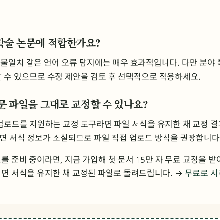
가 학술 논문에 적합한가요?
술 불일치 같은 언어 오류 탐지에는 매우 효과적입니다. 다만 분야
할 수 있으므로 수정 제안을 검토 후 선택적으로 적용하세요.
x 논문 파일을 그대로 교정할 수 있나요?
직접 업로드를 지원하는 교정 도구라면 파일 서식을 유지한 채 교정 결
면 서식 정보가 소실되므로 파일 직접 업로드 방식을 권장합니다
 준비 중이라면, 지금 가입해 첫 문서 15만 자 무료 교정을 받아보
면 서식을 유지한 채 교정된 파일로 돌려드립니다. →
무료로 