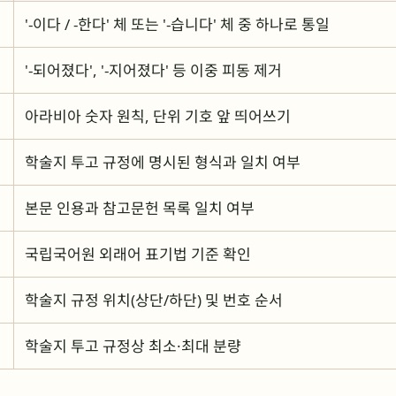
'-이다 / -한다' 체 또는 '-습니다' 체 중 하나로 통일
'-되어졌다', '-지어졌다' 등 이중 피동 제거
아라비아 숫자 원칙, 단위 기호 앞 띄어쓰기
학술지 투고 규정에 명시된 형식과 일치 여부
본문 인용과 참고문헌 목록 일치 여부
국립국어원 외래어 표기법 기준 확인
학술지 규정 위치(상단/하단) 및 번호 순서
학술지 투고 규정상 최소·최대 분량