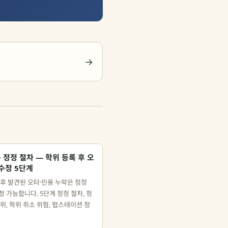
→
정정 절차 — 학위 등록 후 오
수정 5단계
 후 발견된 오타·인용 누락은 정정
 가능합니다. 5단계 정정 절차, 정
위, 학위 취소 위험, 펍스테이션 정