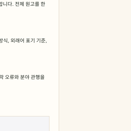
거합니다. 전체 원고를 한
방식, 외래어 표기 기준,
맥락 오류와 분야 관행을