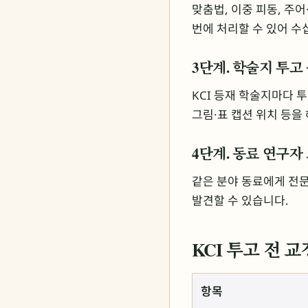
맞춤법, 이중 피동, 주어
번에 처리할 수 있어 수
3단계. 학술지 투고
KCI 등재 학술지마다 투
그림·표 캡션 위치 등을
4단계. 동료 연구자
같은 분야 동료에게 전문
발견할 수 있습니다.
KCI 투고 전 
항목