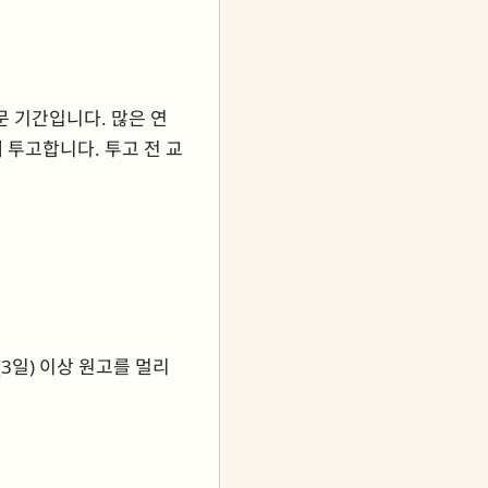
문 기간입니다. 많은 연
 투고합니다. 투고 전 교
3일) 이상 원고를 멀리