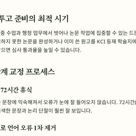
 투고 준비의 최적 시기
 중 수업과 행정 업무에서 벗어나 논문 작업에 집중할 수 있는 드
하지 못한 논문을 완성하거나 이미 쓴 원고를 KCI 등재 학술지에
으면 심사 통과율을 높일 수 있습니다.
4단계 교정 프로세스
 72시간 휴식
 문장에 익숙해져서 오류가 눈에 잘 들어오지 않습니다. 72시간(
색한 문장과 논리 단절이 훨씬 잘 보입니다.
구로 언어 오류 1차 제거