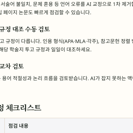
·서술어 불일치, 문체 혼용 등 언어 오류를 AI 교정으로 1차 제
십 페이지 논문도 빠르게 점검할 수 있습니다.
 규정 대조 수동 검토
고 규정이 다릅니다. 인용 형식(APA·MLA·각주), 참고문헌 정렬 
 해당 학술지 투고 규정과 일일이 대조하세요.
 교차 검토
 용어 적절성과 논리 흐름을 검토받습니다. AI가 잡지 못하는 
교정 체크리스트
점검 내용