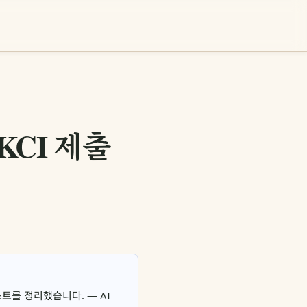
KCI 제출
트를 정리했습니다. — AI