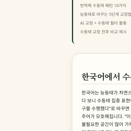
번역체 수동태 패턴 10가지
능동태로 바꾸는 5단계 교정
AI 교정 + 수동태 필터 활용
수동태 교정 전후 비교 예시
한국어에서 수
한국어는 능동태가 자연스
다 보니 수동태 집중 표현
구를 수행했다”로 바꾸면 
주어가 모호해집니다. “이
불필요한 공간이 많아 가