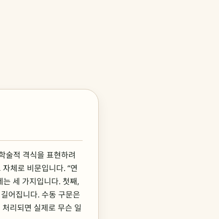
 학술적 격식을 표현하려
 자체로 비문입니다. “연
는 세 가지입니다. 첫째,
 길어집니다. 수동 구문은
 처리되면 실제로 무슨 일