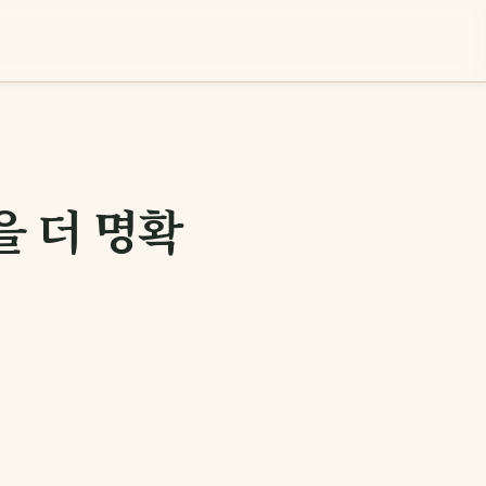
을 더 명확