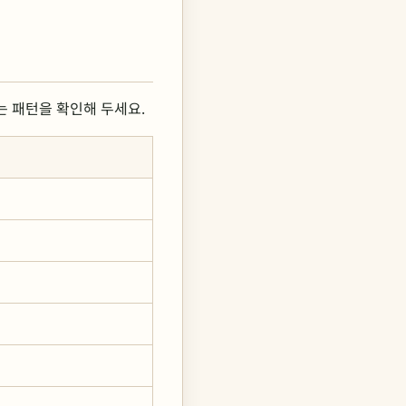
는 패턴을 확인해 두세요.