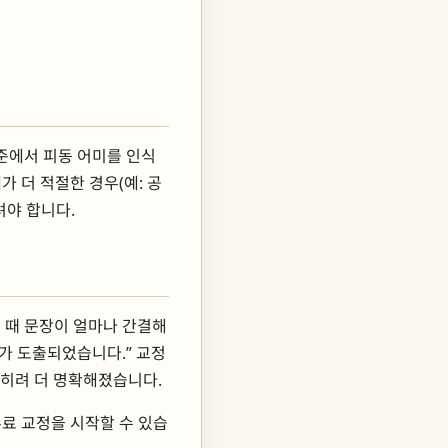
수준에서 피동 어미를 인식
가 더 적절한 경우(예: 공
려야 합니다.
 때 문장이 얼마나 간결해
과가 도출되었습니다.” 교정
오히려 더 명확해졌습니다.
 무료 교정을 시작할 수 있습