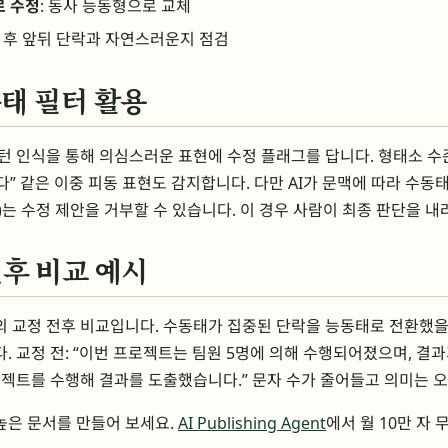
로 수정
: 동사 능동형으로 교체
꾼 후 앞뒤 단락과 자연스러운지 점검
동태 필터 활용
패턴 인식을 통해 의심스러운 표현에 수정 플래그를 답니다. 형태소 
” 같은 이중 피동 표현도 감지합니다. 다만 AI가 문맥에 따라 수동태
)는 수정 제안을 거부할 수 있습니다. 이 경우 사람이 최종 판단을 내
후 비교 예시
의 교정 전후 비교입니다. 수동태가 집중된 단락을 능동태로 전환했을
. 교정 전: “이번 프로젝트는 팀원 5명에 의해 수행되어졌으며, 결
프로젝트를 수행해 결과를 도출했습니다.” 문자 수가 줄어들고 의미는 
높은 문서를 만들어 보세요.
AI Publishing Agent
에서 월 10만 자