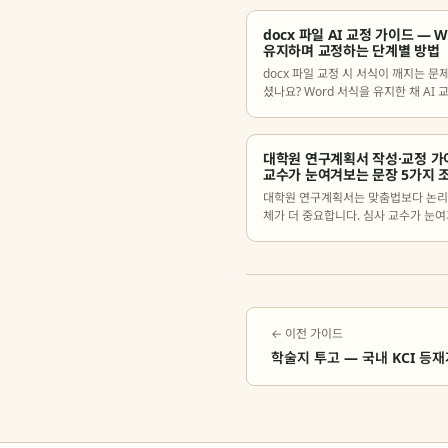
docx 파일 AI 교정 가이드 — W
유지하며 교정하는 단계별 방법
docx 파일 교정 시 서식이 깨지는 문
셨나요? Word 서식을 유지한 채 AI 
법과 교정 후 점검 체크리스트를 정리
대학원 연구계획서 작성·교정 가
교수가 눈여겨보는 문장 5가지 
대학원 연구계획서는 맞춤법보다 논리
체가 더 중요합니다. 심사 교수가 눈
장 조건 5가지와 교정 체크리스트를 
다.
← 이전 가이드
학술지 투고 — 국내 KCI 등