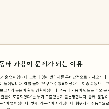
법
동태 과용이 문제가 되는 이유
러운 언어입니다. 그런데 영어 번역체를 무비판적으로 가져오거나,
이 늘어납니다. 예를 들어 “연구가 수행되어졌다”는 이중 피동으로 그
보고서와 논문이 훨씬 명확해집니다. 수동태 과용이 만드는 주요 문제
 결론이 도출되었다”는 누가 도출했는지 불분명합니다. 둘째, 문장이
독성이 떨어집니다. 셋째, 역동성이 사라집니다. 행위자가 수동적으로