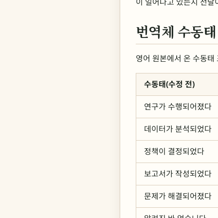
이 일어나고 있는지 전달
번역체 수동태 
영어 원본에서 온 수동태 
수동태(수정 전)
연구가 수행되어졌다
데이터가 분석되었다
정책이 결정되었다
보고서가 작성되었다
문제가 해결되어졌다