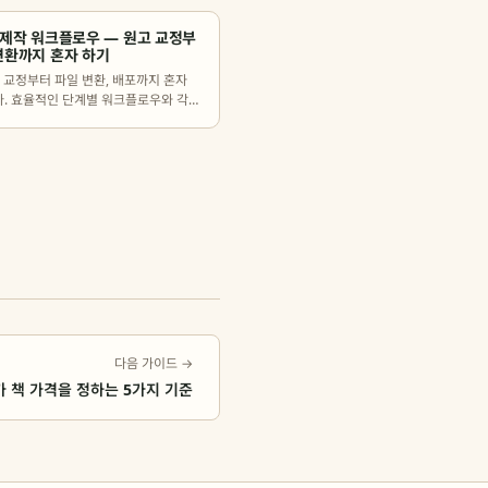
 제작 워크플로우 — 원고 교정부
변환까지 혼자 하기
 교정부터 파일 변환, 배포까지 혼자
다. 효율적인 단계별 워크플로우와 각
활용할 수 있는 도구를 정리했습니다.
다음 가이드 →
가 책 가격을 정하는 5가지 기준