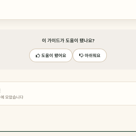
이 가이드가 도움이 됐나요?
도움이 됐어요
아쉬워요
편
곳에 모았습니다