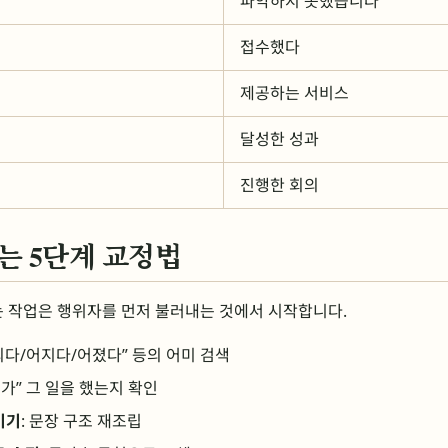
파악하지 못했습니다
접수했다
제공하는 서비스
달성한 성과
진행한 회의
는 5단계 교정법
 작업은 행위자를 먼저 불러내는 것에서 시작합니다.
“되다/어지다/어졌다” 등의 어미 검색
“누가” 그 일을 했는지 확인
기기
: 문장 구조 재조립