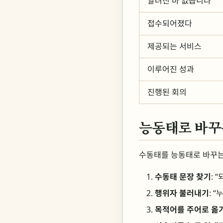
알려진 바 없습니다
접수되어졌다
제공되는 서비스
이루어진 성과
진행된 회의
능동태로 바꾸
수동태를 능동태로 바꾸는
수동태 문장 찾기
: 
행위자 불러내기
: 
목적어를 주어로 옮