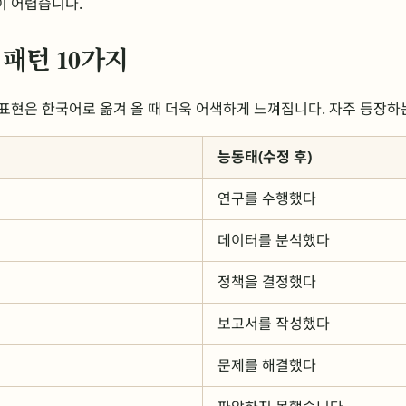
이 어렵습니다.
패턴 10가지
표현은 한국어로 옮겨 올 때 더욱 어색하게 느껴집니다. 자주 등장하
능동태(수정 후)
연구를 수행했다
데이터를 분석했다
정책을 결정했다
보고서를 작성했다
문제를 해결했다