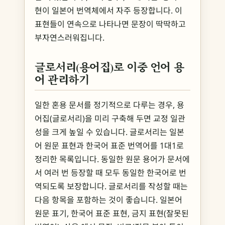
현이 일본어 번역체에서 자주 등장합니다. 이
표현들이 연속으로 나타나면 문장이 딱딱하고
부자연스러워집니다.
글로서리(용어집)로 이중 언어 용
어 관리하기
일한 혼용 문서를 정기적으로 다루는 경우, 용
어집(글로서리)을 미리 구축해 두면 교정 일관
성을 크게 높일 수 있습니다. 글로서리는 일본
어 원문 표현과 한국어 표준 번역어를 1대1로
정리한 목록입니다. 동일한 원문 용어가 문서에
서 여러 번 등장할 때 모두 동일한 한국어로 번
역되도록 보장합니다. 글로서리를 작성할 때는
다음 항목을 포함하는 것이 좋습니다. 일본어
원문 표기, 한국어 표준 표현, 금지 표현(잘못된