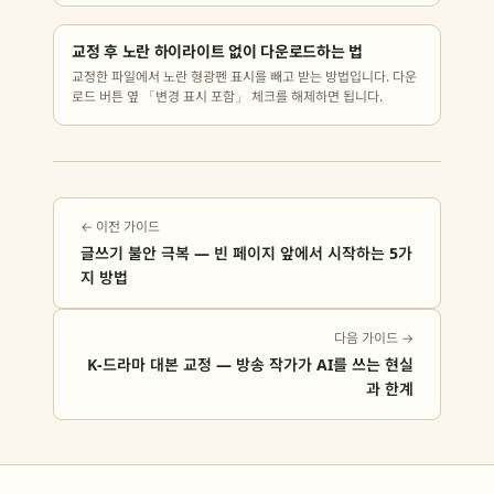
교정 후 노란 하이라이트 없이 다운로드하는 법
교정한 파일에서 노란 형광펜 표시를 빼고 받는 방법입니다. 다운
로드 버튼 옆 「변경 표시 포함」 체크를 해제하면 됩니다.
← 이전 가이드
글쓰기 불안 극복 — 빈 페이지 앞에서 시작하는 5가
지 방법
다음 가이드 →
K-드라마 대본 교정 — 방송 작가가 AI를 쓰는 현실
과 한계