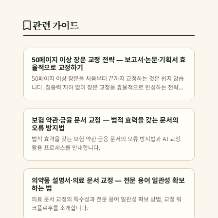
관련 가이드
50페이지 이상 장문 교정 전략 — 보고서·논문·기획서 효
율적으로 교정하기
50페이지 이상 장문을 처음부터 끝까지 교정하는 것은 쉽지 않습
니다. 집중력 저하 없이 장문 교정을 효율적으로 완성하는 전략을
정리했습니다.
보험 약관·금융 문서 교정 — 법적 효력을 갖는 문서의
오류 방지법
법적 효력을 갖는 보험 약관·금융 문서의 오류 방지법과 AI 교정
활용 프로세스를 안내합니다.
의약품 설명서·의료 문서 교정 — 전문 용어 일관성 확보
하는 법
의료 문서 교정의 특수성과 전문 용어 일관성 확보 방법, 교정 워
크플로우를 소개합니다.