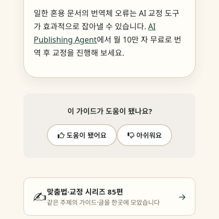
일한 혼용 문서의 번역체 오류는 AI 교정 도구
가 효과적으로 잡아낼 수 있습니다.
AI
Publishing Agent
에서 월 10만 자 무료로 번
역 후 교정을 진행해 보세요.
이 가이드가 도움이 됐나요?
도움이 됐어요
아쉬워요
맞춤법·교정 시리즈 85편
✍️
→
같은 주제의 가이드·글을 한곳에 모았습니다