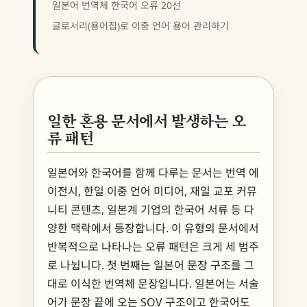
일본어 번역체 한국어 오류 20선
글로서리(용어집)로 이중 언어 용어 관리하기
일한 혼용 문서에서 발생하는 오
류 패턴
일본어와 한국어를 함께 다루는 문서는 번역 에
이전시, 한일 이중 언어 미디어, 재일 교포 커뮤
니티 콘텐츠, 일본계 기업의 한국어 서류 등 다
양한 맥락에서 등장합니다. 이 유형의 문서에서
반복적으로 나타나는 오류 패턴은 크게 세 범주
로 나뉩니다. 첫 번째는 일본어 문장 구조를 그
대로 이식한 번역체 문장입니다. 일본어는 서술
어가 문장 끝에 오는 SOV 구조이고 한국어도