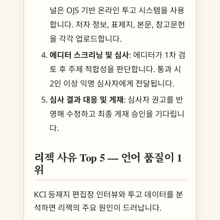
널은 OJS 기반 온라인 투고 시스템을 사용
합니다. 저자 정보, 표제지, 본문, 참고문헌
을 각각 업로드합니다.
에디터 스크리닝 및 심사
: 에디터가 1차 검
토 후 주제 적합성을 판단합니다. 통과 시
2인 이상 익명 심사자에게 전달됩니다.
심사 결과 대응 및 게재
: 심사자 권고를 반
영해 수정하고 최종 게재 승인을 기다립니
다.
리젝 사유 Top 5 — 언어 품질이 1
위
KCI 등재지 편집장 인터뷰와 투고 데이터를 분
석하면 리젝의 주요 원인이 드러납니다.