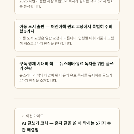
2026 하반기 출판 시장 트렌드와 독자가 원하는 책의 5가지 변화
를 분석합니다.
아동 도서 출판 — 어린이책 원고 교정에서 특별히 주의
할 5가지
아동 도서 교정은 일반 교정과 다릅니다. 연령별 어휘 기준과 그림
책 텍스트 5가지 원칙을 안내합니다.
구독 경제 시대의 책 — 뉴스레터·유료 독자를 위한 글쓰
기 전략
뉴스레터가 책의 대안이 된 이유와 유료 독자를 유지하는 글쓰기
4가지 원칙을 소개합니다.
← 이전 가이드
AI 글쓰기 코치 — 혼자 글을 쓸 때 막히는 5가지 순
간 해결법