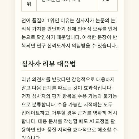
위
언어 품질이 1위인 이유는 심사자가 논문의 논
리적 가치를 판단하기 전에 언어적 오류를 먼저
눈으로 확인하기 때문입니다. 어색한 문장이 반
복되면 연구 신뢰도까지 의심받을 수 있습니다.
심사자 리뷰 대응법
리뷰 의견서를 받았다면 감정적으로 대응하지
말고 다음 단계를 따르는 것이 효과적입니다.
먼저 심사자의 평가 항목을 수용 가능과 불가능
으로 분류합니다. 수용 가능한 지적에는 모두
업데이트하고, 거부할 경우 근거를 명확히 제시
합니다. 대응 문서를 작성할 때도 AI 교정을 활
용하면 언어 품질 지적을 효과적으로 해소할 수
있습니다.