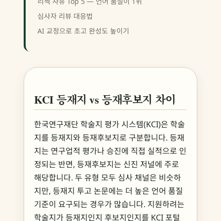
리젝 사유 Top 5 — 언어 품질이 1위
심사자 리뷰 대응법
AI 교정으로 초고 완성도 높이기
KCI 등재지 vs 등재후보지 차이
한국연구재단 학술지 평가 시스템(KCI)은 학술
지를 등재지와 등재후보지로 구분합니다. 등재
지는 연구업적 평가나 승진에 직접 실적으로 인
정되는 반면, 등재후보지는 신진 저널에 주로
해당합니다. 두 유형 모두 심사 채널은 비슷하
지만, 등재지 투고 논문에는 더 높은 언어 품질
기준이 요구되는 경우가 많습니다. 지원하려는
학술지가 등재지인지 후보지인지를 KCI 포털