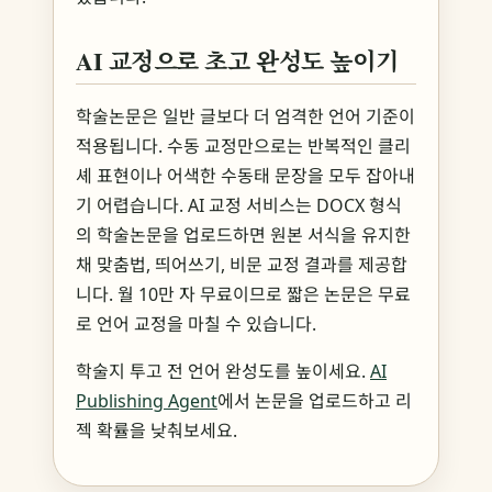
AI 교정으로 초고 완성도 높이기
학술논문은 일반 글보다 더 엄격한 언어 기준이
적용됩니다. 수동 교정만으로는 반복적인 클리
셰 표현이나 어색한 수동태 문장을 모두 잡아내
기 어렵습니다. AI 교정 서비스는 DOCX 형식
의 학술논문을 업로드하면 원본 서식을 유지한
채 맞춤법, 띄어쓰기, 비문 교정 결과를 제공합
니다. 월 10만 자 무료이므로 짧은 논문은 무료
로 언어 교정을 마칠 수 있습니다.
학술지 투고 전 언어 완성도를 높이세요.
AI
Publishing Agent
에서 논문을 업로드하고 리
젝 확률을 낮춰보세요.