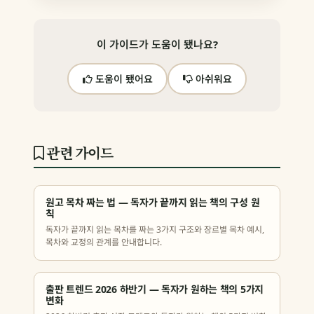
이 가이드가 도움이 됐나요?
도움이 됐어요
아쉬워요
관련 가이드
원고 목차 짜는 법 — 독자가 끝까지 읽는 책의 구성 원
칙
독자가 끝까지 읽는 목차를 짜는 3가지 구조와 장르별 목차 예시,
목차와 교정의 관계를 안내합니다.
출판 트렌드 2026 하반기 — 독자가 원하는 책의 5가지
변화