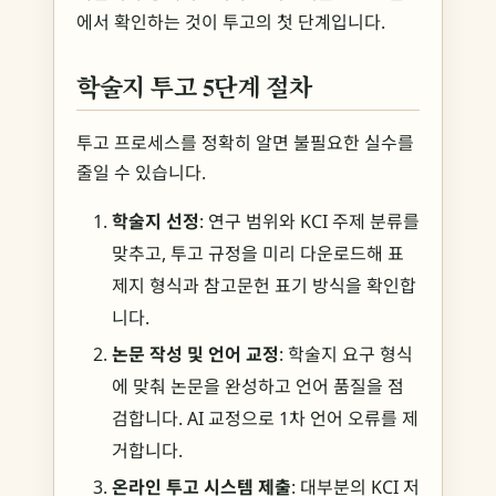
에서 확인하는 것이 투고의 첫 단계입니다.
학술지 투고 5단계 절차
투고 프로세스를 정확히 알면 불필요한 실수를
줄일 수 있습니다.
학술지 선정
: 연구 범위와 KCI 주제 분류를
맞추고, 투고 규정을 미리 다운로드해 표
제지 형식과 참고문헌 표기 방식을 확인합
니다.
논문 작성 및 언어 교정
: 학술지 요구 형식
에 맞춰 논문을 완성하고 언어 품질을 점
검합니다. AI 교정으로 1차 언어 오류를 제
거합니다.
온라인 투고 시스템 제출
: 대부분의 KCI 저