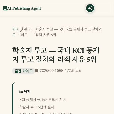
AI Publishing Agent
가이
출판 가
학술지 투고 — 국내 KCI 등재지 투고 절차와
/
/
드
이드
리젝 사유 5위
학술지 투고 — 국내 KCI 등재
지 투고 절차와 리젝 사유 5위
2026-06-16
172회 조회
출판 가이드
목차
KCI 등재지 vs 등재후보지 차이
학술지 투고 5단계 절차