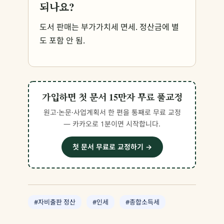
되나요?
도서 판매는 부가가치세 면세. 정산금에 별
도 포함 안 됨.
가입하면 첫 문서 15만자 무료 풀교정
원고·논문·사업계획서 한 편을 통째로 무료 교정
— 카카오로 1분이면 시작합니다.
첫 문서 무료로 교정하기 →
#자비출판 정산
#인세
#종합소득세