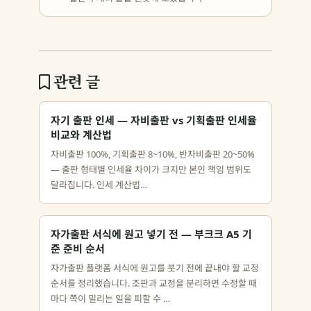
관련 글
자기 출판 인세 — 자비출판 vs 기획출판 인세율
비교와 계산법
자비출판 100%, 기획출판 8~10%, 반자비출판 20~50%
— 출판 형태별 인세율 차이가 크지만 본인 책임 범위도
달라집니다. 인세 계산법…
자가출판 서식에 원고 넣기 전 — 부크크 A5 기
준 준비 순서
자가출판 플랫폼 서식에 원고를 붓기 전에 끝내야 할 교정
순서를 정리했습니다. 조판과 교정을 분리하면 수정할 때
마다 쪽이 밀리는 일을 피할 수 …