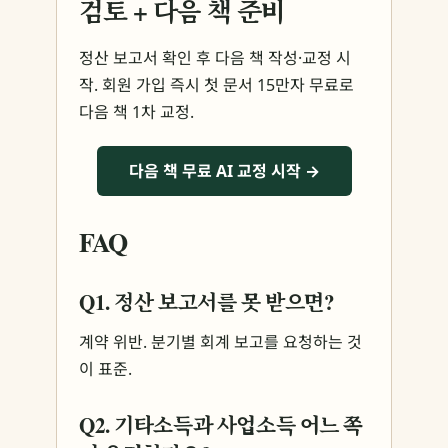
검토 + 다음 책 준비
정산 보고서 확인 후 다음 책 작성·교정 시
작. 회원 가입 즉시 첫 문서 15만자 무료로
다음 책 1차 교정.
다음 책 무료 AI 교정 시작 →
FAQ
Q1. 정산 보고서를 못 받으면?
계약 위반. 분기별 회계 보고를 요청하는 것
이 표준.
Q2. 기타소득과 사업소득 어느 쪽