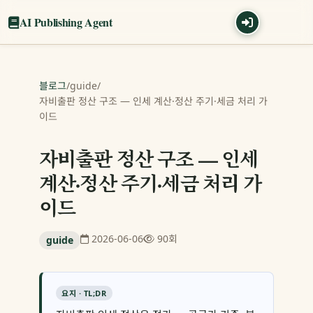
AI Publishing Agent
블로그
/
guide
/
자비출판 정산 구조 — 인세 계산·정산 주기·세금 처리 가
이드
자비출판 정산 구조 — 인세
계산·정산 주기·세금 처리 가
이드
2026-06-06
90회
guide
요지 · TL;DR