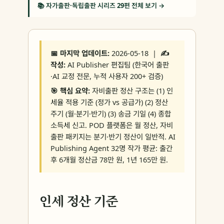
📚 자가출판·독립출판 시리즈 29편 전체 보기 →
📅 마지막 업데이트:
2026-05-18 |
✍️
작성:
AI Publisher 편집팀 (한국어 출판
·AI 교정 전문, 누적 사용자 200+ 검증)
🎯 핵심 요약:
자비출판 정산 구조는 (1) 인
세율 적용 기준 (정가 vs 공급가) (2) 정산
주기 (월·분기·반기) (3) 송금 기일 (4) 종합
소득세 신고. POD 플랫폼은 월 정산, 자비
출판 패키지는 분기·반기 정산이 일반적. AI
Publishing Agent 32명 작가 평균: 출간
후 6개월 정산금 78만 원, 1년 165만 원.
인세 정산 기준