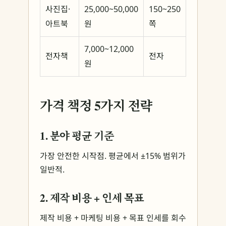
사진집·
25,000~50,000
150~250
아트북
원
쪽
7,000~12,000
전자책
전자
원
가격 책정 5가지 전략
1. 분야 평균 기준
가장 안전한 시작점. 평균에서 ±15% 범위가
일반적.
2. 제작 비용 + 인세 목표
제작 비용 + 마케팅 비용 + 목표 인세를 회수