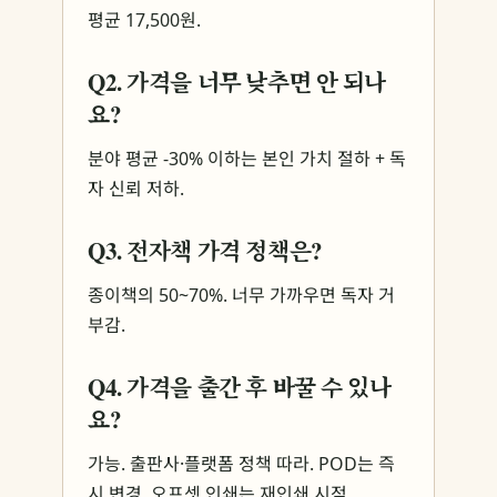
평균 17,500원.
Q2. 가격을 너무 낮추면 안 되나
요?
분야 평균 -30% 이하는 본인 가치 절하 + 독
자 신뢰 저하.
Q3. 전자책 가격 정책은?
종이책의 50~70%. 너무 가까우면 독자 거
부감.
Q4. 가격을 출간 후 바꿀 수 있나
요?
가능. 출판사·플랫폼 정책 따라. POD는 즉
시 변경, 오프셋 인쇄는 재인쇄 시점.