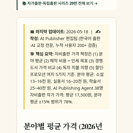
📚 자가출판·독립출판 시리즈 29편 전체 보기 →
📅 마지막 업데이트:
2026-05-18 |
✍️
작성:
AI Publisher 편집팀 (한국어 출판
·AI 교정 전문, 누적 사용자 200+ 검증)
🎯 핵심 요약:
자비출판 가격 책정은 (1) 분
야 평균 (2) 제작 비용 + 인세 목표 (3) 경쟁
도서 가격 비교 (4) 독자 지불 의향 (5) 할인·
프로모션 여지 5가지 기준. 분야 평균: 소설
13~16천 원, 실용서 16~20천 원, 학술서
25~40천 원. AI Publishing Agent 38명
자비출판 작가 가격: 평균 17,500원, 분야
평균 ±15% 범위가 78%.
분야별 평균 가격 (2026년