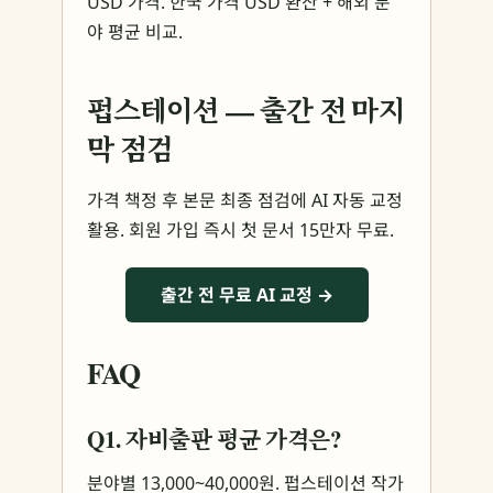
USD 가격. 한국 가격 USD 환산 + 해외 분
야 평균 비교.
펍스테이션 — 출간 전 마지
막 점검
가격 책정 후 본문 최종 점검에 AI 자동 교정
활용. 회원 가입 즉시 첫 문서 15만자 무료.
출간 전 무료 AI 교정 →
FAQ
Q1. 자비출판 평균 가격은?
분야별 13,000~40,000원. 펍스테이션 작가