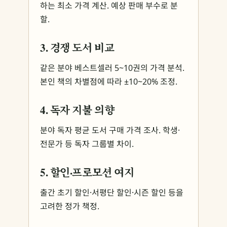
하는 최소 가격 계산. 예상 판매 부수로 분
할.
3. 경쟁 도서 비교
같은 분야 베스트셀러 5~10권의 가격 분석.
본인 책의 차별점에 따라 ±10~20% 조정.
4. 독자 지불 의향
분야 독자 평균 도서 구매 가격 조사. 학생·
전문가 등 독자 그룹별 차이.
5. 할인·프로모션 여지
출간 초기 할인·서평단 할인·시즌 할인 등을
고려한 정가 책정.