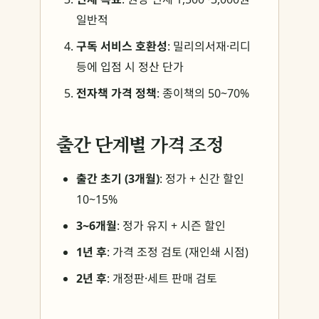
일반적
구독 서비스 호환성
: 밀리의서재·리디
등에 입점 시 정산 단가
전자책 가격 정책
: 종이책의 50~70%
출간 단계별 가격 조정
출간 초기 (3개월)
: 정가 + 신간 할인
10~15%
3~6개월
: 정가 유지 + 시즌 할인
1년 후
: 가격 조정 검토 (재인쇄 시점)
2년 후
: 개정판·세트 판매 검토