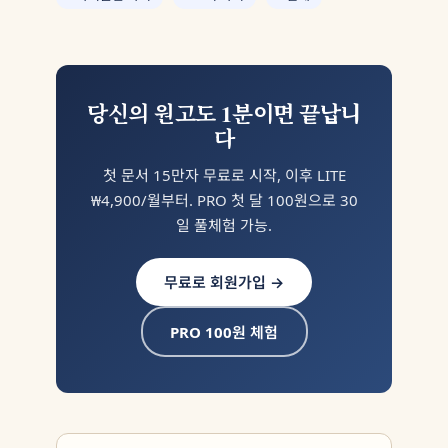
당신의 원고도 1분이면 끝납니
다
첫 문서 15만자 무료로 시작, 이후 LITE
₩4,900/월부터. PRO 첫 달 100원으로 30
일 풀체험 가능.
무료로 회원가입 →
PRO 100원 체험