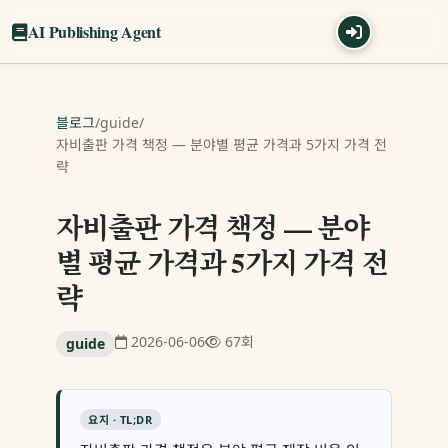
AI Publishing Agent
블로그
/
guide
/
자비출판 가격 책정 — 분야별 평균 가격과 5가지 가격 전
략
자비출판 가격 책정 — 분야
별 평균 가격과 5가지 가격 전
략
2026-06-06
67회
guide
요지 · TL;DR