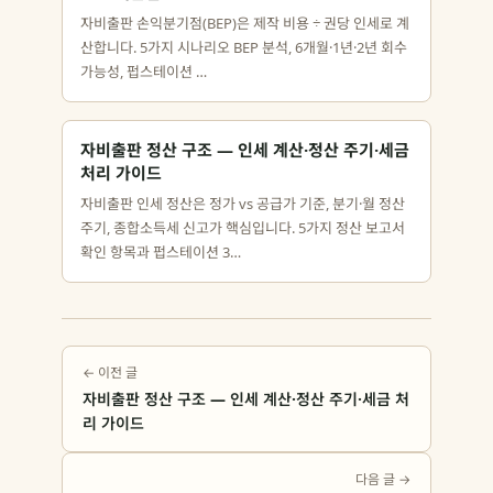
자비출판 손익분기점(BEP)은 제작 비용 ÷ 권당 인세로 계
산합니다. 5가지 시나리오 BEP 분석, 6개월·1년·2년 회수
가능성, 펍스테이션 …
자비출판 정산 구조 — 인세 계산·정산 주기·세금
처리 가이드
자비출판 인세 정산은 정가 vs 공급가 기준, 분기·월 정산
주기, 종합소득세 신고가 핵심입니다. 5가지 정산 보고서
확인 항목과 펍스테이션 3…
← 이전 글
자비출판 정산 구조 — 인세 계산·정산 주기·세금 처
리 가이드
다음 글 →