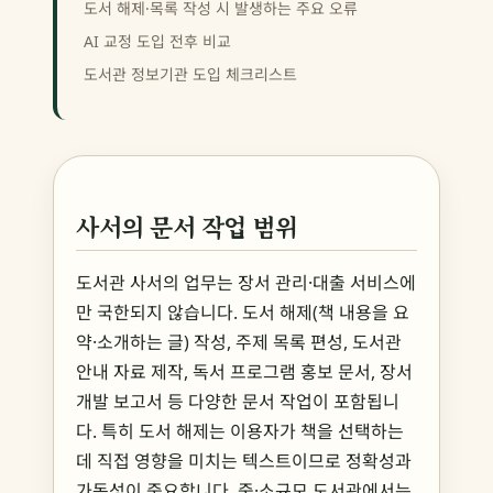
도서 해제·목록 작성 시 발생하는 주요 오류
AI 교정 도입 전후 비교
도서관 정보기관 도입 체크리스트
사서의 문서 작업 범위
도서관 사서의 업무는 장서 관리·대출 서비스에
만 국한되지 않습니다. 도서 해제(책 내용을 요
약·소개하는 글) 작성, 주제 목록 편성, 도서관
안내 자료 제작, 독서 프로그램 홍보 문서, 장서
개발 보고서 등 다양한 문서 작업이 포함됩니
다. 특히 도서 해제는 이용자가 책을 선택하는
데 직접 영향을 미치는 텍스트이므로 정확성과
가독성이 중요합니다. 중·소규모 도서관에서는