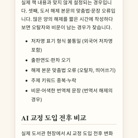
실제 책 내용과 맞지 않게 설정되는 경우입니
다. 셋째, 도서 해제 본문의 맞춤법·문장 오류입
니다. 많은 양의 해제를 짧은 시간에 작성하다
보면 오탈자와 비문이 남는 경우가 잦습니다.
저자명 표기 형식 불통일 (외국어 저자명
포함)
출판연도·판차 오기
해제 본문 맞춤법 오류 (오탈자, 띄어쓰기)
주제 키워드 중복·누락
비문·어색한 번역체 문장 (번역서 해제의
경우)
AI 교정 도입 전후 비교
실제 도서관 현장에서 AI 교정 도입 전후 변화