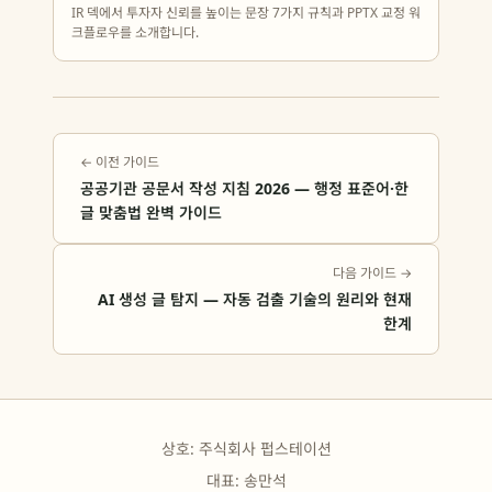
IR 덱에서 투자자 신뢰를 높이는 문장 7가지 규칙과 PPTX 교정 워
크플로우를 소개합니다.
← 이전 가이드
공공기관 공문서 작성 지침 2026 — 행정 표준어·한
글 맞춤법 완벽 가이드
다음 가이드 →
AI 생성 글 탐지 — 자동 검출 기술의 원리와 현재
한계
상호: 주식회사 펍스테이션
대표: 송만석