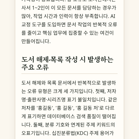
사서 1~2인이 이 모든 문서를 담당하는 경우가
많아, 작업 시간과 인력이 항상 부족합니다. AI
교정 도구를 도입하면 문서 작업의 반복적 오류
를 줄이고 핵심 업무에 집중할 수 있는 여건이
만들어집니다.
도서 해제·목록 작성 시 발생하는
주요 오류
도서 해제와 목록 문서에서 반복적으로 발생하
는 오류 유형은 크게 세 가지입니다. 첫째, 저자
명·출판사명·시리즈명 표기 불일치입니다. 같은
저자를 '홍길동', '홍 길동', '홍 길동 저'로 다르
게 표기하면 데이터베이스 검색 품질이 떨어집
니다. 둘째, 분류 기호와 연계된 주제 키워드의
오표기입니다. 십진분류법(KDC) 주제 용어가