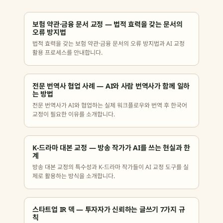
보험 약관·금융 문서 교정 — 법적 효력을 갖는 문서의
오류 방지법
법적 효력을 갖는 보험 약관·금융 문서의 오류 방지법과 AI 교정
활용 프로세스를 안내합니다.
전문 번역사 협업 사례 — AI와 사람 번역사가 함께 일하
는 방법
전문 번역사가 AI와 협업하는 실제 워크플로우와 번역 후 한국어
교정이 필요한 이유를 소개합니다.
K-드라마 대본 교정 — 방송 작가가 AI를 쓰는 현실과 한
계
방송 대본 교정의 특수성과 K-드라마 작가들이 AI 교정 도구를 실
제로 활용하는 방식을 소개합니다.
스타트업 IR 덱 — 투자자가 신뢰하는 글쓰기 7가지 규
칙