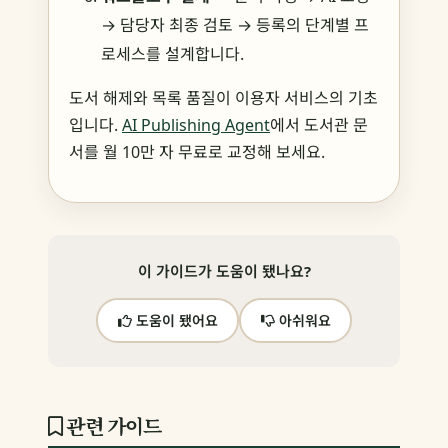
→ 담당자 최종 검토 → 등록의 단계별 프
로세스를 설계합니다.
도서 해제와 목록 품질이 이용자 서비스의 기초
입니다.
AI Publishing Agent
에서 도서관 문
서를 월 10만 자 무료로 교정해 보세요.
이 가이드가 도움이 됐나요?
도움이 됐어요
아쉬워요
관련 가이드