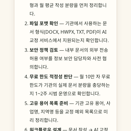
형과 월 평균 작성 분량을 먼저 정리합니
다.
파일 포맷 확인
— 기관에서 사용하는 문
서 형식(DOCX, HWPX, TXT, PDF)이 AI
교정 서비스에서 지원되는지 확인합니다.
보안 정책 검토
— 내부 문서의 외부 전송
허용 여부를 정보 보안 담당자와 사전 협
의합니다.
무료 한도 적정성 판단
— 월 10만 자 무료
한도가 기관의 실제 문서 분량을 충당하는
지 1~2주 시범 운영으로 확인합니다.
고유 용어 목록 준비
— 기관 고유 용어, 사
업명, 지역명 등을 교정 예외 목록으로 미
리 정리합니다.
워크플로우 설계
— 문서 작성 → AI 교정