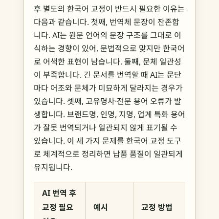
후 별도의 한국어 교정이 반드시 필요한 이유는
다음과 같습니다. 첫째, 번역체 문장이 잔존합
니다. AI는 원문 언어의 문장 구조를 그대로 이
식하는 경향이 있어, 문법적으로 맞지만 한국어
로 어색한 표현이 남습니다. 둘째, 문체 일관성
이 부족합니다. 긴 문서를 번역할 때 AI는 문단
마다 어조와 문체가 미묘하게 달라지는 경우가
있습니다. 셋째, 고유명사·전문 용어 오류가 발
생합니다. 브랜드명, 인명, 지명, 업계 특화 용어
가 잘못 번역되거나 일관되지 않게 표기될 수
있습니다. 이 세 가지 문제를 한국어 교정 도구
로 체계적으로 정리하면 납품 품질이 일관되게
유지됩니다.
AI 번역 후
교정 필요
예시
교정 방법