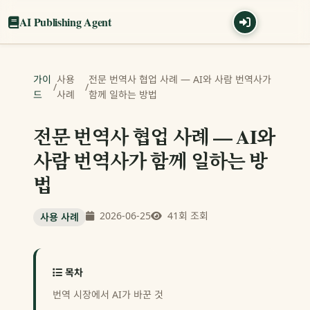
AI Publishing Agent
가이
사용
전문 번역사 협업 사례 — AI와 사람 번역사가
/
/
드
사례
함께 일하는 방법
전문 번역사 협업 사례 — AI와
사람 번역사가 함께 일하는 방
법
2026-06-25
41회 조회
사용 사례
목차
번역 시장에서 AI가 바꾼 것