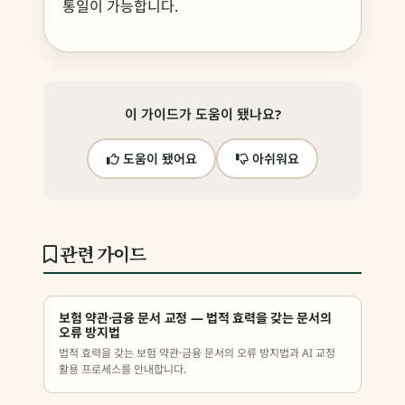
통일이 가능합니다.
이 가이드가 도움이 됐나요?
도움이 됐어요
아쉬워요
관련 가이드
보험 약관·금융 문서 교정 — 법적 효력을 갖는 문서의
오류 방지법
법적 효력을 갖는 보험 약관·금융 문서의 오류 방지법과 AI 교정
활용 프로세스를 안내합니다.