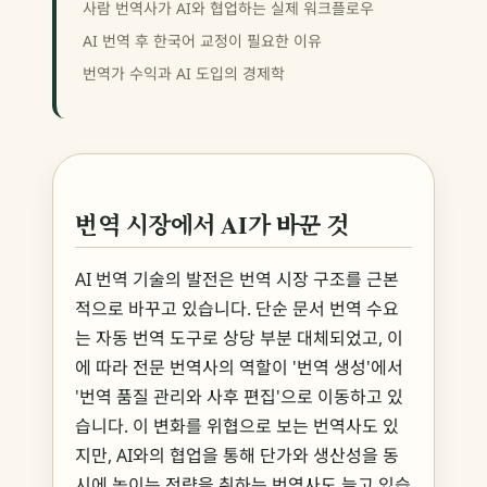
사람 번역사가 AI와 협업하는 실제 워크플로우
AI 번역 후 한국어 교정이 필요한 이유
번역가 수익과 AI 도입의 경제학
번역 시장에서 AI가 바꾼 것
AI 번역 기술의 발전은 번역 시장 구조를 근본
적으로 바꾸고 있습니다. 단순 문서 번역 수요
는 자동 번역 도구로 상당 부분 대체되었고, 이
에 따라 전문 번역사의 역할이 '번역 생성'에서
'번역 품질 관리와 사후 편집'으로 이동하고 있
습니다. 이 변화를 위협으로 보는 번역사도 있
지만, AI와의 협업을 통해 단가와 생산성을 동
시에 높이는 전략을 취하는 번역사도 늘고 있습