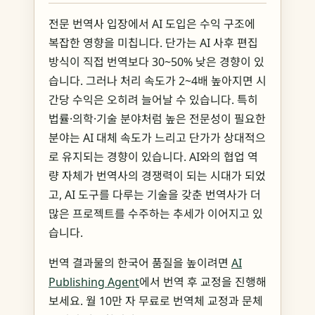
전문 번역사 입장에서 AI 도입은 수익 구조에
복잡한 영향을 미칩니다. 단가는 AI 사후 편집
방식이 직접 번역보다 30~50% 낮은 경향이 있
습니다. 그러나 처리 속도가 2~4배 높아지면 시
간당 수익은 오히려 늘어날 수 있습니다. 특히
법률·의학·기술 분야처럼 높은 전문성이 필요한
분야는 AI 대체 속도가 느리고 단가가 상대적으
로 유지되는 경향이 있습니다. AI와의 협업 역
량 자체가 번역사의 경쟁력이 되는 시대가 되었
고, AI 도구를 다루는 기술을 갖춘 번역사가 더
많은 프로젝트를 수주하는 추세가 이어지고 있
습니다.
번역 결과물의 한국어 품질을 높이려면
AI
Publishing Agent
에서 번역 후 교정을 진행해
보세요. 월 10만 자 무료로 번역체 교정과 문체