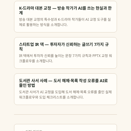
K-드라마 대본 교정 — 방송 작가가 AI를 쓰는 현실과 한
계
방송 대본 교정의 특수성과 K-드라마 작가들이 AI 교정 도구를 실
제로 활용하는 방식을 소개합니다.
스타트업 IR 덱 — 투자자가 신뢰하는 글쓰기 7가지 규
칙
IR 덱에서 투자자 신뢰를 높이는 문장 7가지 규칙과 PPTX 교정 워
크플로우를 소개합니다.
도서관 사서 사례 — 도서 해제·목록 작성 오류를 AI로
줄인 방법
도서관 사서가 AI 교정을 도입해 도서 해제·목록 오류를 줄인 실제
워크플로우와 도입 체크리스트를 소개합니다.