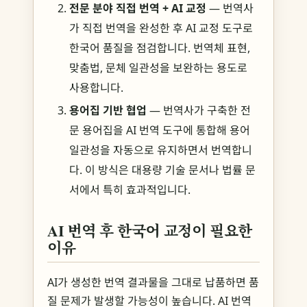
전문 분야 직접 번역 + AI 교정
— 번역사
가 직접 번역을 완성한 후 AI 교정 도구로
한국어 품질을 점검합니다. 번역체 표현,
맞춤법, 문체 일관성을 보완하는 용도로
사용합니다.
용어집 기반 협업
— 번역사가 구축한 전
문 용어집을 AI 번역 도구에 통합해 용어
일관성을 자동으로 유지하면서 번역합니
다. 이 방식은 대용량 기술 문서나 법률 문
서에서 특히 효과적입니다.
AI 번역 후 한국어 교정이 필요한
이유
AI가 생성한 번역 결과물을 그대로 납품하면 품
질 문제가 발생할 가능성이 높습니다. AI 번역