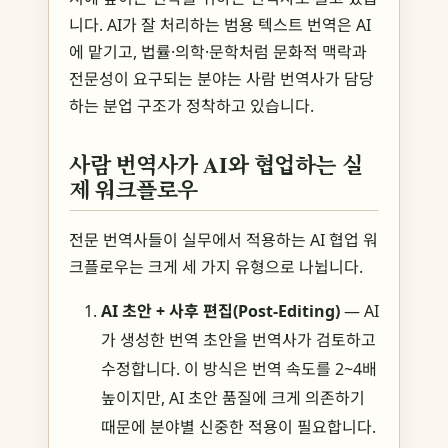
니다. AI가 잘 처리하는 범용 텍스트 번역은 AI
에 맡기고, 법률·의학·문학처럼 문화적 맥락과
전문성이 요구되는 분야는 사람 번역사가 담당
하는 분업 구조가 정착하고 있습니다.
사람 번역사가 AI와 협업하는 실
제 워크플로우
전문 번역사들이 실무에서 적용하는 AI 협업 워
크플로우는 크게 세 가지 유형으로 나뉩니다.
AI 초안 + 사후 편집(Post-Editing)
— AI
가 생성한 번역 초안을 번역사가 검토하고
수정합니다. 이 방식은 번역 속도를 2~4배
높이지만, AI 초안 품질에 크게 의존하기
때문에 분야별 신중한 적용이 필요합니다.