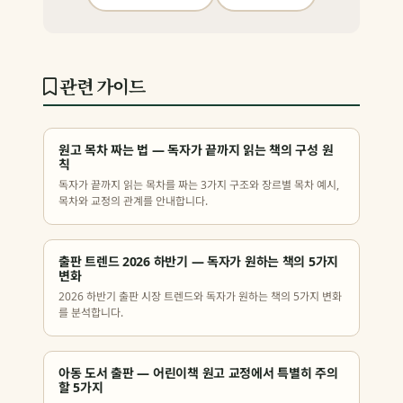
관련 가이드
원고 목차 짜는 법 — 독자가 끝까지 읽는 책의 구성 원
칙
독자가 끝까지 읽는 목차를 짜는 3가지 구조와 장르별 목차 예시,
목차와 교정의 관계를 안내합니다.
출판 트렌드 2026 하반기 — 독자가 원하는 책의 5가지
변화
2026 하반기 출판 시장 트렌드와 독자가 원하는 책의 5가지 변화
를 분석합니다.
아동 도서 출판 — 어린이책 원고 교정에서 특별히 주의
할 5가지