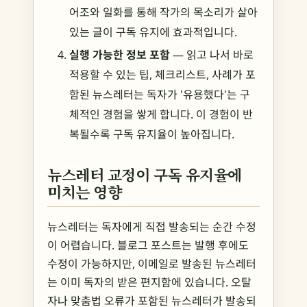
어조와 일화를 통해 작가의 목소리가 살아
있는 글이 구독 유지에 효과적입니다.
실행 가능한 정보 포함
— 읽고 나서 바로
적용할 수 있는 팁, 체크리스트, 사례가 포
함된 뉴스레터는 독자가 '유용했다'는 구
체적인 경험을 쌓게 합니다. 이 경험이 반
복될수록 구독 유지율이 높아집니다.
뉴스레터 교정이 구독 유지율에
미치는 영향
뉴스레터는 독자에게 직접 발송되는 순간 수정
이 어렵습니다. 블로그 포스트는 발행 후에도
수정이 가능하지만, 이메일로 발송된 뉴스레터
는 이미 독자의 받은 편지함에 있습니다. 오탈
자나 맞춤법 오류가 포함된 뉴스레터가 발송되