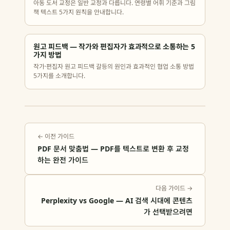
아동 도서 교정은 일반 교정과 다릅니다. 연령별 어휘 기준과 그림
책 텍스트 5가지 원칙을 안내합니다.
원고 피드백 — 작가와 편집자가 효과적으로 소통하는 5
가지 방법
작가·편집자 원고 피드백 갈등의 원인과 효과적인 협업 소통 방법
5가지를 소개합니다.
← 이전 가이드
PDF 문서 맞춤법 — PDF를 텍스트로 변환 후 교정
하는 완전 가이드
다음 가이드 →
Perplexity vs Google — AI 검색 시대에 콘텐츠
가 선택받으려면