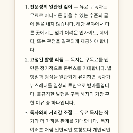
전문성의 일관된 깊이
— 유료 구독자는
무료로 어디서든 읽을 수 있는 수준의 글
에 돈을 내지 않습니다. 해당 분야에서 다
른 곳에서는 얻기 어려운 인사이트, 데이
터, 또는 관점을 일관되게 제공해야 합니
다.
고정된 발행 리듬
— 독자는 구독료를 낸
만큼 정기적으로 콘텐츠를 기대합니다. 발
행일과 형식을 일관되게 유지하면 독자가
뉴스레터를 일상의 루틴으로 받아들입니
다. 불규칙한 발행은 구독 해지의 가장 흔
한 이유 중 하나입니다.
독자와의 거리감 조절
— 유료 독자는 작
가와 더 가까운 관계를 기대합니다. '독자
여러분'처럼 일반적인 호칭보다 개인적인