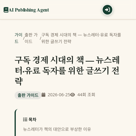
AI Publishing Agent
가이
출판 가
구독 경제 시대의 책 — 뉴스레터·유료 독자를
/
/
드
이드
위한 글쓰기 전략
구독 경제 시대의 책 — 뉴스레
터·유료 독자를 위한 글쓰기 전
략
2026-06-25
44회 조회
출판 가이드
목차
뉴스레터가 책의 대안으로 부상한 이유