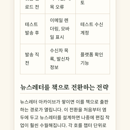
토
로드 전
목 오류
이메일 렌
테스트
테스트 수신
더링, 모바
발송 후
계정
일 표시
수신자 목
발송 직
플랫폼 확인
록, 발신자
전
기능
정보
뉴스레터를 책으로 전환하는 전략
뉴스레터 아카이브가 쌓이면 이를 책으로 출판
하는 경로가 열립니다. 이 전환을 처음부터 염
두에 두고 뉴스레터를 설계하면 나중에 편집 작
업이 훨씬 수월해집니다. 각 호를 챕터 단위로