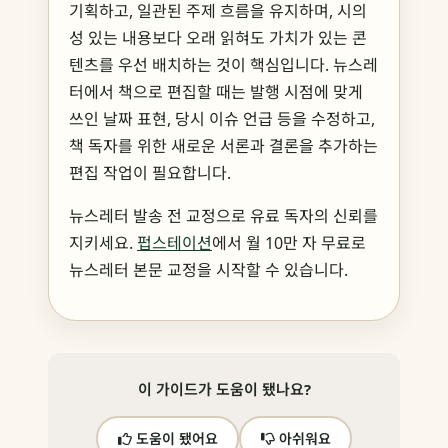
기획하고, 일관된 주제 흐름을 유지하며, 시의
성 있는 내용보다 오래 읽혀도 가치가 있는 콘
텐츠를 우선 배치하는 것이 핵심입니다. 뉴스레
터에서 책으로 편집할 때는 발행 시점에 맞게
쓰인 날짜 표현, 당시 이슈 언급 등을 수정하고,
책 독자를 위한 새로운 서론과 결론을 추가하는
편집 작업이 필요합니다.
뉴스레터 발송 전 교정으로 유료 독자의 신뢰를
지키세요.
펍스테이션
에서 월 10만 자 무료로
뉴스레터 본문 교정을 시작할 수 있습니다.
이 가이드가 도움이 됐나요?
도움이 됐어요
아쉬워요