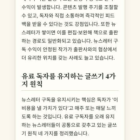
수익이 발생합니다. 콘텐츠 발행 주기를 조절할
수 있고, 독자와 직접 소통하며 즉각적인 피드
백을 받을 수 있다는 것도 강점입니다. 또한 뉴
스레터가 쌓이면 이를 편집·보완해 책으로 출판
하는 경로도 일반화되고 있습니다. 뉴스레터 구
독 수익이 안정된 작가가 출판사와의 협상에서
더 유리한 위치를 갖는 사례도 늘고 있습니다.
유료 독자를 유지하는 글쓰기 4가
지 원칙
뉴스레터 구독을 유지시키는 핵심은 독자가 '이
비용을 낼 가치가 있다'고 매주 또는 매달 느끼
도록 하는 것입니다. 유료 구독자를 오래 유지
하는 뉴스레터들이 공통으로 갖추고 있는 글쓰
기 원칙 네 가지를 정리했습니다.