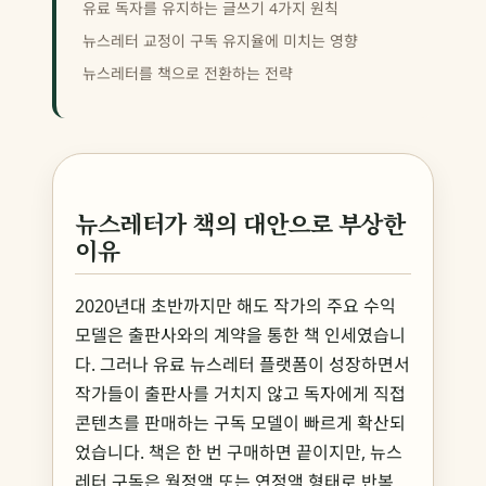
유료 독자를 유지하는 글쓰기 4가지 원칙
뉴스레터 교정이 구독 유지율에 미치는 영향
뉴스레터를 책으로 전환하는 전략
뉴스레터가 책의 대안으로 부상한
이유
2020년대 초반까지만 해도 작가의 주요 수익
모델은 출판사와의 계약을 통한 책 인세였습니
다. 그러나 유료 뉴스레터 플랫폼이 성장하면서
작가들이 출판사를 거치지 않고 독자에게 직접
콘텐츠를 판매하는 구독 모델이 빠르게 확산되
었습니다. 책은 한 번 구매하면 끝이지만, 뉴스
레터 구독은 월정액 또는 연정액 형태로 반복