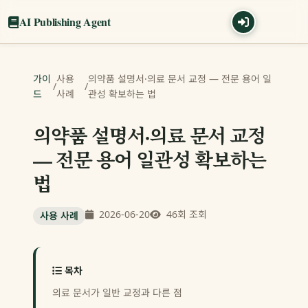
AI Publishing Agent
가이
사용
의약품 설명서·의료 문서 교정 — 전문 용어 일
/
/
드
사례
관성 확보하는 법
의약품 설명서·의료 문서 교정
— 전문 용어 일관성 확보하는
법
2026-06-20
46회 조회
사용 사례
목차
의료 문서가 일반 교정과 다른 점