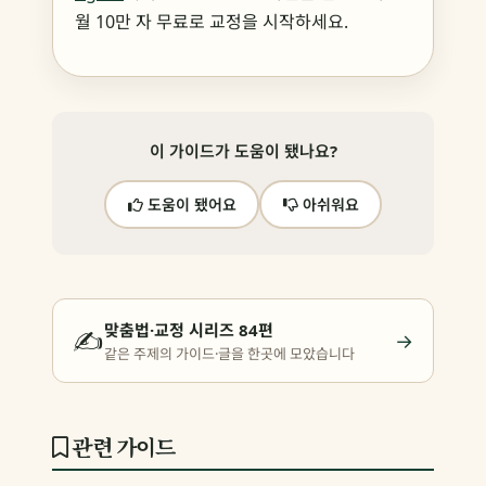
월 10만 자 무료로 교정을 시작하세요.
이 가이드가 도움이 됐나요?
도움이 됐어요
아쉬워요
맞춤법·교정 시리즈 84편
✍️
→
같은 주제의 가이드·글을 한곳에 모았습니다
관련 가이드