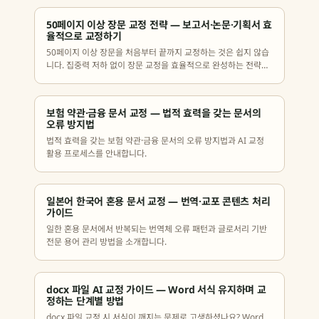
50페이지 이상 장문 교정 전략 — 보고서·논문·기획서 효
율적으로 교정하기
50페이지 이상 장문을 처음부터 끝까지 교정하는 것은 쉽지 않습
니다. 집중력 저하 없이 장문 교정을 효율적으로 완성하는 전략을
정리했습니다.
보험 약관·금융 문서 교정 — 법적 효력을 갖는 문서의
오류 방지법
법적 효력을 갖는 보험 약관·금융 문서의 오류 방지법과 AI 교정
활용 프로세스를 안내합니다.
일본어 한국어 혼용 문서 교정 — 번역·교포 콘텐츠 처리
가이드
일한 혼용 문서에서 반복되는 번역체 오류 패턴과 글로서리 기반
전문 용어 관리 방법을 소개합니다.
docx 파일 AI 교정 가이드 — Word 서식 유지하며 교
정하는 단계별 방법
docx 파일 교정 시 서식이 깨지는 문제로 고생하셨나요? Word