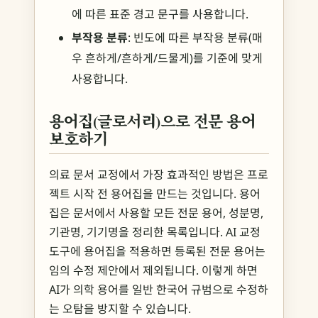
에 따른 표준 경고 문구를 사용합니다.
부작용 분류
: 빈도에 따른 부작용 분류(매
우 흔하게/흔하게/드물게)를 기준에 맞게
사용합니다.
용어집(글로서리)으로 전문 용어
보호하기
의료 문서 교정에서 가장 효과적인 방법은 프로
젝트 시작 전 용어집을 만드는 것입니다. 용어
집은 문서에서 사용할 모든 전문 용어, 성분명,
기관명, 기기명을 정리한 목록입니다. AI 교정
도구에 용어집을 적용하면 등록된 전문 용어는
임의 수정 제안에서 제외됩니다. 이렇게 하면
AI가 의학 용어를 일반 한국어 규범으로 수정하
는 오탐을 방지할 수 있습니다.