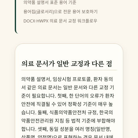
의약품 설명서 표준 용어 기준
용어집(글로서리)으로 전문 용어 보호하기
DOCX·HWPX 의료 문서 교정 워크플로우
의료 문서가 일반 교정과 다른 점
의약품 설명서, 임상시험 프로토콜, 환자 동의
서 같은 의료 문서는 일반 문서와 다른 교정 기
준이 필요합니다. 첫째, 한 단어의 오류가 환자
안전에 직결될 수 있어 정확성 기준이 매우 높
습니다. 둘째, 식품의약품안전처 규정, 한국의
약품안전관리원 지침 등 법적 기준에 부합해야
합니다. 셋째, 동일 성분을 여러 명칭(일반명,
상품명, 약전명)으로 표현하는 경우 문서 내에