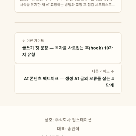
서식을 유지한 채 AI 교정하는 방법과 교정 후 점검 체크리스트를
정리했습니다.
← 이전 가이드
글쓰기 첫 문장 — 독자를 사로잡는 훅(hook) 10가
지 유형
다음 가이드 →
AI 콘텐츠 팩트체크 — 생성 AI 글의 오류를 잡는 4
단계
상호: 주식회사 펍스테이션
대표: 송만석