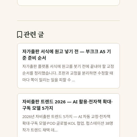
관련 글
자가출판 서식에 원고 넣기 전 — 부크크 A5 기
준 준비 순서
자가출판 플랫폼 서식에 원고를 붓기 전에 끝내야 할 교정
순서를 정리했습니다. 조판과 교정을 분리하면 수정할 때
마다 쪽이 밀리는 일을 피할 수 …
자비출판 트렌드 2026 — AI 활용·전자책 확대·
구독 모델 5가지
2026년 자비출판 트렌드 5가지 — AI 자동 교정·전자책
확대·구독 모델·POD 글로벌·KOL 협업. 펍스테이션 38명
작가 트렌드 채택 데…