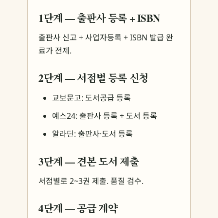
1단계 — 출판사 등록 + ISBN
출판사 신고 + 사업자등록 + ISBN 발급 완
료가 전제.
2단계 — 서점별 등록 신청
교보문고: 도서공급 등록
예스24: 출판사 등록 + 도서 등록
알라딘: 출판사·도서 등록
3단계 — 견본 도서 제출
서점별로 2~3권 제출. 품질 검수.
4단계 — 공급 계약