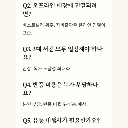
Q2. 오프라인 매장에 진열되려
면?
베스트셀러 위주. 자비출판은 온라인 진열이
표준.
Q3. 3대 서점 모두 입점해야 하나
요?
권장. 독자 도달성 최대화.
Q4. 반품 비용은 누가 부담하나
요?
본인 부담. 반품 비율 5~15% 예상.
Q5. 유통 대행사가 필요한가요?