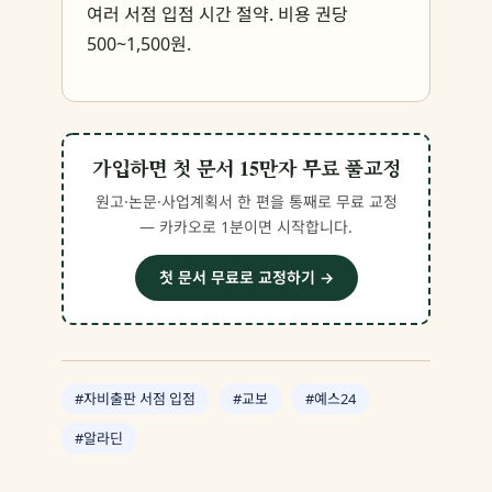
여러 서점 입점 시간 절약. 비용 권당
500~1,500원.
가입하면 첫 문서 15만자 무료 풀교정
원고·논문·사업계획서 한 편을 통째로 무료 교정
— 카카오로 1분이면 시작합니다.
첫 문서 무료로 교정하기 →
#자비출판 서점 입점
#교보
#예스24
#알라딘