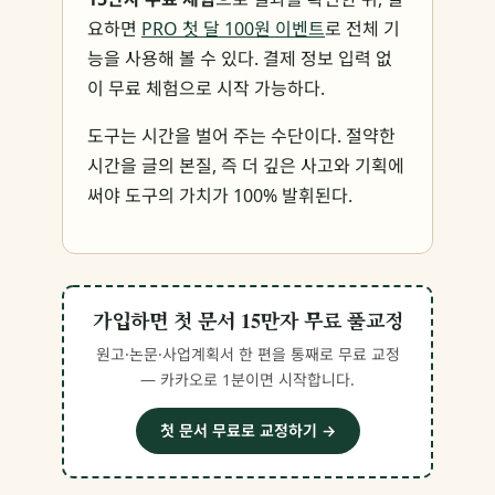
요하면
PRO 첫 달 100원 이벤트
로 전체 기
능을 사용해 볼 수 있다. 결제 정보 입력 없
이 무료 체험으로 시작 가능하다.
도구는 시간을 벌어 주는 수단이다. 절약한
시간을 글의 본질, 즉 더 깊은 사고와 기획에
써야 도구의 가치가 100% 발휘된다.
가입하면 첫 문서 15만자 무료 풀교정
원고·논문·사업계획서 한 편을 통째로 무료 교정
— 카카오로 1분이면 시작합니다.
첫 문서 무료로 교정하기 →