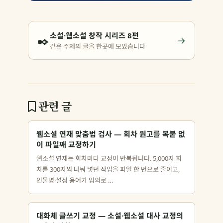
소설·웹소설 창작 시리즈 8편
✒️
→
같은 주제의 글을 한곳에 모았습니다
관련 글
웹소설 연재 맞춤법 검사 — 회차 원고를 복붙 없
이 파일째 교정하기
웹소설 연재는 회차마다 교정이 반복됩니다. 5,000자 회
차를 300자씩 나눠 넣던 작업을 파일 한 번으로 줄이고,
인물명·설정 용어가 임의로 …
대화체 글쓰기 교정 — 소설·웹소설 대사 교정의