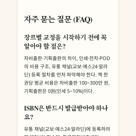
자주 묻는 질문 (FAQ)
장르별 교정을 시작하기 전에 꼭
알아야 할 점은?
자비출판·기획출판의 차이, 인쇄·전자·POD
의 비용 구조, 유통 채널(교보·예스24·알라
딘) 등록 절차를 먼저 파악해야 한다. 책 한
권당 평균 비용은 자비출판 100~300만 원,
기획출판은 0원(인세 5~10%)이다.
ISBN은 반드시 발급받아야 하나
요?
유통 채널(교보·예스24·알라딘)에 등록하려