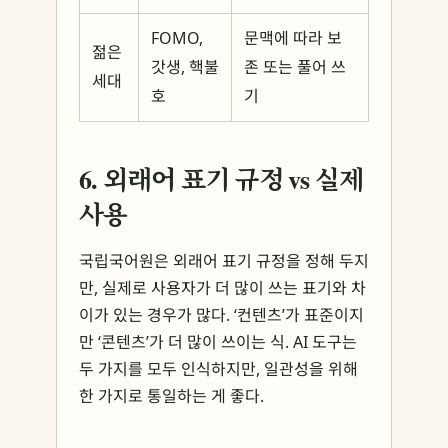
FOMO,
문맥에 따라 보
젊은
갓생, 핵불
존 또는 풀어 쓰
세대
호
기
6. 외래어 표기 규정 vs 실제
사용
국립국어원은 외래어 표기 규정을 정해 두지
만, 실제로 사용자가 더 많이 쓰는 표기와 차
이가 있는 경우가 많다. ‘컨텐츠’가 표준이지
만 ‘콘텐츠’가 더 많이 쓰이는 식. AI 도구는
두 가지를 모두 인식하지만, 일관성을 위해
한 가지로 통일하는 게 좋다.