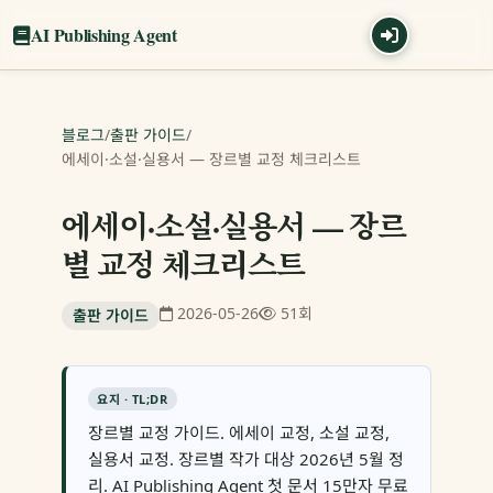
AI Publishing Agent
블로그
/
출판 가이드
/
에세이·소설·실용서 — 장르별 교정 체크리스트
에세이·소설·실용서 — 장르
별 교정 체크리스트
2026-05-26
51회
출판 가이드
요지 · TL;DR
장르별 교정 가이드. 에세이 교정, 소설 교정,
실용서 교정. 장르별 작가 대상 2026년 5월 정
리. AI Publishing Agent 첫 문서 15만자 무료