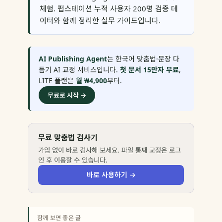
체험. 펍스테이션 누적 사용자 200명 검증 데
이터와 함께 정리한 실무 가이드입니다.
AI Publishing Agent
는 한국어 맞춤법·문장 다
듬기 AI 교정 서비스입니다.
첫 문서 15만자 무료
,
LITE 플랜은
월 ₩4,900
부터.
무료로 시작 →
무료 맞춤법 검사기
가입 없이 바로 검사해 보세요. 파일 통째 교정은 로그
인 후 이용할 수 있습니다.
바로 사용하기 →
함께 보면 좋은 글