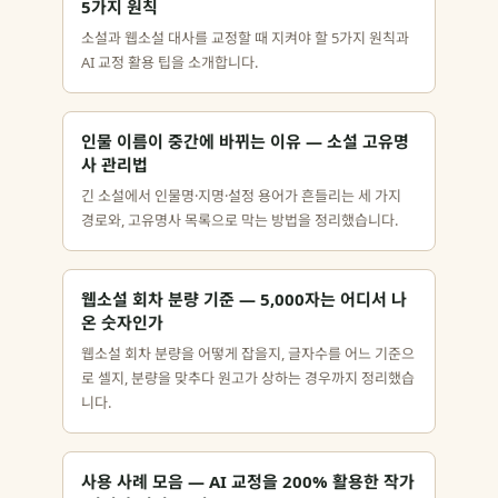
5가지 원칙
소설과 웹소설 대사를 교정할 때 지켜야 할 5가지 원칙과
AI 교정 활용 팁을 소개합니다.
인물 이름이 중간에 바뀌는 이유 — 소설 고유명
사 관리법
긴 소설에서 인물명·지명·설정 용어가 흔들리는 세 가지
경로와, 고유명사 목록으로 막는 방법을 정리했습니다.
웹소설 회차 분량 기준 — 5,000자는 어디서 나
온 숫자인가
웹소설 회차 분량을 어떻게 잡을지, 글자수를 어느 기준으
로 셀지, 분량을 맞추다 원고가 상하는 경우까지 정리했습
니다.
사용 사례 모음 — AI 교정을 200% 활용한 작가