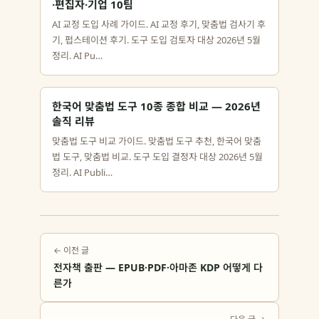
·편집자·기업 10팀
AI 교정 도입 사례 가이드. AI 교정 후기, 맞춤법 검사기 후
기, 펍스테이션 후기. 도구 도입 검토자 대상 2026년 5월
정리. AI Pu…
한국어 맞춤법 도구 10종 종합 비교 — 2026년
솔직 리뷰
맞춤법 도구 비교 가이드. 맞춤법 도구 추천, 한국어 맞춤
법 도구, 맞춤법 비교. 도구 도입 결정자 대상 2026년 5월
정리. AI Publi…
← 이전 글
전자책 출판 — EPUB·PDF·아마존 KDP 어떻게 다
른가