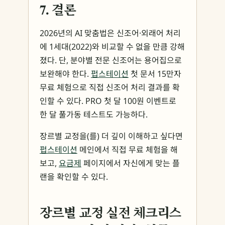
7. 결론
2026년의 AI 맞춤법은 신조어·외래어 처리
에 1세대(2022)와 비교할 수 없을 만큼 강해
졌다. 단, 분야별 전문 신조어는 용어집으로
보완해야 한다.
펍스테이션
첫 문서 15만자
무료 체험으로 직접 신조어 처리 결과를 확
인할 수 있다. PRO 첫 달 100원 이벤트로
한 달 풀가동 테스트도 가능하다.
장르별 교정을(를) 더 깊이 이해하고 싶다면
펍스테이션
메인에서 직접 무료 체험을 해
보고,
요금제
페이지에서 자신에게 맞는 플
랜을 확인할 수 있다.
장르별 교정 실전 체크리스