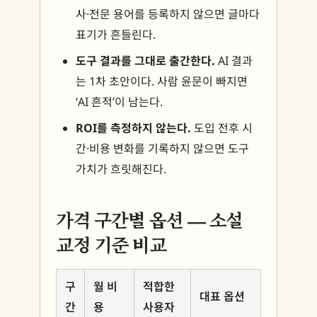
사·전문 용어를 등록하지 않으면 글마다
표기가 흔들린다.
도구 결과를 그대로 출간한다.
AI 결과
는 1차 초안이다. 사람 윤문이 빠지면
‘AI 흔적’이 남는다.
ROI를 측정하지 않는다.
도입 전후 시
간·비용 변화를 기록하지 않으면 도구
가치가 흐릿해진다.
가격 구간별 옵션 — 소설
교정 기준 비교
구
월 비
적합한
대표 옵션
간
용
사용자