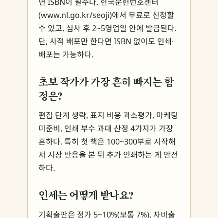
면 ISBN이 필수다. 한국문헌번호센터
(www.nl.go.kr/seoji)에서 무료로 신청할
수 있고, 심사 후 2~5영업일 안에 발급된다.
단, 사적 배포만 한다면 ISBN 없이도 인쇄·
배포는 가능하다.
초보 작가가 가장 흔히 빠지는 함
정은?
편집 단계 생략, 표지 비용 과소평가, 마케팅
미준비, 인쇄 부수 과대 산정 4가지가 가장
흔하다. 특히 첫 책은 100~300부로 시작해
서 시장 반응을 본 뒤 추가 인쇄하는 게 안전
하다.
인세는 어떻게 받나요?
기획출판은 정가 5~10%(보통 7%), 자비출