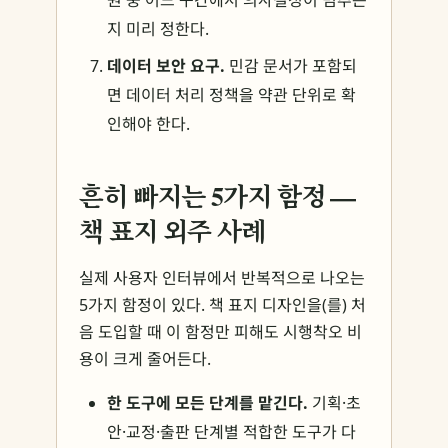
원 중 어느 구간에서 의사결정이 멈추는
지 미리 정한다.
데이터 보안 요구.
민감 문서가 포함되
면 데이터 처리 정책을 약관 단위로 확
인해야 한다.
흔히 빠지는 5가지 함정 —
책 표지 외주 사례
실제 사용자 인터뷰에서 반복적으로 나오는
5가지 함정이 있다. 책 표지 디자인을(를) 처
음 도입할 때 이 함정만 피해도 시행착오 비
용이 크게 줄어든다.
한 도구에 모든 단계를 맡긴다.
기획·초
안·교정·출판 단계별 적합한 도구가 다