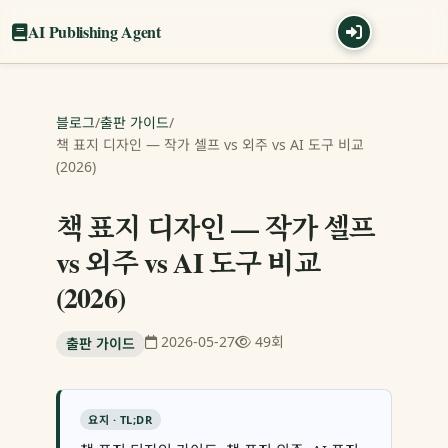
AI Publishing Agent
블로그
/
출판 가이드
/
책 표지 디자인 — 작가 셀프 vs 외주 vs AI 도구 비교
(2026)
책 표지 디자인 — 작가 셀프
vs 외주 vs AI 도구 비교
(2026)
2026-05-27
49회
출판 가이드
요지 · TL;DR