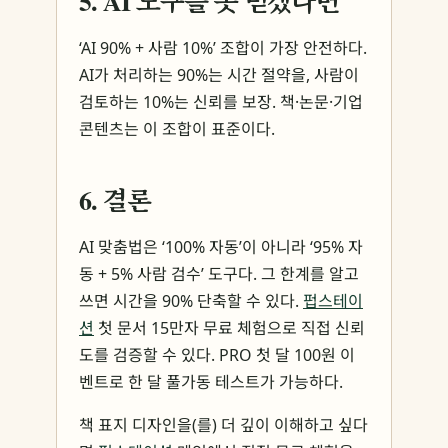
5. AI 도구를 못 믿겠다면
‘AI 90% + 사람 10%’ 조합이 가장 안전하다.
AI가 처리하는 90%는 시간 절약을, 사람이
검토하는 10%는 신뢰를 보장. 책·논문·기업
콘텐츠는 이 조합이 표준이다.
6. 결론
AI 맞춤법은 ‘100% 자동’이 아니라 ‘95% 자
동 + 5% 사람 검수’ 도구다. 그 한계를 알고
쓰면 시간을 90% 단축할 수 있다.
펍스테이
션
첫 문서 15만자 무료 체험으로 직접 신뢰
도를 검증할 수 있다. PRO 첫 달 100원 이
벤트로 한 달 풀가동 테스트가 가능하다.
책 표지 디자인을(를) 더 깊이 이해하고 싶다