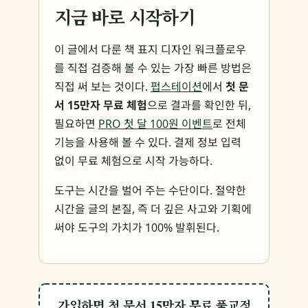
지금 바로 시작하기
이 글에서 다룬 책 표지 디자인 워크플로우
를 직접 검증해 볼 수 있는 가장 빠른 방법은
직접 써 보는 것이다.
펍스테이션
에서
첫 문
서 15만자 무료 체험
으로 결과를 확인한 뒤,
필요하면
PRO 첫 달 100원 이벤트
로 전체
기능을 사용해 볼 수 있다. 결제 정보 입력
없이 무료 체험으로 시작 가능하다.
도구는 시간을 벌어 주는 수단이다. 절약한
시간을 글의 본질, 즉 더 깊은 사고와 기획에
써야 도구의 가치가 100% 발휘된다.
가입하면 첫 문서 15만자 무료 풀교정