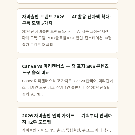
자비출판 트렌드 2026 — AI 활용·전자책 확대·
구독 모델 5가지
2026년 자비출판 트렌드 5가지 — AI 자동 교정·전자책
확대·구독 모델·POD 글로벌·KOL 협업. 펍스테이션 38명
작가 트렌드 채택 데…
Canva vs 미리캔버스 — 책 표지·SNS 콘텐츠
도구 솔직 비교
Canva 미리캔버스 비교 가이드. Canva 한국어, 미리캔버
스, 디자인 도구 비교. 작가·1인 출판사 대상 2026년 5월
정리. AI Pu…
2026 자비출판 완벽 가이드 — 기획부터 인쇄까
지 12주 로드맵
자비출판 가이드. 1인 출판, 독립출판, 부크크. 예비 작가,