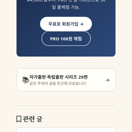
일 풀체험 가능.
무료로 회원가입 →
PRO 100원 체험
자가출판·독립출판 시리즈 29편
📚
→
같은 주제의 글을 한곳에 모았습니다
관련 글