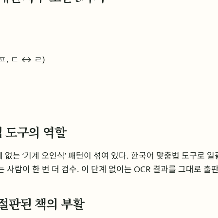
, ㄷ ↔ ㄹ)
법 도구의 역할
 없는 ‘기계 오인식’ 패턴이 섞여 있다. 한국어 맞춤법 도구로 일
는 사람이 한 번 더 검수. 이 단계 없이는 OCR 결과를 그대로 출판
— 절판된 책의 부활