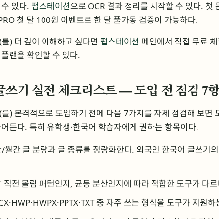
수 있다.
펍스테이션
으로 OCR 결과 정리를 시작할 수 있다. 첫
PRO 첫 달 100원 이벤트로 한 달 풀가동 검증이 가능하다.
를) 더 깊이 이해하고 싶다면
펍스테이션
메인에서 직접 무료 체
플랜을 확인할 수 있다.
글쓰기 실전 체크리스트 — 도입 전 점검 7
를) 본격적으로 도입하기 전에 다음 7가지를 자체 점검해 보면
줄어든다. 특히 유학생·한국어 학습자에게 권하는 항목이다.
/월간 글 분량과 글 종류를 정량화한다. 외국인 한국어 글쓰기의
 직전 몰림 패턴인지, 균등 분산인지에 따라 적합한 도구가 다르
CX·HWP·HWPX·PPTX·TXT 중 자주 쓰는 형식을 도구가 지원