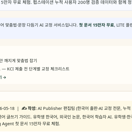
첫 문서 15만자 무료 체험. 펍스테이션 누적 사용자 200명 검증 데이터와 함께
어 맞춤법·문장 다듬기 AI 교정 서비스입니다.
첫 문서 15만자 무료
, LITE 
 안 깨지게 맞춤법 잡기
 — KCI 제출 전 단계별 교정 체크리스트
기 →
6-05-18 |
✍️ 작성:
AI Publisher 편집팀 (한국어 출판·AI 교정 전문, 누적
어 글쓰기 가이드. 유학생 한국어, 외국인 논문, 한국어 학습자 AI. 유학생·한
ng Agent 첫 문서 15만자 무료 체험.