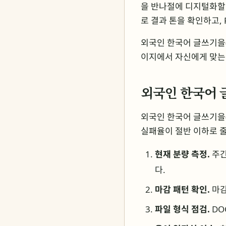
을 반나절에 디지털화할 
로 결과 톤을 확인하고, 
외국인 한국어 글쓰기을(
이지에서 자신에게 맞는 
외국인 한국어 
외국인 한국어 글쓰기을(
실패율이 절반 이하로 
현재 분량 측정.
주간
다.
마감 패턴 확인.
마감
파일 형식 점검.
DO