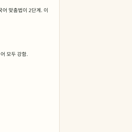
국어 맞춤법이 2단계. 이
국어 모두 강함.