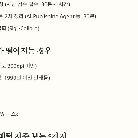
정 (사람 검수 필수, 30분~1시간)
 정리 (AI Publishing Agent 등, 30분)
(Sigil·Calibre)
도가 떨어지는 경우
 300dpi 미만)
, 1990년 이전 인쇄물)
 있는 스캔
 패턴 자주 보는 5가지