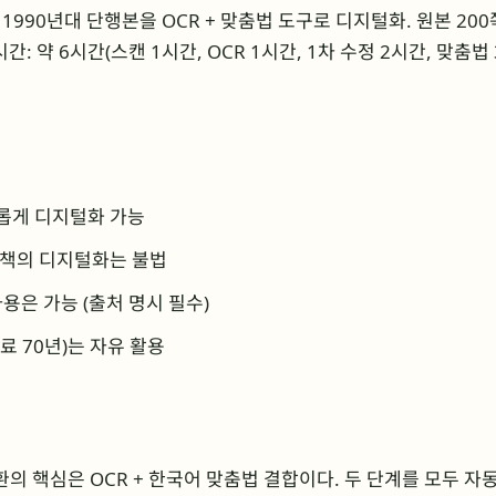
1990년대 단행본을 OCR + 맞춤법 도구로 디지털화. 원본 200
: 약 6시간(스캔 1시간, OCR 1시간, 1차 수정 2시간, 맞춤법 
롭게 디지털화 가능
 책의 디지털화는 불법
사용은 가능 (출처 명시 필수)
료 70년)는 자유 활용
환의 핵심은 OCR + 한국어 맞춤법 결합이다. 두 단계를 모두 자동