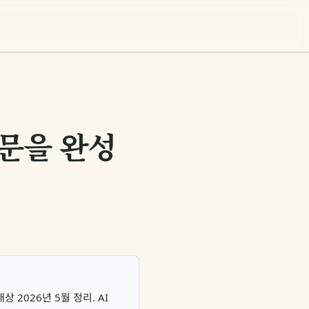
논문을 완성
 2026년 5월 정리. AI