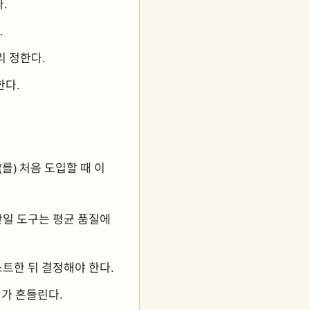
.
.
리 정한다.
한다.
를) 처음 도입할 때 이
단일 도구는 평균 품질에
스트한 뒤 결정해야 한다.
가 흔들린다.