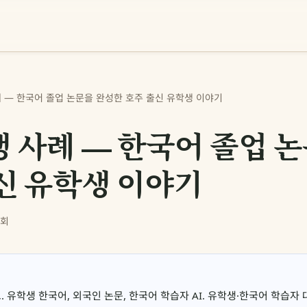
 — 한국어 졸업 논문을 완성한 호주 출신 유학생 이야기
 사례 — 한국어 졸업 
신 유학생 이야기
2회
유학생 한국어, 외국인 논문, 한국어 학습자 AI. 유학생·한국어 학습자 대상