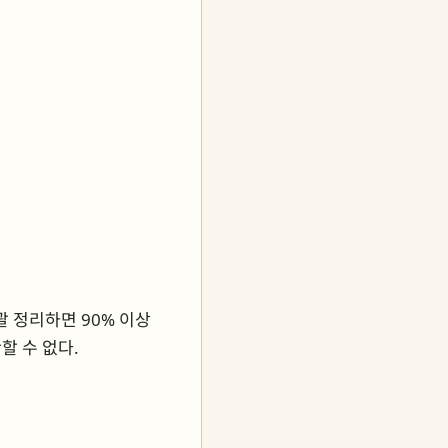
괄 정리하면 90% 이상
할 수 없다.