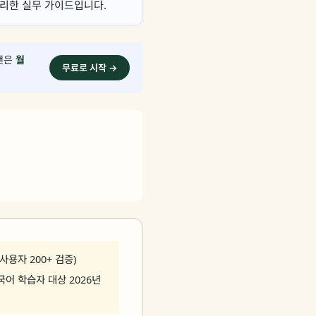
 정리한 실무 가이드입니다.
플랜은
월
무료로 시작 →
 사용자 200+ 검증)
국어 학습자 대상 2026년