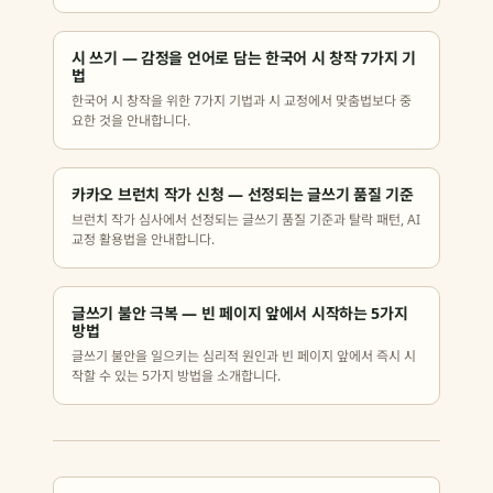
시 쓰기 — 감정을 언어로 담는 한국어 시 창작 7가지 기
법
한국어 시 창작을 위한 7가지 기법과 시 교정에서 맞춤법보다 중
요한 것을 안내합니다.
카카오 브런치 작가 신청 — 선정되는 글쓰기 품질 기준
브런치 작가 심사에서 선정되는 글쓰기 품질 기준과 탈락 패턴, AI
교정 활용법을 안내합니다.
글쓰기 불안 극복 — 빈 페이지 앞에서 시작하는 5가지
방법
글쓰기 불안을 일으키는 심리적 원인과 빈 페이지 앞에서 즉시 시
작할 수 있는 5가지 방법을 소개합니다.