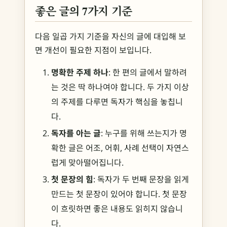
좋은 글의 7가지 기준
다음 일곱 가지 기준을 자신의 글에 대입해 보
면 개선이 필요한 지점이 보입니다.
명확한 주제 하나
: 한 편의 글에서 말하려
는 것은 딱 하나여야 합니다. 두 가지 이상
의 주제를 다루면 독자가 핵심을 놓칩니
다.
독자를 아는 글
: 누구를 위해 쓰는지가 명
확한 글은 어조, 어휘, 사례 선택이 자연스
럽게 맞아떨어집니다.
첫 문장의 힘
: 독자가 두 번째 문장을 읽게
만드는 첫 문장이 있어야 합니다. 첫 문장
이 흐릿하면 좋은 내용도 읽히지 않습니
다.