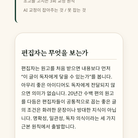
초고를 고치는 3회 교정 원칙
AI 교정이 잡아주는 것 / 못 잡는 것
편집자는 무엇을 보는가
편집자는 원고를 처음 받으면 내용보다 먼저
“이 글이 독자에게 닿을 수 있는가”를 봅니다.
아무리 좋은 아이디어도 독자에게 전달되지 않
으면 의미가 없습니다. 20년간 수백 편의 원고
를 다듬은 편집자들이 공통적으로 꼽는 좋은 글
의 조건은 화려한 문장이나 방대한 지식이 아닙
니다. 명확성, 일관성, 독자 의식이라는 세 가지
근본 원칙에서 출발합니다.