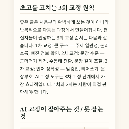
초고를 고치는 3회 교정 원칙
좋은 글은 처음부터 완벽하게 쓰는 것이 아니라
반복적으로 다듬는 과정에서 만들어집니다. 편
집자들이 권장하는 3회 교정 순서는 다음과 같
습니다. 1차 교정: 큰 구조 — 주제 일관성, 논리
흐름, 빠진 정보 확인. 2차 교정: 문장 수준 —
군더더기 제거, 수동태 전환, 문장 길이 조절. 3
차 교정: 언어 정확성 — 맞춤법, 띄어쓰기, 문
장부호. AI 교정 도구는 3차 교정 단계에서 가
장 효과적입니다. 1차와 2차는 사람이 직접 판
단해야 합니다.
AI 교정이 잡아주는 것 / 못 잡는
것