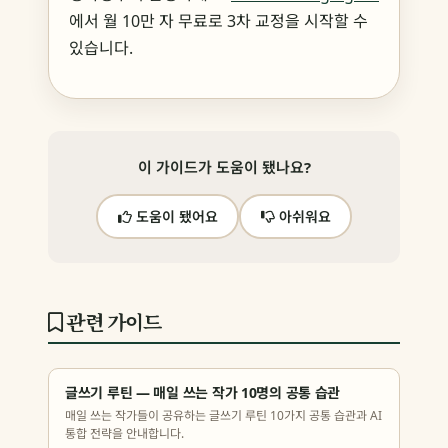
에서 월 10만 자 무료로 3차 교정을 시작할 수
있습니다.
이 가이드가 도움이 됐나요?
도움이 됐어요
아쉬워요
관련 가이드
글쓰기 루틴 — 매일 쓰는 작가 10명의 공통 습관
매일 쓰는 작가들이 공유하는 글쓰기 루틴 10가지 공통 습관과 AI
통합 전략을 안내합니다.