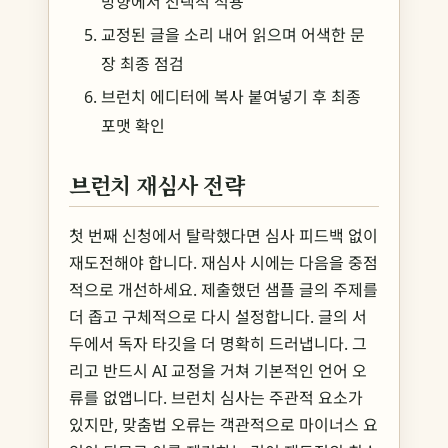
방향에서 선택적 적용
교정된 글을 소리 내어 읽으며 어색한 문
장 최종 점검
브런치 에디터에 복사 붙여넣기 후 최종
포맷 확인
브런치 재심사 전략
첫 번째 신청에서 탈락했다면 심사 피드백 없이
재도전해야 합니다. 재심사 시에는 다음을 중점
적으로 개선하세요. 제출했던 샘플 글의 주제를
더 좁고 구체적으로 다시 설정합니다. 글의 서
두에서 독자 타깃을 더 명확히 드러냅니다. 그
리고 반드시 AI 교정을 거쳐 기본적인 언어 오
류를 없앱니다. 브런치 심사는 주관적 요소가
있지만, 맞춤법 오류는 객관적으로 마이너스 요