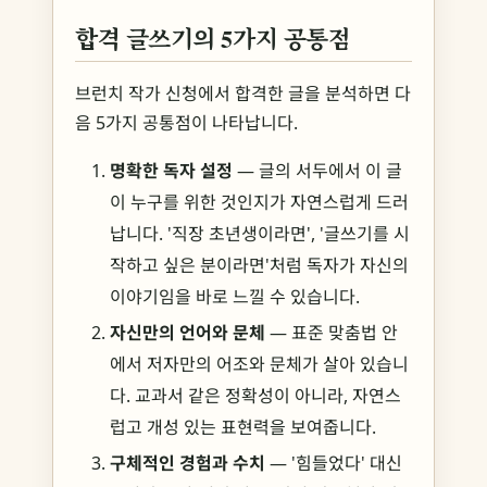
합격 글쓰기의 5가지 공통점
브런치 작가 신청에서 합격한 글을 분석하면 다
음 5가지 공통점이 나타납니다.
명확한 독자 설정
— 글의 서두에서 이 글
이 누구를 위한 것인지가 자연스럽게 드러
납니다. '직장 초년생이라면', '글쓰기를 시
작하고 싶은 분이라면'처럼 독자가 자신의
이야기임을 바로 느낄 수 있습니다.
자신만의 언어와 문체
— 표준 맞춤법 안
에서 저자만의 어조와 문체가 살아 있습니
다. 교과서 같은 정확성이 아니라, 자연스
럽고 개성 있는 표현력을 보여줍니다.
구체적인 경험과 수치
— '힘들었다' 대신