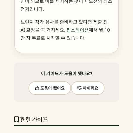
인이 되므로 이를 제거하는 것이 재도전의 최소
전제입니다.
브런치 작가 심사를 준비하고 있다면 제출 전
AI 교정을 꼭 거치세요.
펍스테이션
에서 월 10
만 자 무료로 시작할 수 있습니다.
이 가이드가 도움이 됐나요?
도움이 됐어요
아쉬워요
관련 가이드