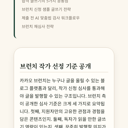
합격 글쓰기의 5가지 공통점
브런치 신청 샘플 글쓰기 전략
제출 전 AI 맞춤법 검사 워크플로우
브런치 재심사 전략
브런치 작가 선정 기준 공개
카카오 브런치는 누구나 글을 올릴 수 있는 블
로그 플랫폼과 달리, 작가 신청 심사를 통과해
야 글을 발행할 수 있는 구조입니다. 브런치 측
이 공개한 심사 기준은 크게 세 가지로 요약됩
니다. 첫째, 지원자만의 고유한 관점과 경험을
담은 콘텐츠인지. 둘째, 독자가 읽을 만한 글쓰
기 역량이 있는지. 셋째, 꾸준히 발행할 의지가