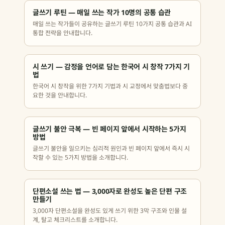
글쓰기 루틴 — 매일 쓰는 작가 10명의 공통 습관
매일 쓰는 작가들이 공유하는 글쓰기 루틴 10가지 공통 습관과 AI
통합 전략을 안내합니다.
시 쓰기 — 감정을 언어로 담는 한국어 시 창작 7가지 기
법
한국어 시 창작을 위한 7가지 기법과 시 교정에서 맞춤법보다 중
요한 것을 안내합니다.
글쓰기 불안 극복 — 빈 페이지 앞에서 시작하는 5가지
방법
글쓰기 불안을 일으키는 심리적 원인과 빈 페이지 앞에서 즉시 시
작할 수 있는 5가지 방법을 소개합니다.
단편소설 쓰는 법 — 3,000자로 완성도 높은 단편 구조
만들기
3,000자 단편소설을 완성도 있게 쓰기 위한 3막 구조와 인물 설
계, 탈고 체크리스트를 소개합니다.