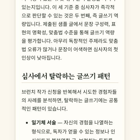
있는지입니다. 이 세 기준 중 심사자가 즉각적
으로 판단할 수 있는 것은 두 번째, 즉 글쓰기 역
량입니다. 제출된 샘플 글에서 문장 구성력, 표
현의 명확성, 맞춤법 수준을 통해 글쓰기 역량
을 평가합니다. 아무리 독창적인 주제라도 맞춤
법 오류가 많거나 문장이 어색하면 심사자의 첫
인상이 낮아집니다.
심사에서 탈락하는 글쓰기 패턴
브런치 작가 신청을 반복해서 시도한 경험자들
의 사례를 분석하면, 탈락하는 글쓰기에는 공통
적인 패턴이 있습니다.
일기체 서술
— 자신의 경험을 나열하는
형식으로, 독자가 얻을 수 있는 정보나 인