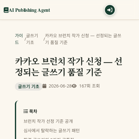
AI Publishing Agent
가이
글쓰기
카카오 브런치 작가 신청 — 선정되는 글쓰
/
/
드
기초
기 품질 기준
카카오 브런치 작가 신청 — 선
정되는 글쓰기 품질 기준
2026-06-28
167회 조회
글쓰기 기초
목차
브런치 작가 선정 기준 공개
심사에서 탈락하는 글쓰기 패턴