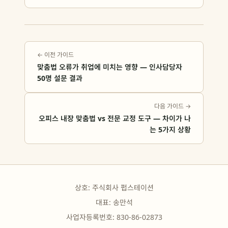
← 이전 가이드
맞춤법 오류가 취업에 미치는 영향 — 인사담당자
50명 설문 결과
다음 가이드 →
오피스 내장 맞춤법 vs 전문 교정 도구 — 차이가 나
는 5가지 상황
상호: 주식회사 펍스테이션
대표: 송만석
사업자등록번호: 830-86-02873