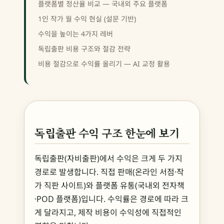
플랫폼별 정산율 비교 — 국내외 주요 플랫폼
1인 작가 월 수익 현실 (설문 기반)
수익을 높이는 4가지 레버
독립출판 비용 구조와 절감 전략
비용 절감으로 수익률 올리기 — AI 교정 활용
독립출판 수익 구조 한눈에 보기
독립출판(자비출판)에서 수익은 크게 두 가지
경로로 발생합니다. 직접 판매(온라인 서점·작
가 직판 사이트)와 플랫폼 유통(국내외 전자책
·POD 플랫폼)입니다. 수익률은 경로에 따라 크
게 달라지고, 제작 비용이 수익성에 직접적인