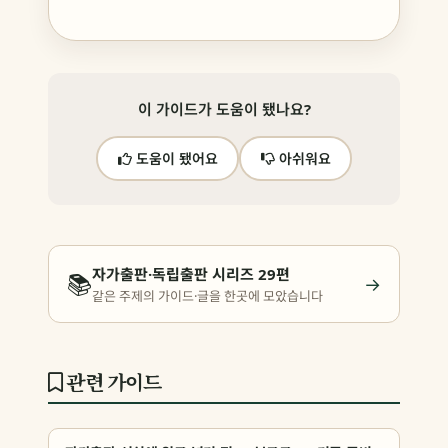
이 가이드가 도움이 됐나요?
도움이 됐어요
아쉬워요
자가출판·독립출판 시리즈 29편
📚
→
같은 주제의 가이드·글을 한곳에 모았습니다
관련 가이드