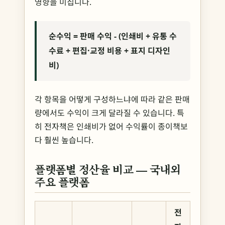
영향을 미칩니다.
순수익 = 판매 수익 - (인쇄비 + 유통 수
수료 + 편집·교정 비용 + 표지 디자인
비)
각 항목을 어떻게 구성하느냐에 따라 같은 판매
량에서도 수익이 크게 달라질 수 있습니다. 특
히 전자책은 인쇄비가 없어 수익률이 종이책보
다 훨씬 높습니다.
플랫폼별 정산율 비교 — 국내외
주요 플랫폼
전