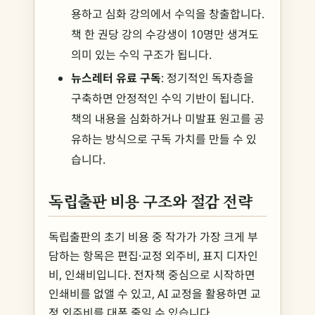
용하고 심화 강의에서 수익을 창출합니다.
책 한 권당 강의 수강생이 10명만 생겨도
의미 있는 수익 구조가 됩니다.
뉴스레터 유료 구독
: 정기적인 독자층을
구축하면 안정적인 수익 기반이 됩니다.
책의 내용을 심화하거나 미발표 원고를 공
유하는 방식으로 구독 가치를 만들 수 있
습니다.
독립출판 비용 구조와 절감 전략
독립출판의 초기 비용 중 작가가 가장 크게 부
담하는 항목은 편집·교정 외주비, 표지 디자인
비, 인쇄비입니다. 전자책 중심으로 시작하면
인쇄비를 없앨 수 있고, AI 교정을 활용하면 교
정 외주비를 대폭 줄일 수 있습니다.