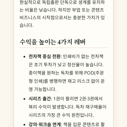
현실적으로 독립출판 단독으로 생계를 유지하
는 비율은 낮습니다. 하지만 부업 또는 콘텐츠
비즈니스의 시작점으로서는 충분한 가치가 있
습니다.
수익을 높이는 4가지 레버
전자책 중심 전환
: 인쇄비가 없는 전자책
은 초기 투자가 낮고 정산율이 높습니다.
종이책을 원하는 독자를 위해 POD(주문
형 인쇄)를 병행하면 재고 리스크 없이 운
영 가능합니다.
시리즈 출간
: 1권이 팔리면 2권·3권에서
복리 수익이 발생합니다. 독자 재구매율이
시리즈의 가장 큰 수익 원천입니다.
강의·워크숍 연계
: 책을 입문 콘텐츠로 활