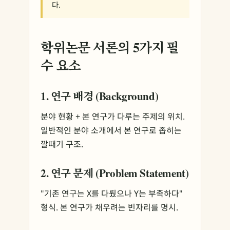
다.
학위논문 서론의 5가지 필
수 요소
1. 연구 배경 (Background)
분야 현황 + 본 연구가 다루는 주제의 위치.
일반적인 분야 소개에서 본 연구로 좁히는
깔때기 구조.
2. 연구 문제 (Problem Statement)
"기존 연구는 X를 다뤘으나 Y는 부족하다"
형식. 본 연구가 채우려는 빈자리를 명시.