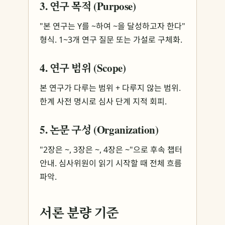
3. 연구 목적 (Purpose)
"본 연구는 Y를 ~하여 ~을 달성하고자 한다"
형식. 1~3개 연구 질문 또는 가설로 구체화.
4. 연구 범위 (Scope)
본 연구가 다루는 범위 + 다루지 않는 범위.
한계 사전 명시로 심사 단계 지적 회피.
5. 논문 구성 (Organization)
"2장은 ~, 3장은 ~, 4장은 ~"으로 후속 챕터
안내. 심사위원이 읽기 시작할 때 전체 흐름
파악.
서론 분량 기준