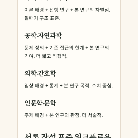
이론 배경 + 선행 연구 + 본 연구의 차별점.
깔때기 구조 표준.
공학·자연과학
문제 정의 + 기존 접근의 한계 + 본 연구의
기여. 더 짧고 직접적.
의학·간호학
임상 배경 + 통계 + 본 연구 목적. 수치 중심.
인문학·문학
주제 배경 + 본 연구의 관점. 더 서술적.
서론 작성 표준 워크플로우