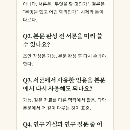
아니다. 서론은 "무엇을 할 것인가", 결론은
"무엇을 했고 어떤 함의인가". 시제와 톤이
다르다.
Q2. 본문 완성 전 서론을 미리 쓸
수 있나요?
초안 작성은 가능. 본문 완성 후 다시 손봐야
한다.
Q3. 서론에서 사용한 인용을 본문
에서 다시 사용해도 되나요?
가능. 같은 자료를 다른 맥락에서 활용. 다만
본문에서 더 깊이 다루는 것이 표준.
Q4. 연구 가설과 연구 질문 중 어