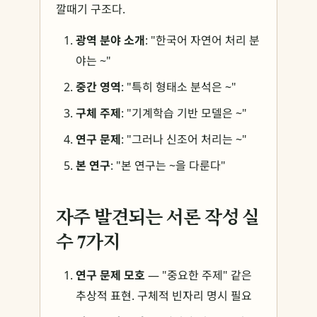
깔때기 구조다.
광역 분야 소개
: "한국어 자연어 처리 분
야는 ~"
중간 영역
: "특히 형태소 분석은 ~"
구체 주제
: "기계학습 기반 모델은 ~"
연구 문제
: "그러나 신조어 처리는 ~"
본 연구
: "본 연구는 ~을 다룬다"
자주 발견되는 서론 작성 실
수 7가지
연구 문제 모호
— "중요한 주제" 같은
추상적 표현. 구체적 빈자리 명시 필요