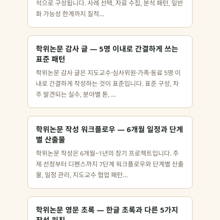
석으로 구성됩니다. 사례 선택, 자료 수집, 분석 패턴, 일반
화 가능성 한계까지 질적…
학위논문 감사 글 — 5명 이내로 간결하게 쓰는
표준 패턴
학위논문 감사 글은 지도교수·심사위원·가족·동료 5명 이
내로 간결하게 작성하는 것이 표준입니다. 표준 구성, 자
주 발견되는 실수, 분야별 톤, …
학위논문 작성 워크플로우 — 6개월 일정과 단계
별 산출물
학위논문 작성은 6개월~1년의 장기 프로젝트입니다. 주
제 선정부터 디펜스까지 7단계 워크플로우와 단계별 산출
물, 일정 관리, 지도교수 협업 패턴…
학위논문 영문 초록 — 한글 초록과 다른 5가지