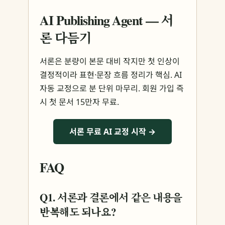
AI Publishing Agent — 서
론 다듬기
서론은 분량이 본문 대비 작지만 첫 인상이
결정적이라 표현·문장 흐름 정리가 핵심. AI
자동 교정으로 분 단위 마무리. 회원 가입 즉
시 첫 문서 15만자 무료.
서론 무료 AI 교정 시작 →
FAQ
Q1. 서론과 결론에서 같은 내용을
반복해도 되나요?