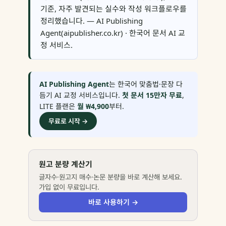
기준, 자주 발견되는 실수와 작성 워크플로우를
정리했습니다. — AI Publishing
Agent(aipublisher.co.kr) · 한국어 문서 AI 교
정 서비스.
AI Publishing Agent
는 한국어 맞춤법·문장 다
듬기 AI 교정 서비스입니다.
첫 문서 15만자 무료
,
LITE 플랜은
월 ₩4,900
부터.
무료로 시작 →
원고 분량 계산기
글자수·원고지 매수·논문 분량을 바로 계산해 보세요.
가입 없이 무료입니다.
바로 사용하기 →