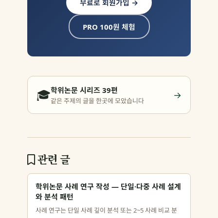
무료로 회원가입 →
PRO 100원 체험
학위논문 시리즈 39편
🎓
→
같은 주제의 글을 한곳에 모았습니다
관련 글
학위논문 사례 연구 작성 — 단일·다중 사례 설계
와 분석 패턴
사례 연구는 단일 사례 깊이 분석 또는 2~5 사례 비교 분