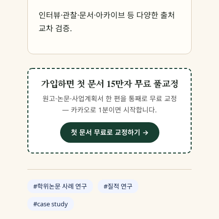
인터뷰·관찰·문서·아카이브 등 다양한 출처
교차 검증.
가입하면 첫 문서 15만자 무료 풀교정
원고·논문·사업계획서 한 편을 통째로 무료 교정
— 카카오로 1분이면 시작합니다.
첫 문서 무료로 교정하기 →
#학위논문 사례 연구
#질적 연구
#case study