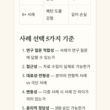
패턴 도출
6+ 사례
깊이 손실
강함
사례 선택 5가지 기준
연구 질문 적합성
— 사례가 연구 질문
에 답할 수 있는가
접근성
— 자료 수집이 실제로 가능한가
대표성·전형성
— 분야의 전형적 사례
vs 극단 사례
변동성
— 다중 사례 시 사례 간 차이가
의미 있는가
윤리적 정당성
— IRB 승인 가능한가