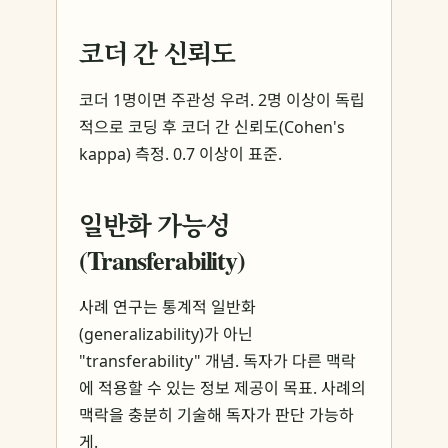
코더 간 신뢰도
코더 1명이면 주관성 우려. 2명 이상이 독립
적으로 코딩 후 코더 간 신뢰도(Cohen's
kappa) 측정. 0.7 이상이 표준.
일반화 가능성
(Transferability)
사례 연구는 통계적 일반화
(generalizability)가 아닌
"transferability" 개념. 독자가 다른 맥락
에 적용할 수 있는 정보 제공이 목표. 사례의
맥락을 충분히 기술해 독자가 판단 가능하
게.