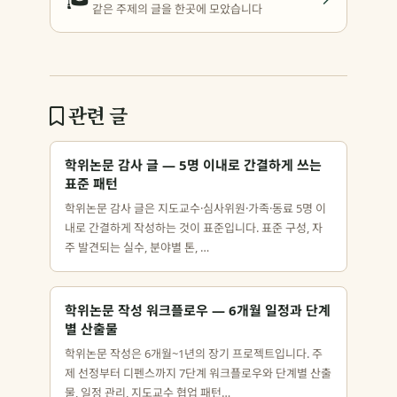
같은 주제의 글을 한곳에 모았습니다
관련 글
학위논문 감사 글 — 5명 이내로 간결하게 쓰는
표준 패턴
학위논문 감사 글은 지도교수·심사위원·가족·동료 5명 이
내로 간결하게 작성하는 것이 표준입니다. 표준 구성, 자
주 발견되는 실수, 분야별 톤, …
학위논문 작성 워크플로우 — 6개월 일정과 단계
별 산출물
학위논문 작성은 6개월~1년의 장기 프로젝트입니다. 주
제 선정부터 디펜스까지 7단계 워크플로우와 단계별 산출
물, 일정 관리, 지도교수 협업 패턴…