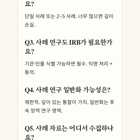
요?
단일 사례 또는 2~5 사례. 너무 많으면 깊이
손실.
Q3. 사례 연구도 IRB가 필요한가
요?
기관·인물 식별 가능하면 필수. 익명 처리 +
동의.
Q4. 사례 연구 일반화 가능성은?
제한적. 깊이 있는 통찰이 가치. 일반화는 후
속 양적 연구 영역.
Q5. 사례 자료는 어디서 수집하나
요?