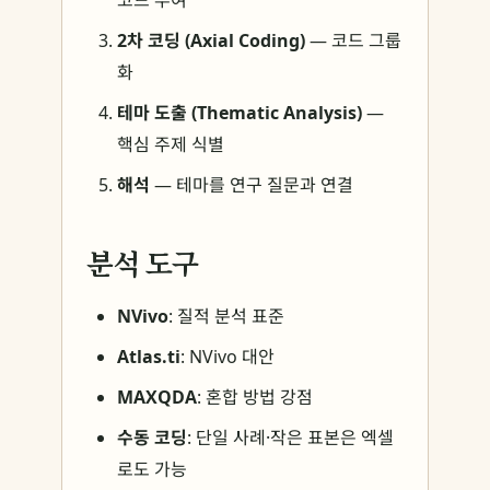
코드 부여
2차 코딩 (Axial Coding)
— 코드 그룹
화
테마 도출 (Thematic Analysis)
—
핵심 주제 식별
해석
— 테마를 연구 질문과 연결
분석 도구
NVivo
: 질적 분석 표준
Atlas.ti
: NVivo 대안
MAXQDA
: 혼합 방법 강점
수동 코딩
: 단일 사례·작은 표본은 엑셀
로도 가능