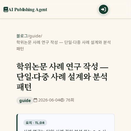
AI Publishing Agent
블로그
/
guide
/
학위논문 사례 연구 작성 — 단일·다중 사례 설계와 분석
패턴
학위논문 사례 연구 작성 —
단일·다중 사례 설계와 분석
패턴
2026-06-04
76회
guide
요지 · TL;DR