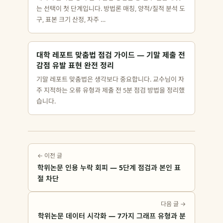
는 선택이 첫 단계입니다. 방법론 매칭, 양적/질적 분석 도
구, 표본 크기 산정, 자주 …
대학 레포트 맞춤법 점검 가이드 — 기말 제출 전
감점 유발 표현 완전 정리
기말 레포트 맞춤법은 생각보다 중요합니다. 교수님이 자
주 지적하는 오류 유형과 제출 전 5분 점검 방법을 정리했
습니다.
← 이전 글
학위논문 인용 누락 회피 — 5단계 점검과 본인 표
절 차단
다음 글 →
학위논문 데이터 시각화 — 7가지 그래프 유형과 분