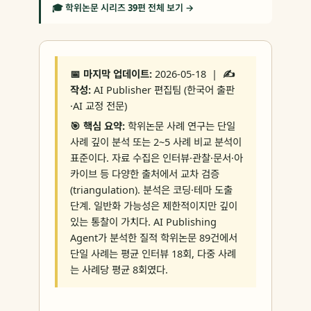
🎓 학위논문 시리즈 39편 전체 보기 →
📅 마지막 업데이트:
2026-05-18 |
✍️
작성:
AI Publisher 편집팀 (한국어 출판
·AI 교정 전문)
🎯 핵심 요약:
학위논문 사례 연구는 단일
사례 깊이 분석 또는 2~5 사례 비교 분석이
표준이다. 자료 수집은 인터뷰·관찰·문서·아
카이브 등 다양한 출처에서 교차 검증
(triangulation). 분석은 코딩·테마 도출
단계. 일반화 가능성은 제한적이지만 깊이
있는 통찰이 가치다. AI Publishing
Agent가 분석한 질적 학위논문 89건에서
단일 사례는 평균 인터뷰 18회, 다중 사례
는 사례당 평균 8회였다.