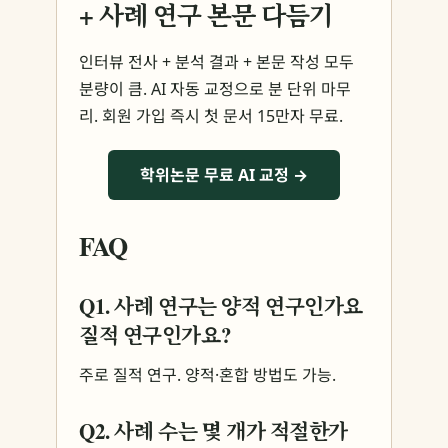
+ 사례 연구 본문 다듬기
인터뷰 전사 + 분석 결과 + 본문 작성 모두
분량이 큼. AI 자동 교정으로 분 단위 마무
리. 회원 가입 즉시 첫 문서 15만자 무료.
학위논문 무료 AI 교정 →
FAQ
Q1. 사례 연구는 양적 연구인가요
질적 연구인가요?
주로 질적 연구. 양적·혼합 방법도 가능.
Q2. 사례 수는 몇 개가 적절한가