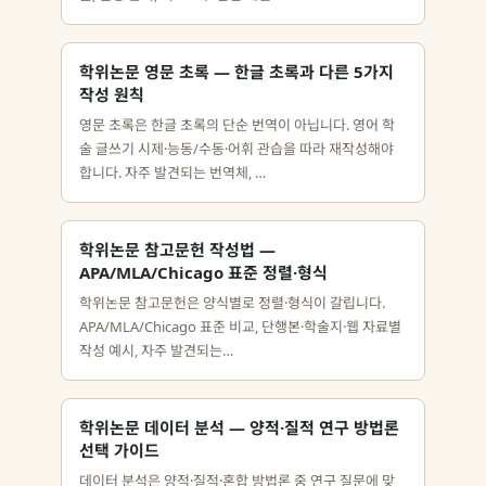
학위논문 영문 초록 — 한글 초록과 다른 5가지
작성 원칙
영문 초록은 한글 초록의 단순 번역이 아닙니다. 영어 학
술 글쓰기 시제·능동/수동·어휘 관습을 따라 재작성해야
합니다. 자주 발견되는 번역체, …
학위논문 참고문헌 작성법 —
APA/MLA/Chicago 표준 정렬·형식
학위논문 참고문헌은 양식별로 정렬·형식이 갈립니다.
APA/MLA/Chicago 표준 비교, 단행본·학술지·웹 자료별
작성 예시, 자주 발견되는…
학위논문 데이터 분석 — 양적·질적 연구 방법론
선택 가이드
데이터 분석은 양적·질적·혼합 방법론 중 연구 질문에 맞