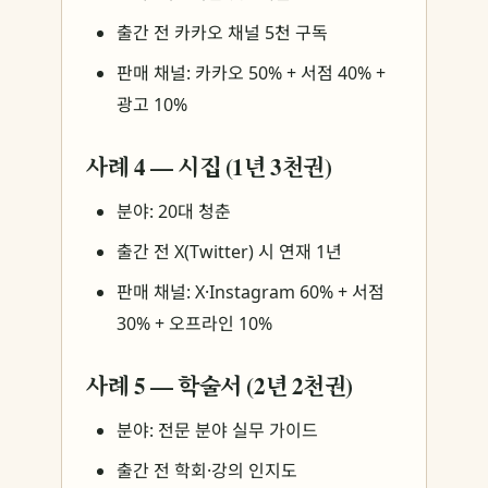
출간 전 카카오 채널 5천 구독
판매 채널: 카카오 50% + 서점 40% +
광고 10%
사례 4 — 시집 (1년 3천권)
분야: 20대 청춘
출간 전 X(Twitter) 시 연재 1년
판매 채널: X·Instagram 60% + 서점
30% + 오프라인 10%
사례 5 — 학술서 (2년 2천권)
분야: 전문 분야 실무 가이드
출간 전 학회·강의 인지도