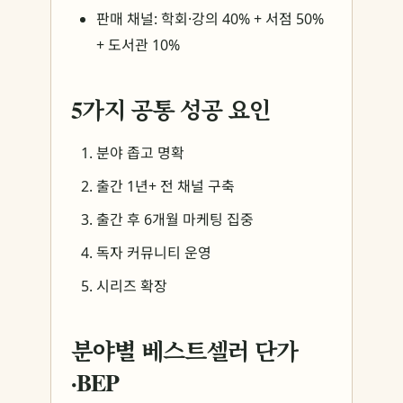
판매 채널: 학회·강의 40% + 서점 50%
+ 도서관 10%
5가지 공통 성공 요인
분야 좁고 명확
출간 1년+ 전 채널 구축
출간 후 6개월 마케팅 집중
독자 커뮤니티 운영
시리즈 확장
분야별 베스트셀러 단가
·BEP