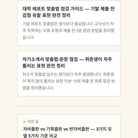
대학 레포트 맞춤법 점검 가이드 — 기말 제출 전
감점 유발 표현 완전 정리
기말 레포트 맞춤법은 생각보다 중요합니다. 교수님이 자
주 지적하는 오류 유형과 제출 전 5분 점검 방법을 정리했
습니다.
자기소개서 맞춤법·문장 점검 — 취준생이 자주
틀리는 표현 완전 정리
자소서 맞춤법 실수는 생각보다 자주 발생합니다. 취준생
이 특히 많이 틀리는 표현 TOP 15와 제출 전 최종 점검 방
법을 정리했습니다.
← 이전 글
자비출판 vs 기획출판 vs 반자비출판 — 3가지 모
델 5가지 기준 비교