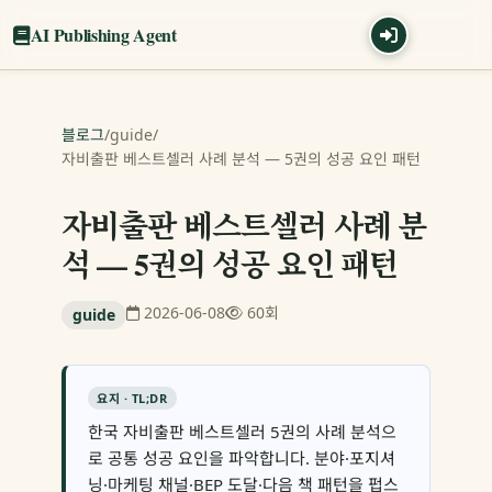
AI Publishing Agent
블로그
/
guide
/
자비출판 베스트셀러 사례 분석 — 5권의 성공 요인 패턴
자비출판 베스트셀러 사례 분
석 — 5권의 성공 요인 패턴
2026-06-08
60회
guide
요지 · TL;DR
한국 자비출판 베스트셀러 5권의 사례 분석으
로 공통 성공 요인을 파악합니다. 분야·포지셔
닝·마케팅 채널·BEP 도달·다음 책 패턴을 펍스