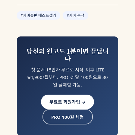
#자비출판 베스트셀러
#사례 분석
당신의 원고도 1분이면 끝납니
다
첫 문서 15만자 무료로 시작, 이후 LITE
₩4,900/월부터. PRO 첫 달 100원으로 30
일 풀체험 가능.
무료로 회원가입 →
PRO 100원 체험