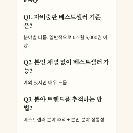
Q1. 자비출판 베스트셀러 기준
은?
분야별 다름. 일반적으로 6개월 5,000권 이
상.
Q2. 본인 채널 없이 베스트셀러 가
능?
예외 있지만 매우 드뭄.
Q3. 분야 트렌드를 추적하는 방
법?
베스트셀러 분야 추적 + 본인 분야 정통성.