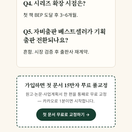
Q4. 시리즈 확장 시점은?
첫 책 BEP 도달 후 3~6개월.
Q5. 자비출판 베스트셀러가 기획
출판 전환되나요?
흔함. 시장 검증 후 출판사 재계약.
가입하면 첫 문서 15만자 무료 풀교정
원고·논문·사업계획서 한 편을 통째로 무료 교정
— 카카오로 1분이면 시작합니다.
첫 문서 무료로 교정하기 →