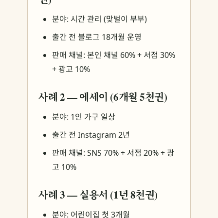
분야: 시간 관리 (맞벌이 부부)
출간 전 블로그 18개월 운영
판매 채널: 본인 채널 60% + 서점 30%
+ 광고 10%
사례 2 — 에세이 (6개월 5천권)
분야: 1인 가구 일상
출간 전 Instagram 2년
판매 채널: SNS 70% + 서점 20% + 광
고 10%
사례 3 — 실용서 (1년 8천권)
분야: 어린이집 첫 3개월