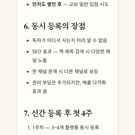
인지도 쌓인 후
— 교보 일반 입점 시도
6. 동시 등록의 장점
독자가 어디서 사는지 미리 알 수 없음
SEO 효과 — 책 제목 검색 시 다양한 채
널 노출
한 채널 문제 시 다른 채널로 보상
관리 부담은 추가되지만, 매출 다각화
효과 큼
7. 신간 등록 후 첫 4주
1주차 — 3~4개 플랫폼 동시 등록