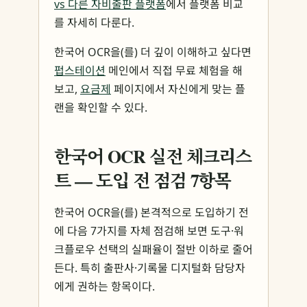
vs 다른 자비출판 플랫폼
에서 플랫폼 비교
를 자세히 다룬다.
한국어 OCR을(를) 더 깊이 이해하고 싶다면
펍스테이션
메인에서 직접 무료 체험을 해
보고,
요금제
페이지에서 자신에게 맞는 플
랜을 확인할 수 있다.
한국어 OCR 실전 체크리스
트 — 도입 전 점검 7항목
한국어 OCR을(를) 본격적으로 도입하기 전
에 다음 7가지를 자체 점검해 보면 도구·워
크플로우 선택의 실패율이 절반 이하로 줄어
든다. 특히 출판사·기록물 디지털화 담당자
에게 권하는 항목이다.