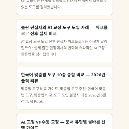
다. 효율적인 단계별 워크플로우와 각 단계에서 활용할 수
있는 도구를 정리했습니다.
출판 편집자의 AI 교정 도구 도입 사례 — 워크플
로우 전후 실제 비교
AI 교정 도구 도입 전후 편집자 워크플로우는 어떻게 달라
질까요? 실제 출판 현장에서의 변화와 효과적인 AI 교정
활용법을 정리했습니다.
한국어 맞춤법 도구 10종 종합 비교 — 2026년
솔직 리뷰
맞춤법 도구 비교 가이드. 맞춤법 도구 추천, 한국어 맞춤
법 도구, 맞춤법 비교. 도구 도입 결정자 대상 2026년 5월
정리. AI Publi…
AI 교정 vs 수동 교정 — 문서 유형별 올바른 선
택 가이드