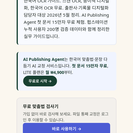
한국어 OCR 가이드. 스캔 OCR, 종이책 디지털
화, 한국어 OCR 무료. 출판사·기록물 디지털화
담당자 대상 2026년 5월 정리. AI Publishing
Agent 첫 문서 15만자 무료 체험. 펍스테이션
누적 사용자 200명 검증 데이터와 함께 정리한
실무 가이드입니다.
AI Publishing Agent
는 한국어 맞춤법·문장 다
듬기 AI 교정 서비스입니다.
첫 문서 15만자 무료
,
LITE 플랜은
월 ₩4,900
부터.
무료로 시작 →
무료 맞춤법 검사기
가입 없이 바로 검사해 보세요. 파일 통째 교정은 로그
인 후 이용할 수 있습니다.
바로 사용하기 →