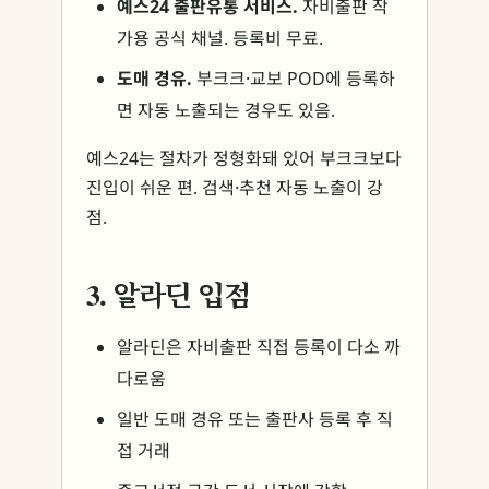
예스24 출판유통 서비스.
자비출판 작
가용 공식 채널. 등록비 무료.
도매 경유.
부크크·교보 POD에 등록하
면 자동 노출되는 경우도 있음.
예스24는 절차가 정형화돼 있어 부크크보다
진입이 쉬운 편. 검색·추천 자동 노출이 강
점.
3. 알라딘 입점
알라딘은 자비출판 직접 등록이 다소 까
다로움
일반 도매 경유 또는 출판사 등록 후 직
접 거래