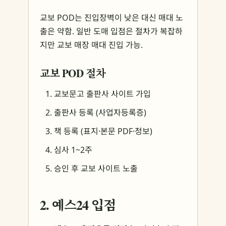
교보 POD는 진입장벽이 낮은 대신 매대 노
출은 약함. 일반 도매 입점은 절차가 복잡하
지만 교보 매장 매대 진입 가능.
교보 POD 절차
교보문고 출판사 사이트 가입
출판사 등록 (사업자등록증)
책 등록 (표지·본문 PDF·정보)
심사 1~2주
승인 후 교보 사이트 노출
2. 예스24 입점