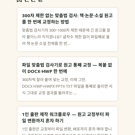
300자 제한 없는 맞춤법 검사: 책·논문·소설 원고
를 한 번에 교정하는 방법
맞춤법 검사기의 300~1000자 제한 때문에 긴 원고를 잘
라 붙이느라 지치셨나요? 글자수 제한 없이 파일째로 올
려 책·논문·소설 전체를 한 번…
파일 맞춤법 검사기로 원고 통째 교정 — 복붙 없
이 DOCX·HWP 한 번에
300자씩 잘라 붙여 넣는 교정, 이제 그만.
DOCX·HWP·HWPX·PPTX·TXT 파일을 통째로 올리면 서
식 그대로 교정 결과를 돌려주는 …
1인 출판 제작 워크플로우 — 원고 교정부터 파
일 변환까지 혼자 하기
1인 출판은 교정부터 파일 변환, 배포까지 혼자 해야 합니