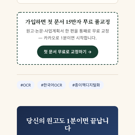
가입하면 첫 문서 15만자 무료 풀교정
원고·논문·사업계획서 한 편을 통째로 무료 교정
— 카카오로 1분이면 시작합니다.
첫 문서 무료로 교정하기 →
#OCR
#한국어OCR
#종이책디지털화
당신의 원고도 1분이면 끝납니
다