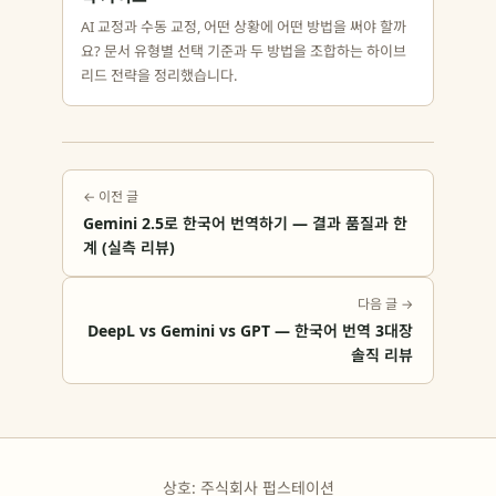
AI 교정과 수동 교정, 어떤 상황에 어떤 방법을 써야 할까
요? 문서 유형별 선택 기준과 두 방법을 조합하는 하이브
리드 전략을 정리했습니다.
← 이전 글
Gemini 2.5로 한국어 번역하기 — 결과 품질과 한
계 (실측 리뷰)
다음 글 →
DeepL vs Gemini vs GPT — 한국어 번역 3대장
솔직 리뷰
상호: 주식회사 펍스테이션