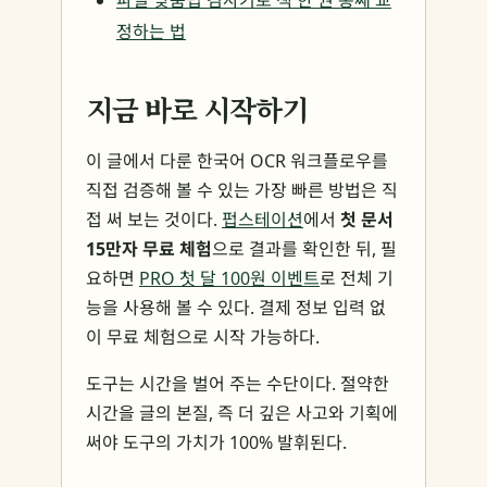
파일 맞춤법 검사기로 책 한 권 통째 교
정하는 법
지금 바로 시작하기
이 글에서 다룬 한국어 OCR 워크플로우를
직접 검증해 볼 수 있는 가장 빠른 방법은 직
접 써 보는 것이다.
펍스테이션
에서
첫 문서
15만자 무료 체험
으로 결과를 확인한 뒤, 필
요하면
PRO 첫 달 100원 이벤트
로 전체 기
능을 사용해 볼 수 있다. 결제 정보 입력 없
이 무료 체험으로 시작 가능하다.
도구는 시간을 벌어 주는 수단이다. 절약한
시간을 글의 본질, 즉 더 깊은 사고와 기획에
써야 도구의 가치가 100% 발휘된다.