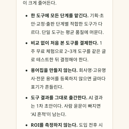
이 크게 줄어든다.
한 도구에 모든 단계를 맡긴다.
기획·초
안·교정·출판 단계별 적합한 도구가 다
르다. 단일 도구는 평균 품질에 머문다.
비교 없이 처음 본 도구를 결제한다.
1
주 무료 체험으로 2~3개 도구를 같은 글
로 테스트한 뒤 결정해야 한다.
용어집을 만들지 않는다.
회사명·고유명
사·전문 용어를 등록하지 않으면 글마다
표기가 흔들린다.
도구 결과를 그대로 출간한다.
AI 결과
는 1차 초안이다. 사람 윤문이 빠지면
‘AI 흔적’이 남는다.
ROI를 측정하지 않는다.
도입 전후 시