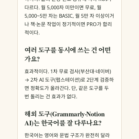
다르다. 월 5,000자 미만이면 무료, 월
5,000~5만 자는 BASIC, 월 5만 자 이상이거
나 책·논문 작업이 정기적이면 PRO가 합리
적이다.
여러 도구를 동시에 쓰는 건 어떤
가요?
효과적이다. 1차 무료 검사(부산대·네이버)
→ 2차 AI 도구(펍스테이션)로 2단계 검증하
면 정확도가 올라간다. 단, 같은 도구를 두
번 돌리는 건 효과가 없다.
해외 도구(Grammarly·Notion
AI)는 한국어를 잘 다루나요?
한국어는 영어와 문법 구조가 완전히 달라