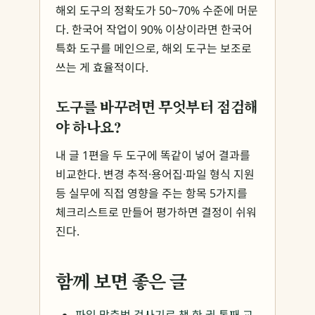
해외 도구의 정확도가 50~70% 수준에 머문
다. 한국어 작업이 90% 이상이라면 한국어
특화 도구를 메인으로, 해외 도구는 보조로
쓰는 게 효율적이다.
도구를 바꾸려면 무엇부터 점검해
야 하나요?
내 글 1편을 두 도구에 똑같이 넣어 결과를
비교한다. 변경 추적·용어집·파일 형식 지원
등 실무에 직접 영향을 주는 항목 5가지를
체크리스트로 만들어 평가하면 결정이 쉬워
진다.
함께 보면 좋은 글