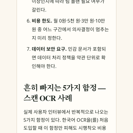
이상인지에 따라 팀 플랜 필요 여부가
갈린다.
비용 한도.
월 0원·5천 원·3만 원·10만
원 중 어느 구간에서 의사결정이 멈추는
지 미리 정한다.
데이터 보안 요구.
민감 문서가 포함되
면 데이터 처리 정책을 약관 단위로 확
인해야 한다.
흔히 빠지는 5가지 함정 —
스캔 OCR 사례
실제 사용자 인터뷰에서 반복적으로 나오는
5가지 함정이 있다. 한국어 OCR을(를) 처음
도입할 때 이 함정만 피해도 시행착오 비용