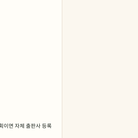
계획이면 자체 출판사 등록