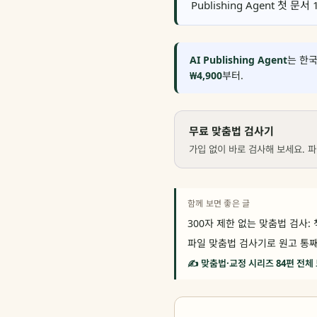
Publishing Agent 
AI Publishing Agent
는 한국
₩4,900
부터.
무료 맞춤법 검사기
가입 없이 바로 검사해 보세요. 파
함께 보면 좋은 글
300자 제한 없는 맞춤법 검사:
파일 맞춤법 검사기로 원고 통째 
✍️ 맞춤법·교정 시리즈 84편 전체