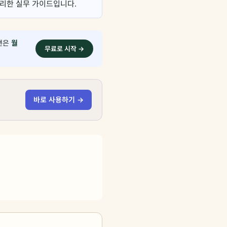
 정리한 실무 가이드입니다.
플랜은
월
무료로 시작 →
바로 사용하기 →