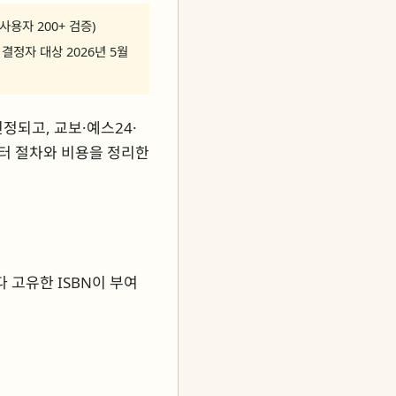
 사용자 200+ 검증)
결정자 대상 2026년 5월
정되고, 교보·예스24·
센터 절차와 비용을 정리한
다 고유한 ISBN이 부여