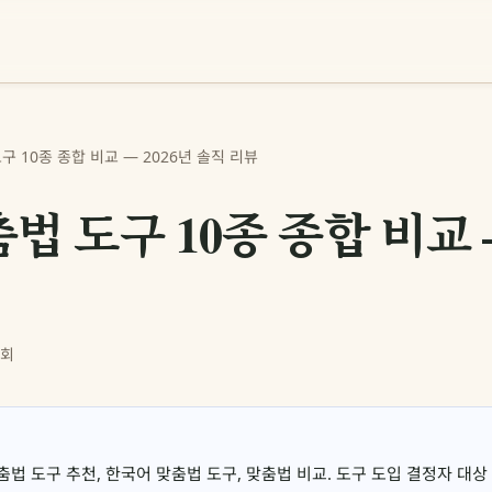
구 10종 종합 비교 — 2026년 솔직 리뷰
법 도구 10종 종합 비교 —
6회
법 도구 추천, 한국어 맞춤법 도구, 맞춤법 비교. 도구 도입 결정자 대상 20