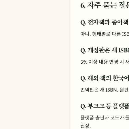
6. 자주 묻는 질
Q. 전자책과 종이책이
아니. 형태별로 다른 ISB
Q. 개정판은 새 IS
5% 이상 내용 변경 시 새 
Q. 해외 책의 한국
번역판은 새 ISBN. 원판
Q. 부크크 등 플랫폼
플랫폼 출판사 코드가 들
권장.