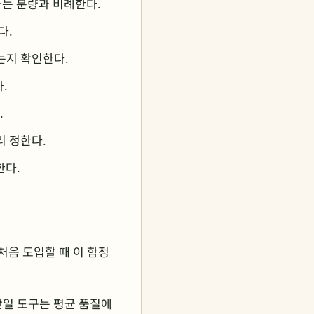
과는 분량과 비례한다.
다.
하는지 확인한다.
.
.
리 정한다.
한다.
처음 도입할 때 이 함정
단일 도구는 평균 품질에