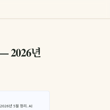
 2026년
26년 5월 정리. AI