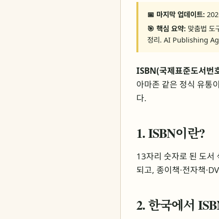
📅 마지막 업데이트:
202
🎯 핵심 요약:
맞춤법 도구
정리. AI Publishing 
ISBN(국제표준도서번호
아마존 같은 정식 유통이
다.
1. ISBN이란?
13자리 숫자로 된 도서 
되고, 종이책·전자책·D
2. 한국에서 IS