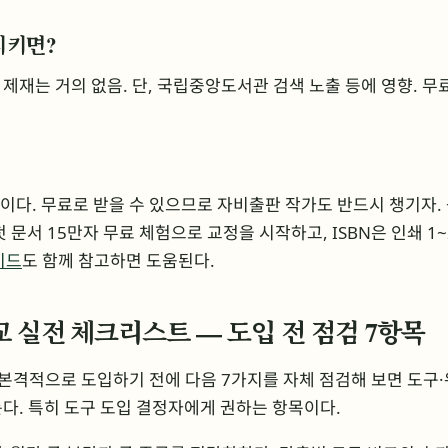
지키면?
제재는 거의 없음. 단, 국립중앙도서관 검색 노출 등에 영향. 무
신분’이다. 무료로 받을 수 있으므로 자비출판 작가도 반드시 챙기자
 문서 15만자 무료 체험으로 교정을 시작하고, ISBN은 인쇄 1
이드
도 함께 참고하면 도움된다.
 실전 체크리스트 — 도입 전 점검 7항목
 본격적으로 도입하기 전에 다음 7가지를 자체 점검해 보면 도구
다. 특히 도구 도입 결정자에게 권하는 항목이다.