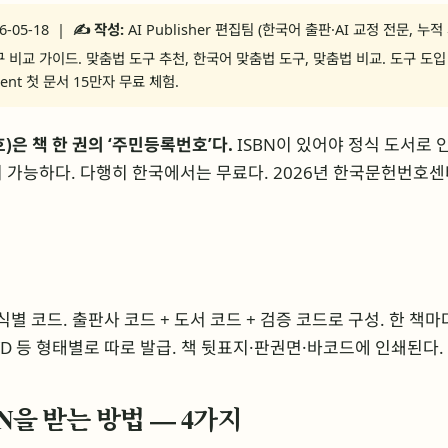
6-05-18 |
✍️ 작성:
AI Publisher 편집팀 (한국어 출판·AI 교정 전문, 누적
 비교 가이드. 맞춤법 도구 추천, 한국어 맞춤법 도구, 맞춤법 비교. 도구 도입 
Agent 첫 문서 15만자 무료 체험.
)은 책 한 권의 ‘주민등록번호’다.
ISBN이 있어야 정식 도서로 인
 가능하다. 다행히 한국에서는 무료다. 2026년 한국문헌번호
식별 코드. 출판사 코드 + 도서 코드 + 검증 코드로 구성. 한 책마
VD 등 형태별로 따로 발급. 책 뒷표지·판권면·바코드에 인쇄된다.
BN을 받는 방법 — 4가지