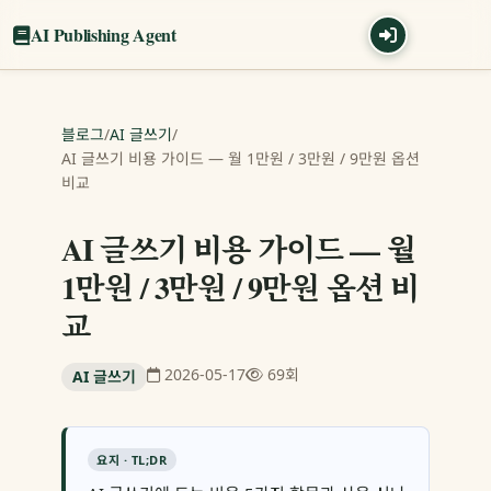
AI Publishing Agent
블로그
/
AI 글쓰기
/
AI 글쓰기 비용 가이드 — 월 1만원 / 3만원 / 9만원 옵션
비교
AI 글쓰기 비용 가이드 — 월
1만원 / 3만원 / 9만원 옵션 비
교
2026-05-17
69회
AI 글쓰기
요지 · TL;DR