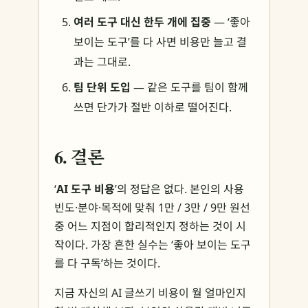
여러 도구 대신 한두 개에 집중
— ‘좋아
보이는 도구’를 다 사면 비용만 늘고 결
과는 그대로.
팀 단위 도입
— 같은 도구를 팀이 함께
쓰면 단가가 절반 이하로 떨어진다.
6. 결론
‘
AI 도구 비용
’의 정답은 없다. 본인의 사용
빈도·분야·목적에 맞춰 1만 / 3만 / 9만 원선
중 어느 지점이 합리적인지 정하는 것이 시
작이다. 가장 흔한 실수는 ‘좋아 보이는 도구
를 다 구독’하는 것이다.
지금 자신의 AI 글쓰기 비용이 월 얼마인지