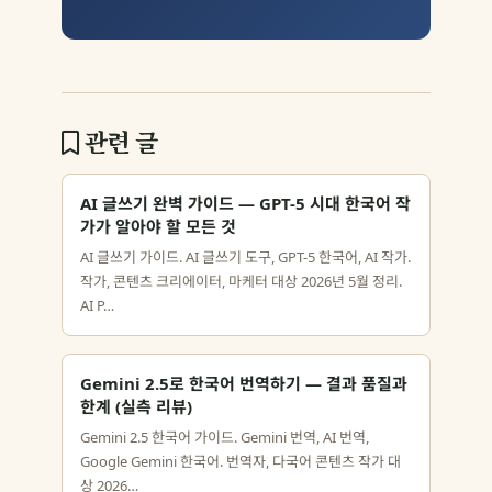
관련 글
AI 글쓰기 완벽 가이드 — GPT-5 시대 한국어 작
가가 알아야 할 모든 것
AI 글쓰기 가이드. AI 글쓰기 도구, GPT-5 한국어, AI 작가.
작가, 콘텐츠 크리에이터, 마케터 대상 2026년 5월 정리.
AI P…
Gemini 2.5로 한국어 번역하기 — 결과 품질과
한계 (실측 리뷰)
Gemini 2.5 한국어 가이드. Gemini 번역, AI 번역,
Google Gemini 한국어. 번역자, 다국어 콘텐츠 작가 대
상 2026…