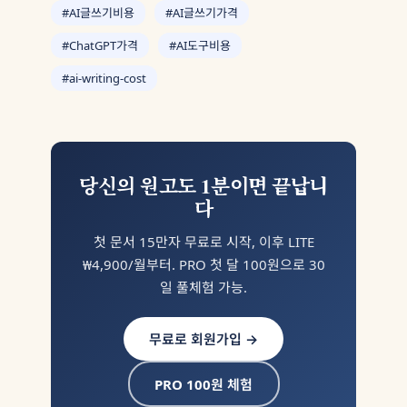
#AI글쓰기비용
#AI글쓰기가격
#ChatGPT가격
#AI도구비용
#ai-writing-cost
당신의 원고도 1분이면 끝납니
다
첫 문서 15만자 무료로 시작, 이후 LITE
₩4,900/월부터. PRO 첫 달 100원으로 30
일 풀체험 가능.
무료로 회원가입 →
PRO 100원 체험