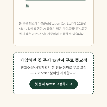
드
본 글은 펍스테이션(PubStation Co., Ltd.)이 2026년
5월 17일에 발행한 AI 글쓰기 비용 가이드입니다. 도구
별 가격은 2026년 5월 기준이며 변동될 수 있습니다.
가입하면 첫 문서 15만자 무료 풀교정
원고·논문·사업계획서 한 편을 통째로 무료 교정
— 카카오로 1분이면 시작합니다.
첫 문서 무료로 교정하기 →