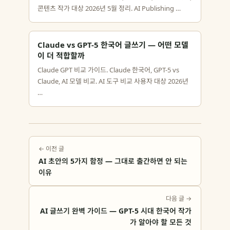
콘텐츠 작가 대상 2026년 5월 정리. AI Publishing …
Claude vs GPT-5 한국어 글쓰기 — 어떤 모델
이 더 적합할까
Claude GPT 비교 가이드. Claude 한국어, GPT-5 vs
Claude, AI 모델 비교. AI 도구 비교 사용자 대상 2026년
…
← 이전 글
AI 초안의 5가지 함정 — 그대로 출간하면 안 되는
이유
다음 글 →
AI 글쓰기 완벽 가이드 — GPT-5 시대 한국어 작가
가 알아야 할 모든 것