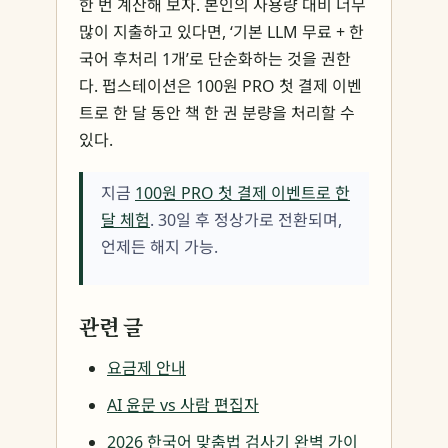
한 번 계산해 보자. 본인의 사용량 대비 너무
많이 지출하고 있다면, ‘기본 LLM 무료 + 한
국어 후처리 1개’로 단순화하는 것을 권한
다. 펍스테이션은 100원 PRO 첫 결제 이벤
트로 한 달 동안 책 한 권 분량을 처리할 수
있다.
지금
100원 PRO 첫 결제 이벤트로 한
달 체험
. 30일 후 정상가로 전환되며,
언제든 해지 가능.
관련 글
요금제 안내
AI 윤문 vs 사람 편집자
2026 한국어 맞춤법 검사기 완벽 가이