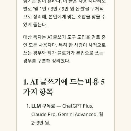
넘기는 일이 흔하다. 이 글은 사용 시나리오
별로 ‘월 1만 / 3만 / 9만 원 옵션’을 구체적
으로 정리해, 본인에게 맞는 조합을 찾을 수
있게 돕는다.
대상 독자는 AI 글쓰기 도구 도입을 검토 중
인 모든 사용자다. 특히 한 사람이 사적으로
쓰는 경우와 작가·블로거가 본업으로 쓰는
경우를 구분해 정리했다.
1. AI 글쓰기에 드는 비용 5
가지 항목
LLM 구독료
— ChatGPT Plus,
Claude Pro, Gemini Advanced. 월
2~3만 원.