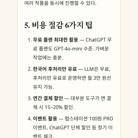
여러 작품을 동시에 진행할 수 있다.
5. 비용 절감 6가지 팁
무료 플랜 최대한 활용
— ChatGPT 무
료 플랜도 GPT-4o-mini 수준. 가벼운
작업에는 충분.
한국어 후처리만 유료
— LLM은 무료,
후처리만 유료로 운영하면 월 3만 원선
유지 가능.
연간 결제 할인
— 대부분 도구가 연 결
제 시 15~20% 할인.
이벤트 활용
— 펍스테이션 100원 PRO
이벤트, ChatGPT 단체 할인 등 정기 이
벤트 체크.