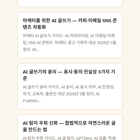
마케터를 위한 AI 글쓰기 — 카피·이메일·SNS 콘
텐츠 자동화
마케터 AI 글쓰기 가이드. AI 카피라이팅, AI 이메일 마케
팅, SNS AI 콘텐츠. 마케터, 광고 기획자 대상 2026년 5월
정리. AI…
AI 글쓰기의 윤리 — 표시·동의·진실성 3가지 기
준
AI 글쓰기 윤리 가이드. AI 윤리, AI 표시 의무, AI 진정성.
작가, 교육자, 출판인 대상 2026년 5월 정리. AI
Publishi…
AI 탐지 우회 신화 — 합법적으로 자연스러운 글
을 만드는 법
AI 탐지 우회 가이드. AI 글 탐지, GPTZero, AI 검출. 학생,