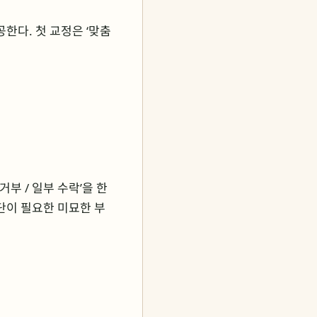
공한다. 첫 교정은 ‘맞춤
 거부 / 일부 수락’을 한
판단이 필요한 미묘한 부