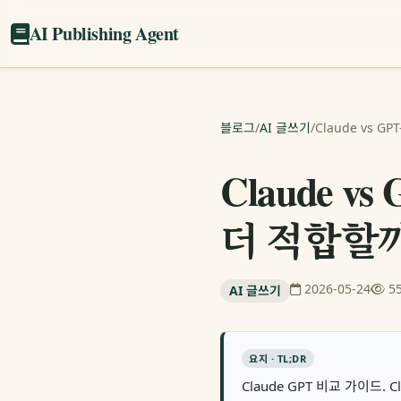
AI Publishing Agent
블로그
/
AI 글쓰기
/
Claude vs 
Claude 
더 적합할
2026-05-24
5
AI 글쓰기
요지 · TL;DR
Claude GPT 비교 가이드. C