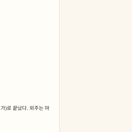
트가)로 끝났다. 외주는 마