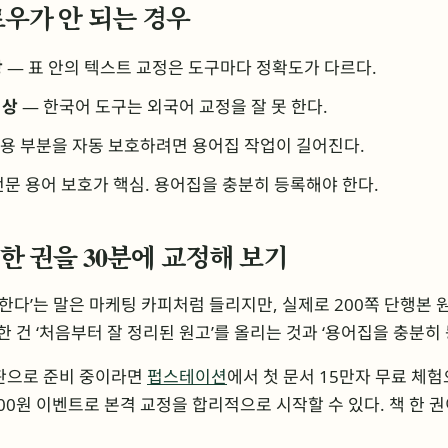
플로우가 안 되는 경우
상
— 표 안의 텍스트 교정은 도구마다 정확도가 다르다.
이상
— 한국어 도구는 외국어 교정을 잘 못 한다.
용 부분을 자동 보호하려면 용어집 작업이 길어진다.
전문 용어 보호가 핵심. 용어집을 충분히 등록해야 한다.
책 한 권을 30분에 교정해 보기
정한다’는 말은 마케팅 카피처럼 들리지만, 실제로 200쪽 단행본 원
한 건 ‘처음부터 잘 정리된 원고’를 올리는 것과 ‘용어집을 충분히
출판으로 준비 중이라면
펍스테이션
에서 첫 문서 15만자 무료 체험
 100원 이벤트로 본격 교정을 합리적으로 시작할 수 있다. 책 한 