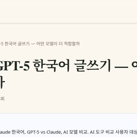
GPT-5 한국어 글쓰기 — 어떤 모델이 더 적합할까
vs GPT-5 한국어 글쓰기 
까
5회
laude 한국어, GPT-5 vs Claude, AI 모델 비교. AI 도구 비교 사용자 대