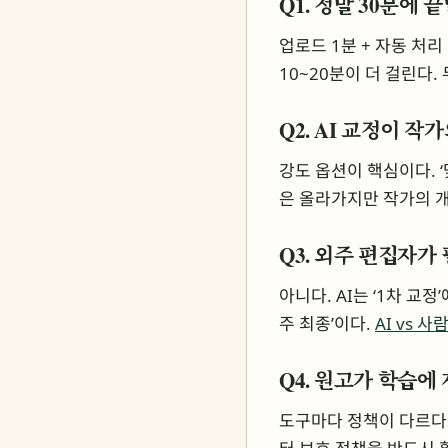
Q1. 정말 30분에 
업로드 1분 + 자동 처리 
10~20분이 더 걸린다
Q2. AI 교정이 작
강도 옵션이 핵심이다. 
은 올라가지만 작가의 개
Q3. 외주 편집자가
아니다. AI는 ‘1차 교정
주 최종’이다.
AI vs 
Q4. 원고가 학습에
도구마다 정책이 다르다.