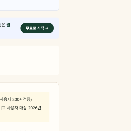
플랜은
월
무료로 시작 →
 사용자 200+ 검증)
구 비교 사용자 대상 2026년