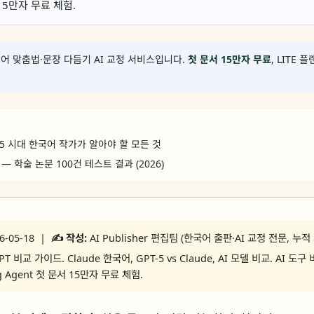
서 15만자 무료 체험.
어 맞춤법·문장 다듬기 AI 교정 서비스입니다.
첫 문서 15만자 무료
, LITE 
-5 시대 한국어 작가가 알아야 할 모든 것
 — 학술 논문 100건 테스트 결과 (2026)
6-05-18 |
✍️ 작성:
AI Publisher 편집팀 (한국어 출판·AI 교정 전문, 누적
PT 비교 가이드. Claude 한국어, GPT-5 vs Claude, AI 모델 비교. AI 도
ng Agent 첫 문서 15만자 무료 체험.