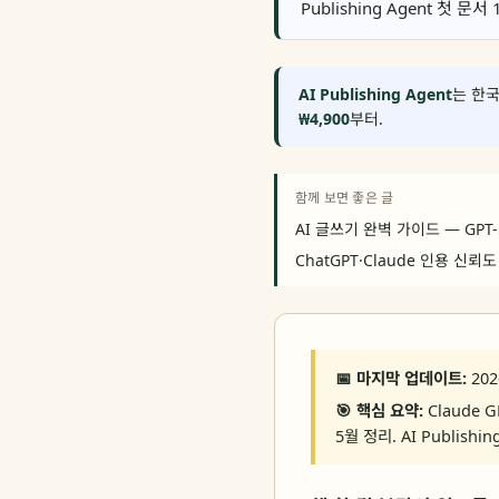
Publishing Agent 첫 문
AI Publishing Agent
는 한국
₩4,900
부터.
함께 보면 좋은 글
AI 글쓰기 완벽 가이드 — GPT
ChatGPT·Claude 인용 신뢰도
📅 마지막 업데이트:
202
🎯 핵심 요약:
Claude G
5월 정리. AI Publishi