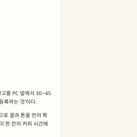
고를 PC 앞에서 30~45
 등록하는 것’이다.
으로 결과 톤을 먼저 확
권이 한 잔의 커피 시간에