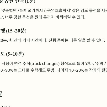
교정 옵션 선택 (1분)
‘맞춤법만 / 띄어쓰기까지 / 문장 호흡까지’ 같은 강도 옵션을 제
난. 너무 강한 옵션은 원래 톤까지 바꿔버릴 수 있다.
행 (15~20분)
~20분. 한 잔의 커피 시간이다. 진행 중에는 다른 일을 할 수 있다.
토 (5~10분)
항이 변경 추적(track changes) 형식으로 들어 있다. ‘수락 /
80~90%는 그대로 수락해도 무방. 나머지 10~20%는 작가의 
문