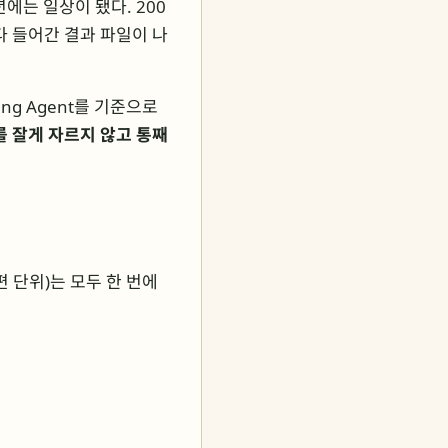
년에는 일상이 됐다. 200
다 들어간 결과 파일이 나
ing Agent를 기준으로
를 잘게 자르지 않고 통째
편 단위)는 모두 한 번에