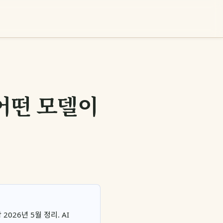
— 어떤 모델이
상 2026년 5월 정리. AI