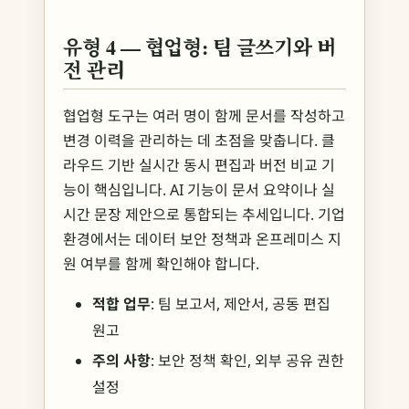
유형 4 — 협업형: 팀 글쓰기와 버
전 관리
협업형 도구는 여러 명이 함께 문서를 작성하고
변경 이력을 관리하는 데 초점을 맞춥니다. 클
라우드 기반 실시간 동시 편집과 버전 비교 기
능이 핵심입니다. AI 기능이 문서 요약이나 실
시간 문장 제안으로 통합되는 추세입니다. 기업
환경에서는 데이터 보안 정책과 온프레미스 지
원 여부를 함께 확인해야 합니다.
적합 업무
: 팀 보고서, 제안서, 공동 편집
원고
주의 사항
: 보안 정책 확인, 외부 공유 권한
설정