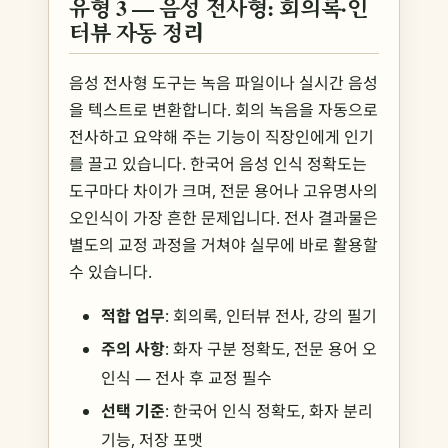
유형 3 — 음성 전사형: 회의록·인
터뷰 자동 정리
음성 전사형 도구는 녹음 파일이나 실시간 음성
을 텍스트로 변환합니다. 회의 녹음을 자동으로
전사하고 요약해 주는 기능이 직장인에게 인기
를 끌고 있습니다. 한국어 음성 인식 정확도는
도구마다 차이가 크며, 전문 용어나 고유명사의
오인식이 가장 흔한 문제입니다. 전사 결과물은
별도의 교정 과정을 거쳐야 실무에 바로 활용할
수 있습니다.
적합 업무
: 회의록, 인터뷰 전사, 강의 필기
주의 사항
: 화자 구분 정확도, 전문 용어 오
인식 — 전사 후 교정 필수
선택 기준
: 한국어 인식 정확도, 화자 분리
기능, 저장 포맷