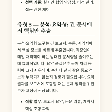
선택 기준
: 실시간 협업 안정성, 버전 관리,
접근 권한 제어
유형 5 — 분석·요약형: 긴 문서에
서 핵심만 추출
분석·요약형 도구는 긴 보고서, 논문, 계약서에
서 핵심 정보를 빠르게 추출합니다. 직장인이
매일 처리해야 하는 방대한 문서량을 줄여주는
데 효과적입니다. 요약 품질은 한국어 처리 능
력에 크게 좌우되며, 수치나 날짜 같은 중요 정
보가 누락되지 않는지 검토가 필요합니다. 요약
결과를 보고서에 포함할 때는 문체 정리를 위한
추가 교정이 권장됩니다.
적합 업무
: 보고서 요약, 논문 리뷰, 계약서
핵심 조항 파악