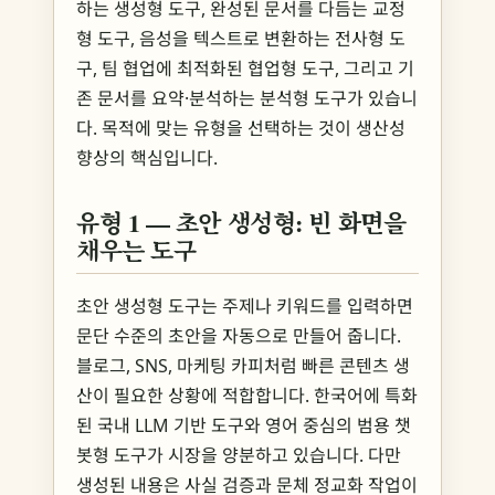
하는 생성형 도구, 완성된 문서를 다듬는 교정
형 도구, 음성을 텍스트로 변환하는 전사형 도
구, 팀 협업에 최적화된 협업형 도구, 그리고 기
존 문서를 요약·분석하는 분석형 도구가 있습니
다. 목적에 맞는 유형을 선택하는 것이 생산성
향상의 핵심입니다.
유형 1 — 초안 생성형: 빈 화면을
채우는 도구
초안 생성형 도구는 주제나 키워드를 입력하면
문단 수준의 초안을 자동으로 만들어 줍니다.
블로그, SNS, 마케팅 카피처럼 빠른 콘텐츠 생
산이 필요한 상황에 적합합니다. 한국어에 특화
된 국내 LLM 기반 도구와 영어 중심의 범용 챗
봇형 도구가 시장을 양분하고 있습니다. 다만
생성된 내용은 사실 검증과 문체 정교화 작업이