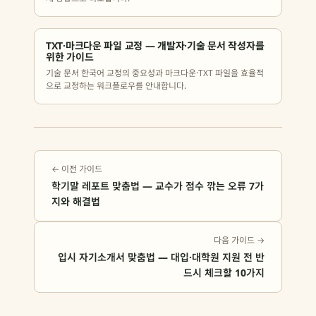
TXT·마크다운 파일 교정 — 개발자·기술 문서 작성자를
위한 가이드
기술 문서 한국어 교정의 중요성과 마크다운·TXT 파일을 효율적
으로 교정하는 워크플로우를 안내합니다.
← 이전 가이드
학기말 레포트 맞춤법 — 교수가 점수 깎는 오류 7가
지와 해결법
다음 가이드 →
입시 자기소개서 맞춤법 — 대입·대학원 지원 전 반
드시 체크할 10가지