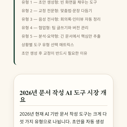
유형 1 — 초안 생성형: 빈 화면을 채우는 도구
유형 2 — 교정 전문형: 맞춤법·문장 다듬기
유형 3 — 음성 전사형: 회의록·인터뷰 자동 정리
유형 4 — 협업형: 팀 글쓰기와 버전 관리
유형 5 — 분석·요약형: 긴 문서에서 핵심만 추출
상황별 도구 유형 선택 매트릭스
초안 생성 후 교정이 반드시 필요한 이유
2026년 문서 작성 AI 도구 시장 개
요
2026년 현재 AI 기반 문서 작성 도구는 크게 다
섯 가지 유형으로 나뉩니다. 초안을 자동 생성