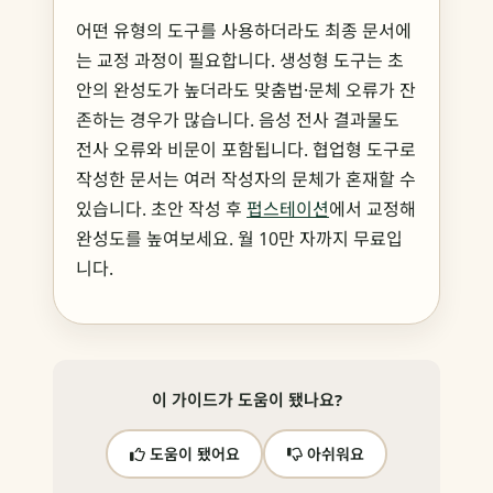
어떤 유형의 도구를 사용하더라도 최종 문서에
는 교정 과정이 필요합니다. 생성형 도구는 초
안의 완성도가 높더라도 맞춤법·문체 오류가 잔
존하는 경우가 많습니다. 음성 전사 결과물도
전사 오류와 비문이 포함됩니다. 협업형 도구로
작성한 문서는 여러 작성자의 문체가 혼재할 수
있습니다. 초안 작성 후
펍스테이션
에서 교정해
완성도를 높여보세요. 월 10만 자까지 무료입
니다.
이 가이드가 도움이 됐나요?
도움이 됐어요
아쉬워요