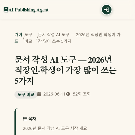
AI Publishing Agent
가이
도구
문서 작성 AI 도구 — 2026년 직장인·학생이 가
/
/
드
비교
장 많이 쓰는 5가지
문서 작성 AI 도구 — 2026년
직장인·학생이 가장 많이 쓰는
5가지
2026-06-11
52회 조회
도구 비교
목차
2026년 문서 작성 AI 도구 시장 개요