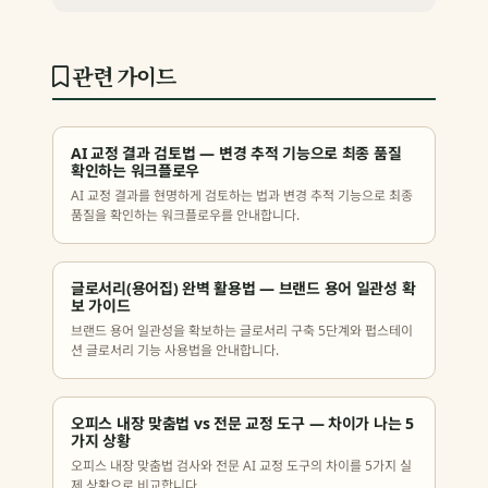
관련 가이드
AI 교정 결과 검토법 — 변경 추적 기능으로 최종 품질
확인하는 워크플로우
AI 교정 결과를 현명하게 검토하는 법과 변경 추적 기능으로 최종
품질을 확인하는 워크플로우를 안내합니다.
글로서리(용어집) 완벽 활용법 — 브랜드 용어 일관성 확
보 가이드
브랜드 용어 일관성을 확보하는 글로서리 구축 5단계와 펍스테이
션 글로서리 기능 사용법을 안내합니다.
오피스 내장 맞춤법 vs 전문 교정 도구 — 차이가 나는 5
가지 상황
오피스 내장 맞춤법 검사와 전문 AI 교정 도구의 차이를 5가지 실
제 상황으로 비교합니다.