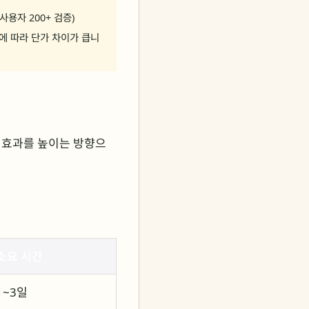
 사용자 200+ 검증)
이에 따라 단가 차이가 큽니
 효과를 높이는 방향으
소요 시간
1~3일