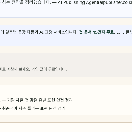
 전략을 정리했습니다. — AI Publishing Agent(aipublisher.co.k
어 맞춤법·문장 다듬기 AI 교정 서비스입니다.
첫 문서 15만자 무료
, LITE 
바로 계산해 보세요. 가입 없이 무료입니다.
 — 기말 제출 전 감점 유발 표현 완전 정리
 취준생이 자주 틀리는 표현 완전 정리