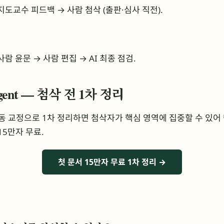
 지도교수 피드백 → 사람 첨삭 (출판·심사 직전).
 사람 윤문 → 사람 편집 → AI 최종 점검.
 Agent — 첨삭 전 1차 정리
 자동 교정으로 1차 정리하면 첨삭자가 핵심 영역에 집중할 수 있어
15만자 무료.
첫 문서 15만자 무료 1차 정리 →