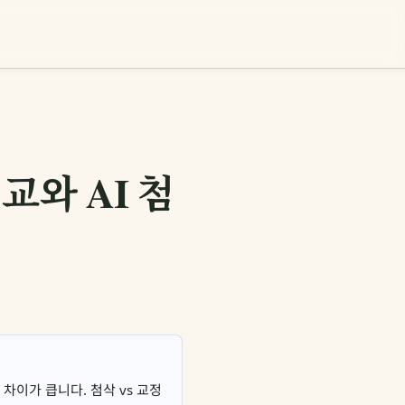
교와 AI 첨
 차이가 큽니다. 첨삭 vs 교정