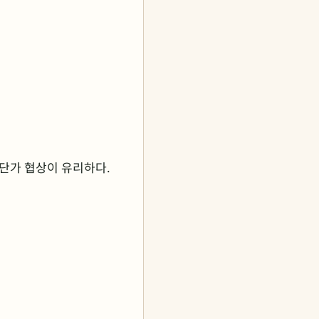
 단가 협상이 유리하다.