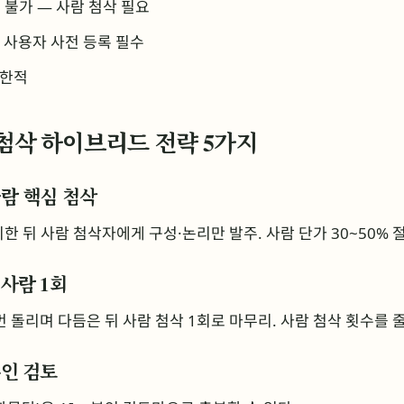
 불가 — 사람 첨삭 필요
 사용자 사전 등록 필수
제한적
람 첨삭 하이브리드 전략 5가지
 사람 핵심 첨삭
한 뒤 사람 첨삭자에게 구성·논리만 발주. 사람 단가 30~50% 
+ 사람 1회
번 돌리며 다듬은 뒤 사람 첨삭 1회로 마무리. 사람 첨삭 횟수를 
 본인 검토