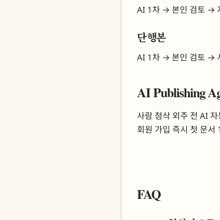
AI 1차 → 본인 검토 →
단행본
AI 1차 → 본인 검토 →
AI Publishing
사람 첨삭 외주 전 AI
회원 가입 즉시 첫 문서 
FAQ