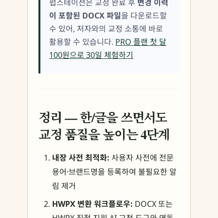
펍스테이션은 교정 완료 후
변경 이력
이 포함된 DOCX 파일
을 다운로드할
수 있어, 저자와의 교정 소통에 바로
활용할 수 있습니다.
PRO 플랜 첫 달
100원으로 30일 체험하기
정리 — 한/글을 쓰면서도
교정 품질을 높이는 4단계
내장 사전 최적화:
사용자 사전에 전문
용어·브랜드명을 등록하여 불필요한 알
림 제거
HWPX 변환 워크플로우:
DOCX 또는