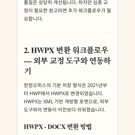
품질은 상당히 개선됩니다. 하지만 심층 교
정이 필요한 원고라면 추가 워크플로우가 필
요합니다.
2. HWPX 변환 워크플로우
— 외부 교정 도구와 연동하
기
한컴오피스의 기본 저장 형식은 2021년부
터 HWP에서 HWPX로 변경되었습니다.
HWPX는 XML 기반 개방형 포맷으로, 외부
도구와의 연동이 이전보다 쉬워졌습니다.
HWPX - DOCX 변환 방법