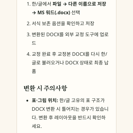
한/글에서
파일 → 다른 이름으로 저장
→ MS 워드(.docx)
선택
서식 보존 옵션을 확인하고 저장
변환된 DOCX를 외부 교정 도구에 업로
드
교정 완료 후 교정본 DOCX를 다시 한/
글로 불러오거나 DOCX 상태로 최종 납
품
변환 시 주의사항
표·그림 위치:
한/글 고유의 표 구조가
DOCX 변환 시 틀어지는 경우가 있습니
다. 변환 후 레이아웃을 반드시 확인하
세요.