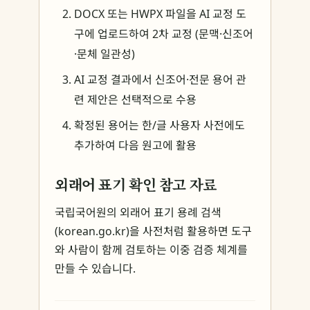
DOCX 또는 HWPX 파일을 AI 교정 도
구에 업로드하여 2차 교정 (문맥·신조어
·문체 일관성)
AI 교정 결과에서 신조어·전문 용어 관
련 제안은 선택적으로 수용
확정된 용어는 한/글 사용자 사전에도
추가하여 다음 원고에 활용
외래어 표기 확인 참고 자료
국립국어원의 외래어 표기 용례 검색
(korean.go.kr)을 사전처럼 활용하면 도구
와 사람이 함께 검토하는 이중 검증 체계를
만들 수 있습니다.