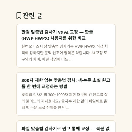
관련 글
한컴 맞춤법 검사기 vs AI 교정 — 한글
(HWP·HWPX) 사용자를 위한 비교
한컴오피스 내장 맞춤법 검사기는 HWP·HWPX 직접 처
리에 강하지만 문맥·신조어 영역은 약합니다. AI 교정 도
구와의 차이, 어떤 작업에 어느…
300자 제한 없는 맞춤법 검사: 책·논문·소설 원고
를 한 번에 교정하는 방법
맞춤법 검사기의 300~1000자 제한 때문에 긴 원고를 잘
라 붙이느라 지치셨나요? 글자수 제한 없이 파일째로 올
려 책·논문·소설 전체를 한 번…
파일 맞춤법 검사기로 원고 통째 교정 — 복붙 없