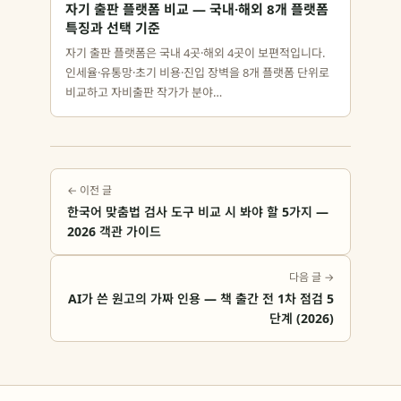
자기 출판 플랫폼 비교 — 국내·해외 8개 플랫폼
특징과 선택 기준
자기 출판 플랫폼은 국내 4곳·해외 4곳이 보편적입니다.
인세율·유통망·초기 비용·진입 장벽을 8개 플랫폼 단위로
비교하고 자비출판 작가가 분야…
← 이전 글
한국어 맞춤법 검사 도구 비교 시 봐야 할 5가지 —
2026 객관 가이드
다음 글 →
AI가 쓴 원고의 가짜 인용 — 책 출간 전 1차 점검 5
단계 (2026)