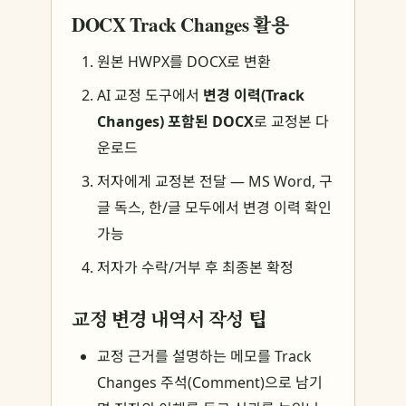
DOCX Track Changes 활용
원본 HWPX를 DOCX로 변환
AI 교정 도구에서
변경 이력(Track
Changes) 포함된 DOCX
로 교정본 다
운로드
저자에게 교정본 전달 — MS Word, 구
글 독스, 한/글 모두에서 변경 이력 확인
가능
저자가 수락/거부 후 최종본 확정
교정 변경 내역서 작성 팁
교정 근거를 설명하는 메모를 Track
Changes 주석(Comment)으로 남기