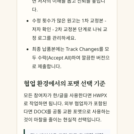
면 저자의 이해를 돕고 신뢰를 높입니
다.
수정 횟수가 많은 원고는 1차 교정본 -
저자 확인 - 2차 교정본 단계로 나눠 교
정 로그를 관리하세요.
최종 납품본에는 Track Changes를 모
두 수락(Accept All)하여 깔끔한 버전으
로 제출합니다.
협업 환경에서의 포맷 선택 기준
모든 참여자가 한/글을 사용한다면 HWPX
로 작업하면 됩니다. 외부 협업자가 포함된
다면 DOCX를 공통 교환 포맷으로 사용하는
것이 마찰을 줄이는 현실적 선택입니다.