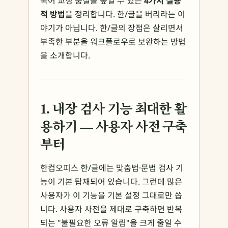
국어 교정 품질을 높일 수 있는
4가지 실용
적 방법
을 정리합니다. 한/글을 버리라는 이
야기가 아닙니다. 한/글의 장점은 살리면서
부족한 부분을 워크플로우로 보완하는 방법
을 소개합니다.
1. 내장 검사 기능 최대한 활
용하기 — 사용자 사전 구축
부터
한컴오피스 한/글에는 맞춤법·문법 검사 기
능이 기본 탑재되어 있습니다. 그런데 많은
사용자가 이 기능을 기본 설정 그대로만 씁
니다. 사용자 사전을 제대로 구축하면 반복
되는 "불필요한 오류 알림"을 크게 줄일 수