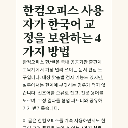
한컴오피스 사용
자가 한국어 교
정을 보완하는 4
가지 방법
한컴오피스 한/글은 국내 공공기관·출판계·
교육계에서 가장 널리 쓰이는 문서 편집 도
구입니다. 내장 맞춤법 검사 기능도 있지만,
실무에서는 한계에 부딪히는 경우가 적지 않
습니다. 신조어를 오류로 잡고, 전문 용어를
모르며, 교정 결과를 협업 파트너와 공유하
기가 번거롭습니다.
이 글은 한컴오피스를 계속 사용하면서도 한