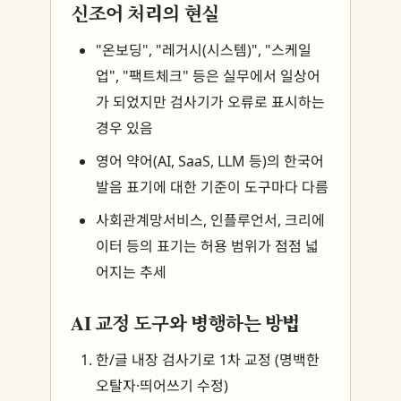
신조어 처리의 현실
"온보딩", "레거시(시스템)", "스케일
업", "팩트체크" 등은 실무에서 일상어
가 되었지만 검사기가 오류로 표시하는
경우 있음
영어 약어(AI, SaaS, LLM 등)의 한국어
발음 표기에 대한 기준이 도구마다 다름
사회관계망서비스, 인플루언서, 크리에
이터 등의 표기는 허용 범위가 점점 넓
어지는 추세
AI 교정 도구와 병행하는 방법
한/글 내장 검사기로 1차 교정 (명백한
오탈자·띄어쓰기 수정)