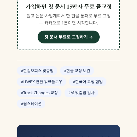
가입하면 첫 문서 15만자 무료 풀교정
원고·논문·사업계획서 한 편을 통째로 무료 교정
— 카카오로 1분이면 시작합니다.
첫 문서 무료로 교정하기 →
#한컴오피스 맞춤법
#한글 교정 보완
#HWPX 변환 워크플로우
#한국어 교정 협업
#Track Changes 교정
#AI 맞춤법 검사
#펍스테이션