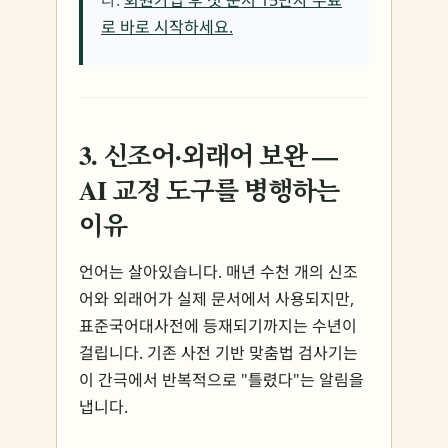
다.
회원가입 후 첫 문서 15만자 무료
로 바로 시작하세요.
3. 신조어·외래어 보완 —
AI 교정 도구를 병행하는
이유
언어는 살아있습니다. 매년 수천 개의 신조
어와 외래어가 실제 문서에서 사용되지만,
표준국어대사전에 등재되기까지는 수년이
걸립니다. 기존 사전 기반 맞춤법 검사기는
이 간극에서 반복적으로 "틀렸다"는 알림을
냅니다.