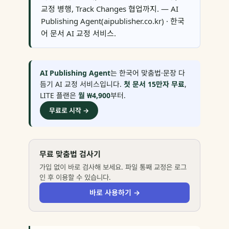
교정 병행, Track Changes 협업까지. — AI
Publishing Agent(aipublisher.co.kr) · 한국
어 문서 AI 교정 서비스.
AI Publishing Agent
는 한국어 맞춤법·문장 다
듬기 AI 교정 서비스입니다.
첫 문서 15만자 무료
,
LITE 플랜은
월 ₩4,900
부터.
무료로 시작 →
무료 맞춤법 검사기
가입 없이 바로 검사해 보세요. 파일 통째 교정은 로그
인 후 이용할 수 있습니다.
바로 사용하기 →