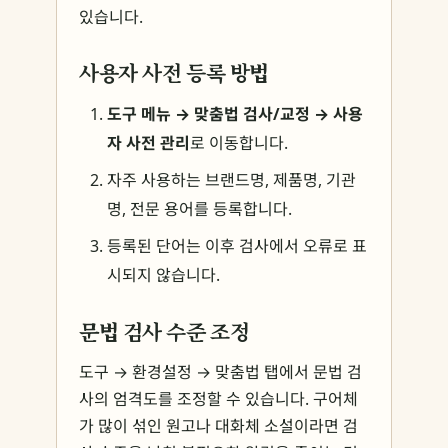
있습니다.
사용자 사전 등록 방법
도구 메뉴 → 맞춤법 검사/교정 → 사용
자 사전 관리
로 이동합니다.
자주 사용하는 브랜드명, 제품명, 기관
명, 전문 용어를 등록합니다.
등록된 단어는 이후 검사에서 오류로 표
시되지 않습니다.
문법 검사 수준 조정
도구 → 환경설정 → 맞춤법 탭에서 문법 검
사의 엄격도를 조정할 수 있습니다. 구어체
가 많이 섞인 원고나 대화체 소설이라면 검