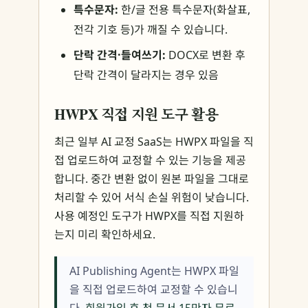
특수문자:
한/글 전용 특수문자(화살표,
전각 기호 등)가 깨질 수 있습니다.
단락 간격·들여쓰기:
DOCX로 변환 후
단락 간격이 달라지는 경우 있음
HWPX 직접 지원 도구 활용
최근 일부 AI 교정 SaaS는 HWPX 파일을 직
접 업로드하여 교정할 수 있는 기능을 제공
합니다. 중간 변환 없이 원본 파일을 그대로
처리할 수 있어 서식 손실 위험이 낮습니다.
사용 예정인 도구가 HWPX를 직접 지원하
는지 미리 확인하세요.
AI Publishing Agent는 HWPX 파일
을 직접 업로드하여 교정할 수 있습니