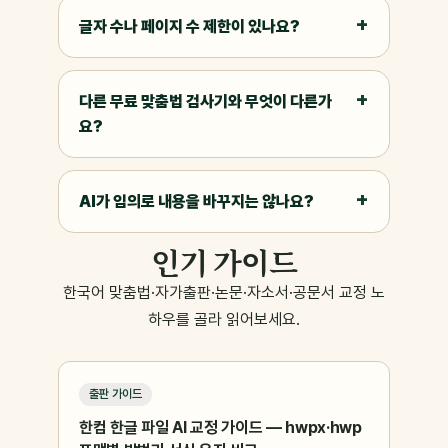
글자 수나 페이지 수 제한이 있나요?
다른 무료 맞춤법 검사기와 무엇이 다른가
요?
AI가 임의로 내용을 바꾸지는 않나요?
인기 가이드
한국어 맞춤법·자가출판·논문·자소서·공문서 교정 노
하우를 골라 읽어보세요.
출판 가이드
한컴 한글 파일 AI 교정 가이드 — hwpx·hwp