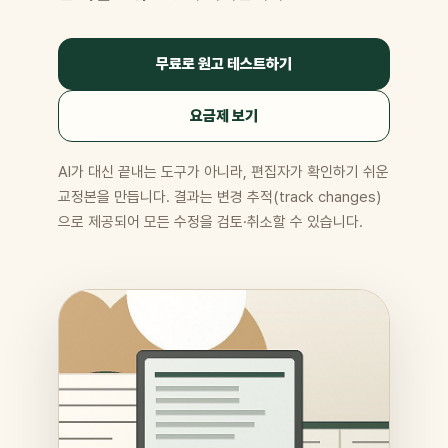
무료로 원고 테스트하기
요금제 보기
AI가 대신 끝내는 도구가 아니라, 편집자가 확인하기 쉬운
교정본을 만듭니다. 결과는 변경 추적(track changes)
으로 제공되어 모든 수정을 검토·취소할 수 있습니다.