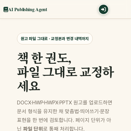
AI Publishing Agent
원고 파일 그대로 · 교정본과 변경 내역까지
책 한 권도,
파일 그대로 교정하
세요
DOCX·HWP·HWPX·PPTX 원고를 업로드하면
문서 형식을 유지한 채 맞춤법·띄어쓰기·문장
표현을 한 번에 검토합니다. 페이지 단위가 아
닌
파일 단위
로 통째 처리합니다.