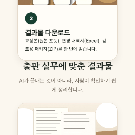
3
결과물 다운로드
교정본(원본 포맷), 변경 내역서(Excel), 검
토용 패키지(ZIP)를 한 번에 받습니다.
출판 실무에 맞춘 결과물
AI가 끝내는 것이 아니라, 사람이 확인하기 쉽
게 정리합니다.