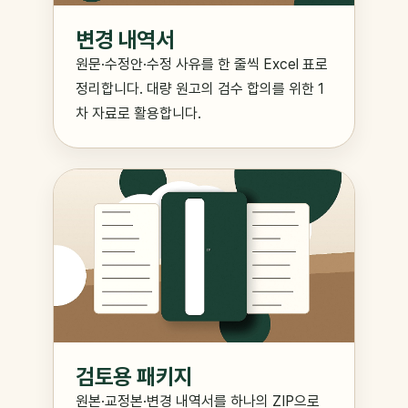
변경 내역서
원문·수정안·수정 사유를 한 줄씩 Excel 표로
정리합니다. 대량 원고의 검수 합의를 위한 1
차 자료로 활용합니다.
검토용 패키지
원본·교정본·변경 내역서를 하나의 ZIP으로