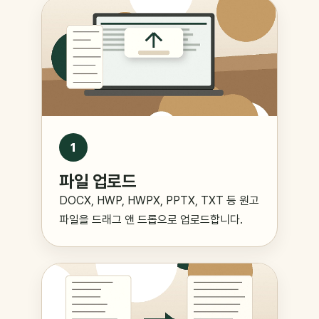
1
파일 업로드
DOCX, HWP, HWPX, PPTX, TXT 등 원고
파일을 드래그 앤 드롭으로 업로드합니다.