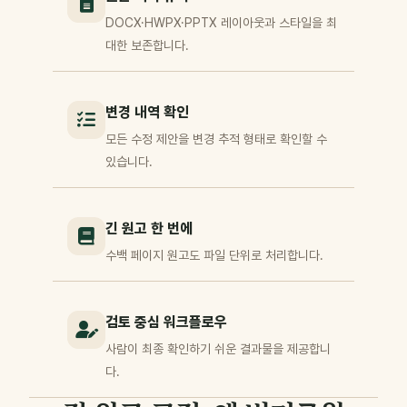
DOCX·HWPX·PPTX 레이아웃과 스타일을 최
대한 보존합니다.
변경 내역 확인
모든 수정 제안을 변경 추적 형태로 확인할 수
있습니다.
긴 원고 한 번에
수백 페이지 원고도 파일 단위로 처리합니다.
검토 중심 워크플로우
사람이 최종 확인하기 쉬운 결과물을 제공합니
다.