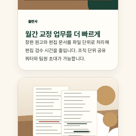
출판사
월간 교정 업무를 더 빠르게
장편 원고와 편집 문서를 파일 단위로 처리해
편집 검수 시간을 줄입니다. 조직 단위 공유
쿼터와 팀원 초대가 가능합니다.