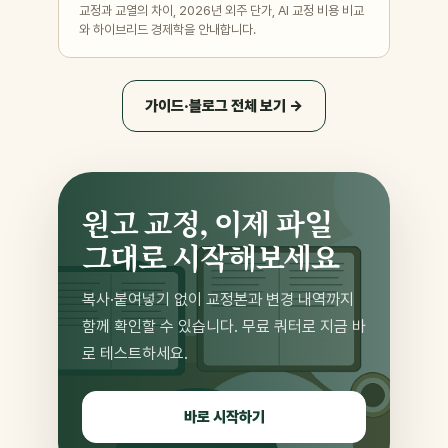
교정과 교열의 차이, 2026년 외주 단가, AI 교정 비용 비교
와 하이브리드 경제학을 안내합니다.
가이드·블로그 전체 보기 →
원고 교정, 이제 파일
그대로 시작해보세요
복사·붙여넣기 없이 교정본과 변경 내역까지
함께 확인할 수 있습니다. 무료 쿼터로 지금 바
로 테스트하세요.
바로 시작하기