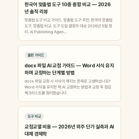
한국어 맞춤법 도구 10종 종합 비교 — 2026
년 솔직 리뷰
맞춤법 도구 비교 가이드. 맞춤법 도구 추천, 한국어 맞춤법
도구, 맞춤법 비교. 도구 도입 결정자 대상 2026년 5월 정
리. AI Publishing Agen…
출판 가이드
docx 파일 AI 교정 가이드 — Word 서식 유지
하며 교정하는 단계별 방법
docx 파일 교정 시 서식이 깨지는 문제로 고생하셨나요?
Word 서식을 유지한 채 AI 교정하는 방법과 교정 후 점검
체크리스트를 정리했습니다.
도구 비교
교정교열 비용 — 2026년 외주 단가 실측과 AI
대체 경제학