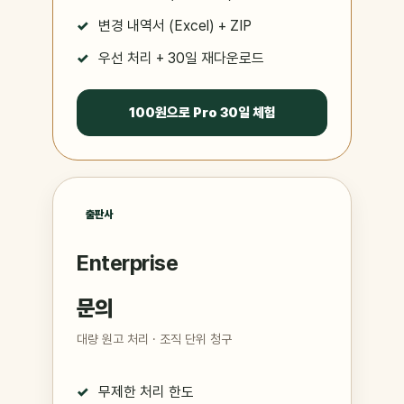
변경 내역서 (Excel) + ZIP
우선 처리 + 30일 재다운로드
100원으로 Pro 30일 체험
출판사
Enterprise
문의
대량 원고 처리 · 조직 단위 청구
무제한 처리 한도