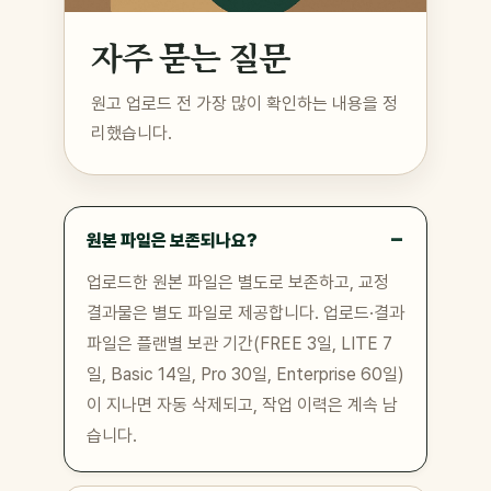
자주 묻는 질문
원고 업로드 전 가장 많이 확인하는 내용을 정
리했습니다.
원본 파일은 보존되나요?
업로드한 원본 파일은 별도로 보존하고, 교정
결과물은 별도 파일로 제공합니다. 업로드·결과
파일은 플랜별 보관 기간(FREE 3일, LITE 7
일, Basic 14일, Pro 30일, Enterprise 60일)
이 지나면 자동 삭제되고, 작업 이력은 계속 남
습니다.