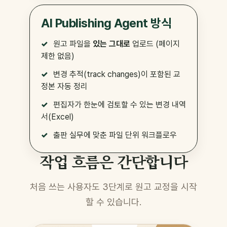
AI Publishing Agent 방식
원고 파일을
있는 그대로
업로드 (페이지
제한 없음)
변경 추적(track changes)이 포함된 교
정본 자동 정리
편집자가 한눈에 검토할 수 있는 변경 내역
서(Excel)
출판 실무에 맞춘 파일 단위 워크플로우
작업 흐름은 간단합니다
처음 쓰는 사용자도 3단계로 원고 교정을 시작
할 수 있습니다.