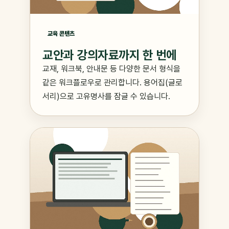
교육 콘텐츠
교안과 강의자료까지 한 번에
교재, 워크북, 안내문 등 다양한 문서 형식을
같은 워크플로우로 관리합니다. 용어집(글로
서리)으로 고유명사를 잠글 수 있습니다.