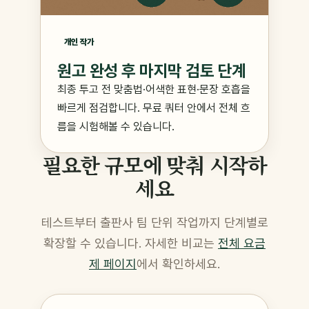
개인 작가
원고 완성 후 마지막 검토 단계
최종 투고 전 맞춤법·어색한 표현·문장 호흡을
빠르게 점검합니다. 무료 쿼터 안에서 전체 흐
름을 시험해볼 수 있습니다.
필요한 규모에 맞춰 시작하
세요
테스트부터 출판사 팀 단위 작업까지 단계별로
확장할 수 있습니다. 자세한 비교는
전체 요금
제 페이지
에서 확인하세요.