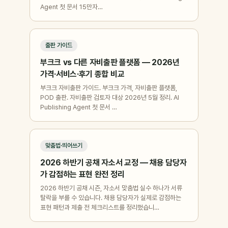
Agent 첫 문서 15만자…
출판 가이드
부크크 vs 다른 자비출판 플랫폼 — 2026년
가격·서비스·후기 종합 비교
부크크 자비출판 가이드. 부크크 가격, 자비출판 플랫폼,
POD 출판. 자비출판 검토자 대상 2026년 5월 정리. AI
Publishing Agent 첫 문서 …
맞춤법·띄어쓰기
2026 하반기 공채 자소서 교정 — 채용 담당자
가 감점하는 표현 완전 정리
2026 하반기 공채 시즌, 자소서 맞춤법 실수 하나가 서류
탈락을 부를 수 있습니다. 채용 담당자가 실제로 감점하는
표현 패턴과 제출 전 체크리스트를 정리했습니…