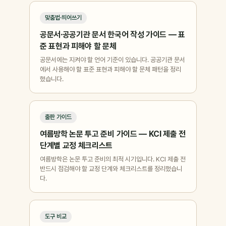
맞춤법·띄어쓰기
공문서·공공기관 문서 한국어 작성 가이드 — 표
준 표현과 피해야 할 문체
공문서에는 지켜야 할 언어 기준이 있습니다. 공공기관 문서
에서 사용해야 할 표준 표현과 피해야 할 문체 패턴을 정리
했습니다.
출판 가이드
여름방학 논문 투고 준비 가이드 — KCI 제출 전
단계별 교정 체크리스트
여름방학은 논문 투고 준비의 최적 시기입니다. KCI 제출 전
반드시 점검해야 할 교정 단계와 체크리스트를 정리했습니
다.
도구 비교