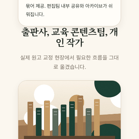
묶어 제공. 편집팀 내부 공유와 아카이브가 쉬
워집니다.
출판사, 교육 콘텐츠팀, 개
인 작가
실제 원고 교정 현장에서 필요한 흐름을 그대
로 옮겼습니다.