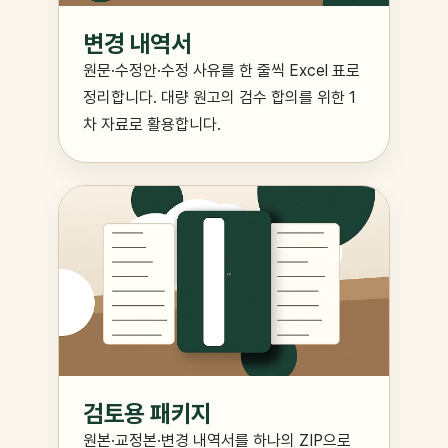
변경 내역서
원문·수정안·수정 사유를 한 줄씩 Excel 표로
정리합니다. 대량 원고의 검수 합의를 위한 1
차 자료로 활용합니다.
검토용 패키지
원본·교정본·변경 내역서를 하나의 ZIP으로