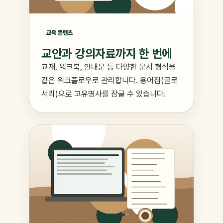
교육 콘텐츠
교안과 강의자료까지 한 번에
교재, 워크북, 안내문 등 다양한 문서 형식을
같은 워크플로우로 관리합니다. 용어집(글로
서리)으로 고유명사를 잠글 수 있습니다.