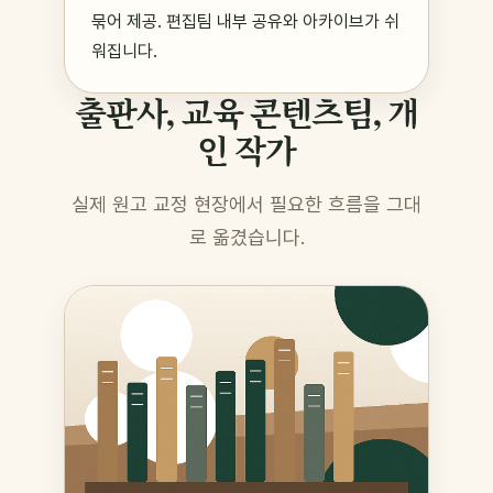
묶어 제공. 편집팀 내부 공유와 아카이브가 쉬
워집니다.
출판사, 교육 콘텐츠팀, 개
인 작가
실제 원고 교정 현장에서 필요한 흐름을 그대
로 옮겼습니다.