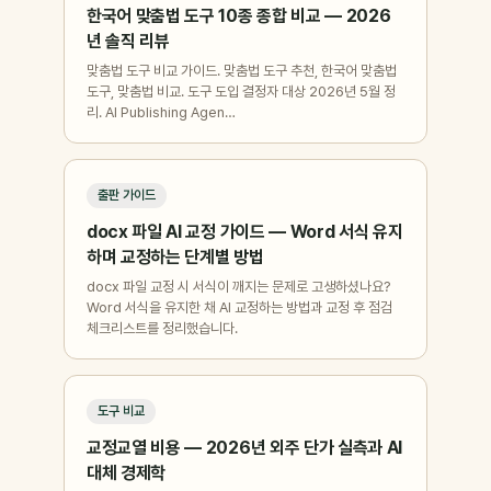
한국어 맞춤법 도구 10종 종합 비교 — 2026
년 솔직 리뷰
맞춤법 도구 비교 가이드. 맞춤법 도구 추천, 한국어 맞춤법
도구, 맞춤법 비교. 도구 도입 결정자 대상 2026년 5월 정
리. AI Publishing Agen…
출판 가이드
docx 파일 AI 교정 가이드 — Word 서식 유지
하며 교정하는 단계별 방법
docx 파일 교정 시 서식이 깨지는 문제로 고생하셨나요?
Word 서식을 유지한 채 AI 교정하는 방법과 교정 후 점검
체크리스트를 정리했습니다.
도구 비교
교정교열 비용 — 2026년 외주 단가 실측과 AI
대체 경제학