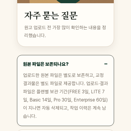
자주 묻는 질문
원고 업로드 전 가장 많이 확인하는 내용을 정
리했습니다.
원본 파일은 보존되나요?
업로드한 원본 파일은 별도로 보존하고, 교정
결과물은 별도 파일로 제공합니다. 업로드·결과
파일은 플랜별 보관 기간(FREE 3일, LITE 7
일, Basic 14일, Pro 30일, Enterprise 60일)
이 지나면 자동 삭제되고, 작업 이력은 계속 남
습니다.