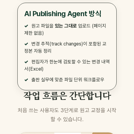
AI Publishing Agent 방식
원고 파일을
있는 그대로
업로드 (페이지
제한 없음)
변경 추적(track changes)이 포함된 교
정본 자동 정리
편집자가 한눈에 검토할 수 있는 변경 내역
서(Excel)
출판 실무에 맞춘 파일 단위 워크플로우
작업 흐름은 간단합니다
처음 쓰는 사용자도 3단계로 원고 교정을 시작
할 수 있습니다.