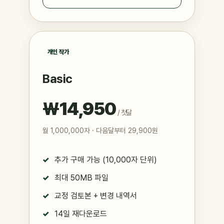
개인 작가
Basic
₩14,950
/ 첫달
월 1,000,000자 · 다음달부터 29,900원
추가 구매 가능 (10,000자 단위)
최대 50MB 파일
교정 검토본 + 변경 내역서
14일 재다운로드