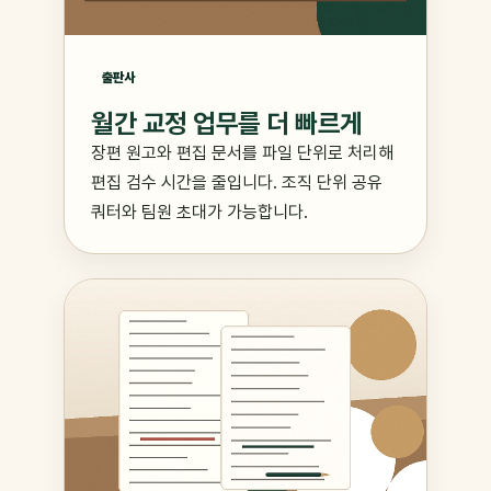
출판사
월간 교정 업무를 더 빠르게
장편 원고와 편집 문서를 파일 단위로 처리해
편집 검수 시간을 줄입니다. 조직 단위 공유
쿼터와 팀원 초대가 가능합니다.