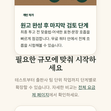
개인 작가
원고 완성 후 마지막 검토 단계
최종 투고 전 맞춤법·어색한 표현·문장 호흡을
빠르게 점검합니다. 무료 쿼터 안에서 전체 흐
름을 시험해볼 수 있습니다.
필요한 규모에 맞춰 시작하
세요
테스트부터 출판사 팀 단위 작업까지 단계별로
확장할 수 있습니다. 자세한 비교는
전체 요금
제 페이지
에서 확인하세요.