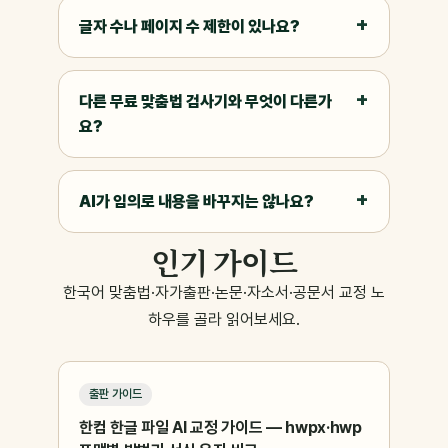
글자 수나 페이지 수 제한이 있나요?
다른 무료 맞춤법 검사기와 무엇이 다른가
요?
AI가 임의로 내용을 바꾸지는 않나요?
인기 가이드
한국어 맞춤법·자가출판·논문·자소서·공문서 교정 노
하우를 골라 읽어보세요.
출판 가이드
한컴 한글 파일 AI 교정 가이드 — hwpx·hwp