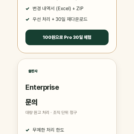
변경 내역서 (Excel) + ZIP
우선 처리 + 30일 재다운로드
100원으로 Pro 30일 체험
출판사
Enterprise
문의
대량 원고 처리 · 조직 단위 청구
무제한 처리 한도