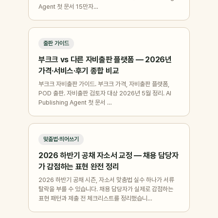
Agent 첫 문서 15만자…
출판 가이드
부크크 vs 다른 자비출판 플랫폼 — 2026년
가격·서비스·후기 종합 비교
부크크 자비출판 가이드. 부크크 가격, 자비출판 플랫폼,
POD 출판. 자비출판 검토자 대상 2026년 5월 정리. AI
Publishing Agent 첫 문서 …
맞춤법·띄어쓰기
2026 하반기 공채 자소서 교정 — 채용 담당자
가 감점하는 표현 완전 정리
2026 하반기 공채 시즌, 자소서 맞춤법 실수 하나가 서류
탈락을 부를 수 있습니다. 채용 담당자가 실제로 감점하는
표현 패턴과 제출 전 체크리스트를 정리했습니…