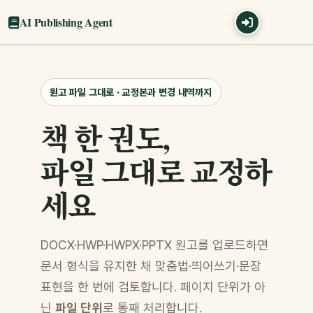
AI Publishing Agent
원고 파일 그대로 · 교정본과 변경 내역까지
책 한 권도,
파일 그대로 교정하
세요
DOCX·HWP·HWPX·PPTX 원고를 업로드하면
문서 형식을 유지한 채 맞춤법·띄어쓰기·문장
표현을 한 번에 검토합니다. 페이지 단위가 아
닌
파일 단위
로 통째 처리합니다.