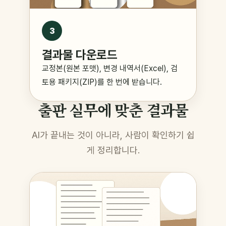
3
결과물 다운로드
교정본(원본 포맷), 변경 내역서(Excel), 검
토용 패키지(ZIP)를 한 번에 받습니다.
출판 실무에 맞춘 결과물
AI가 끝내는 것이 아니라, 사람이 확인하기 쉽
게 정리합니다.