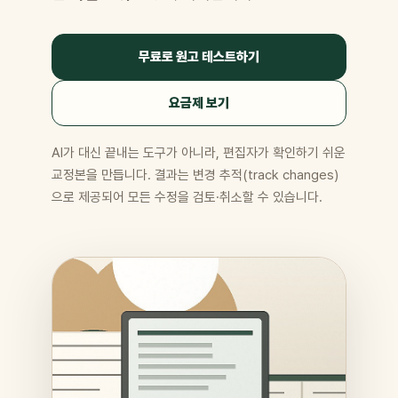
무료로 원고 테스트하기
요금제 보기
AI가 대신 끝내는 도구가 아니라, 편집자가 확인하기 쉬운
교정본을 만듭니다. 결과는 변경 추적(track changes)
으로 제공되어 모든 수정을 검토·취소할 수 있습니다.