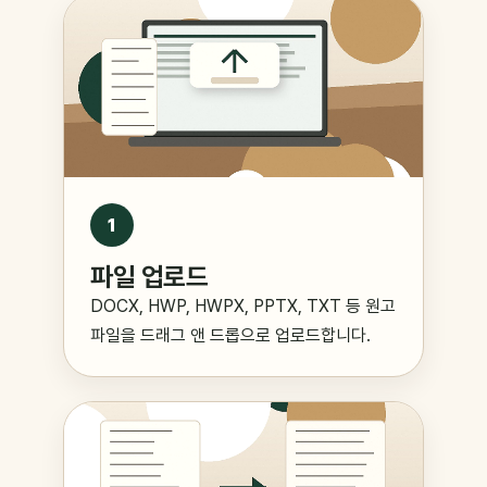
1
파일 업로드
DOCX, HWP, HWPX, PPTX, TXT 등 원고
파일을 드래그 앤 드롭으로 업로드합니다.