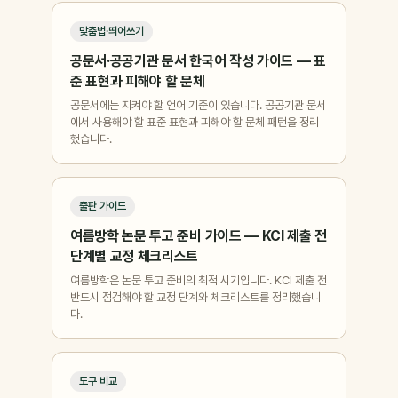
맞춤법·띄어쓰기
공문서·공공기관 문서 한국어 작성 가이드 — 표
준 표현과 피해야 할 문체
공문서에는 지켜야 할 언어 기준이 있습니다. 공공기관 문서
에서 사용해야 할 표준 표현과 피해야 할 문체 패턴을 정리
했습니다.
출판 가이드
여름방학 논문 투고 준비 가이드 — KCI 제출 전
단계별 교정 체크리스트
여름방학은 논문 투고 준비의 최적 시기입니다. KCI 제출 전
반드시 점검해야 할 교정 단계와 체크리스트를 정리했습니
다.
도구 비교