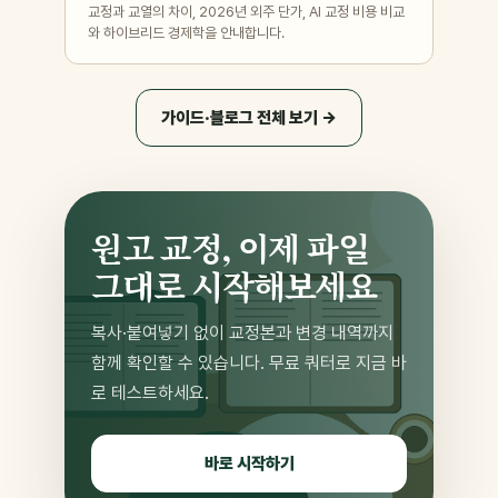
교정과 교열의 차이, 2026년 외주 단가, AI 교정 비용 비교
와 하이브리드 경제학을 안내합니다.
가이드·블로그 전체 보기 →
원고 교정, 이제 파일
그대로 시작해보세요
복사·붙여넣기 없이 교정본과 변경 내역까지
함께 확인할 수 있습니다. 무료 쿼터로 지금 바
로 테스트하세요.
바로 시작하기