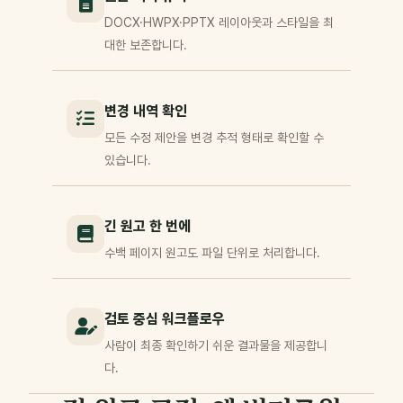
DOCX·HWPX·PPTX 레이아웃과 스타일을 최
대한 보존합니다.
변경 내역 확인
모든 수정 제안을 변경 추적 형태로 확인할 수
있습니다.
긴 원고 한 번에
수백 페이지 원고도 파일 단위로 처리합니다.
검토 중심 워크플로우
사람이 최종 확인하기 쉬운 결과물을 제공합니
다.